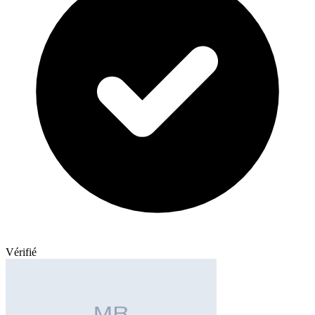
Vérifié