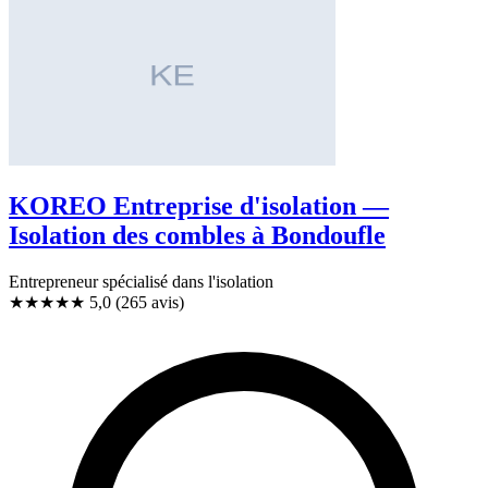
KOREO Entreprise d'isolation —
Isolation des combles à Bondoufle
Entrepreneur spécialisé dans l'isolation
★★★★★
5,0
(265 avis)