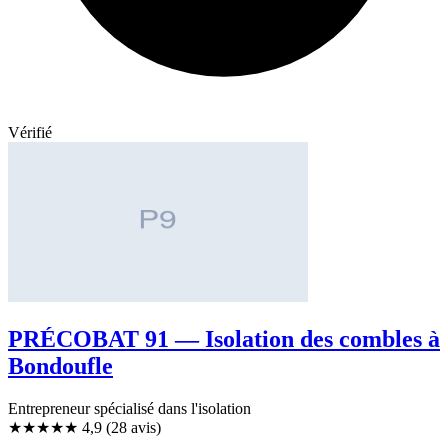
Vérifié
PRÉCOBAT 91 — Isolation des combles à
Bondoufle
Entrepreneur spécialisé dans l'isolation
★★★★★
4,9
(28 avis)