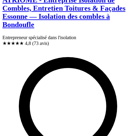
Combles, Entretien Toitures & Façades
Essonne — Isolation des combles à
Bondoufle
Entrepreneur spécialisé dans l'isolation
★★★★★
4,8
(73 avis)