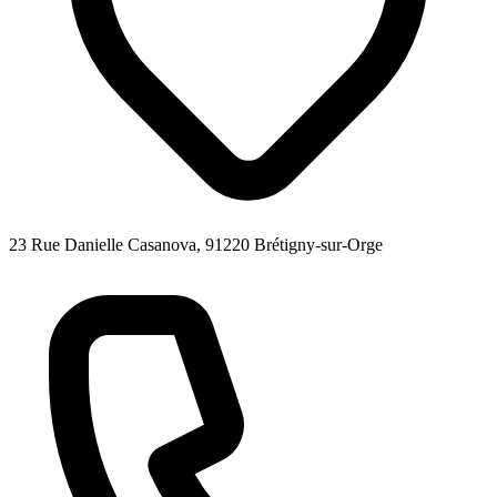
23 Rue Danielle Casanova, 91220 Brétigny-sur-Orge