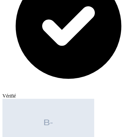
Vérifié