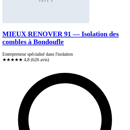
MIEUX RENOVER 91 — Isolation des
combles à Bondoufle
Entrepreneur spécialisé dans l'isolation
★★★★★
4,8
(626 avis)