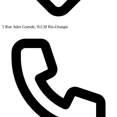
5 Rue Jules Guesde, 91130 Ris-Orangis