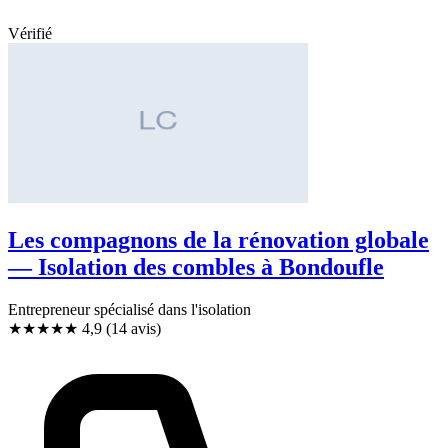
Vérifié
Les compagnons de la rénovation globale
— Isolation des combles à Bondoufle
Entrepreneur spécialisé dans l'isolation
★★★★★
4,9
(14 avis)