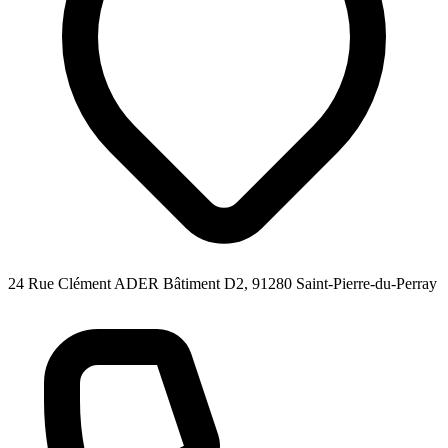
24 Rue Clément ADER Bâtiment D2, 91280 Saint-Pierre-du-Perray