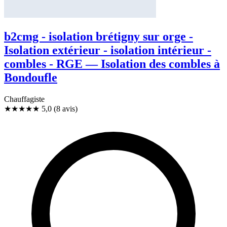
b2cmg - isolation brétigny sur orge -
Isolation extérieur - isolation intérieur -
combles - RGE — Isolation des combles à
Bondoufle
Chauffagiste
★★★★★
5,0
(8 avis)