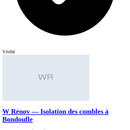
Vérifié
W Rénov — Isolation des combles à
Bondoufle