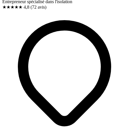
Entrepreneur spécialisé dans l'isolation
★★★★★
4,8
(72 avis)