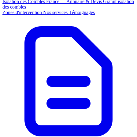
Isolation des Combles France — Annuaire & Devis Gratuit
isolation
des combles
Zones d'intervention
Nos services
Témoignages