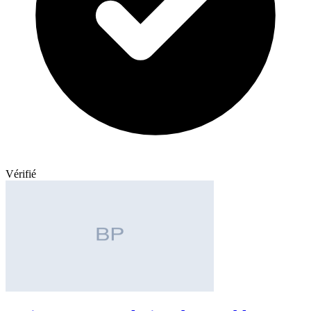
Vérifié