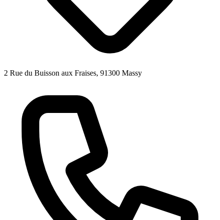
2 Rue du Buisson aux Fraises, 91300 Massy