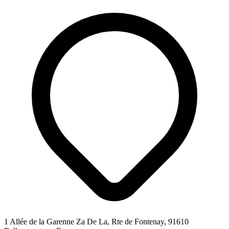
1 Allée de la Garenne Za De La, Rte de Fontenay, 91610