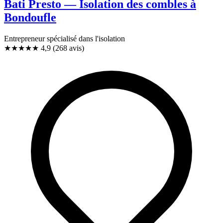
Bati Presto — Isolation des combles à
Bondoufle
Entrepreneur spécialisé dans l'isolation
★★★★★
4,9
(268 avis)