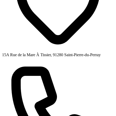
15A Rue de la Mare À Tissier, 91280 Saint-Pierre-du-Perray