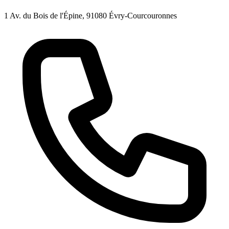
1 Av. du Bois de l'Épine, 91080 Évry-Courcouronnes