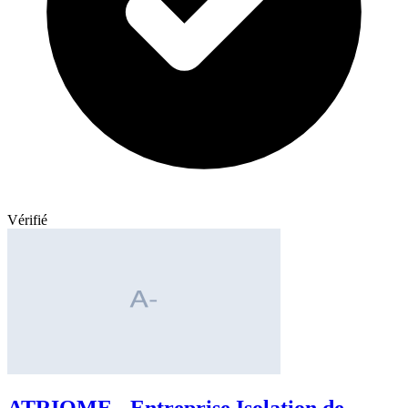
Vérifié
ATRIOME - Entreprise Isolation de