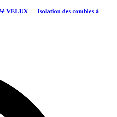
é VELUX — Isolation des combles à