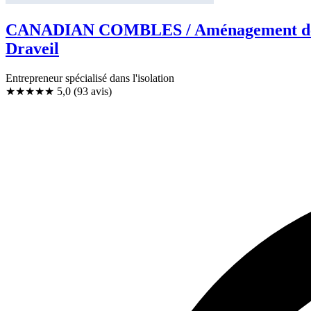
CANADIAN COMBLES / Aménagement de Com
Draveil
Entrepreneur spécialisé dans l'isolation
★★★★★
5,0
(93 avis)