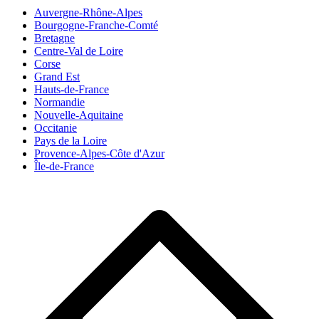
Auvergne-Rhône-Alpes
Bourgogne-Franche-Comté
Bretagne
Centre-Val de Loire
Corse
Grand Est
Hauts-de-France
Normandie
Nouvelle-Aquitaine
Occitanie
Pays de la Loire
Provence-Alpes-Côte d'Azur
Île-de-France