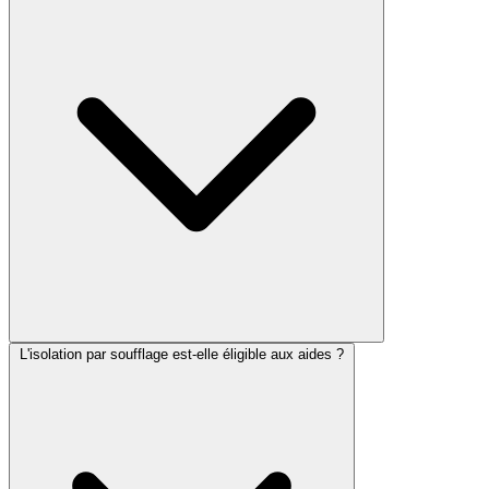
L'isolation par soufflage est-elle éligible aux aides ?