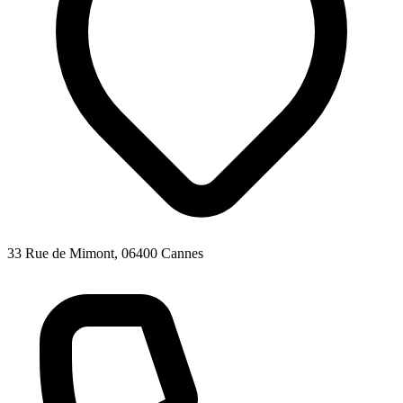
33 Rue de Mimont, 06400 Cannes