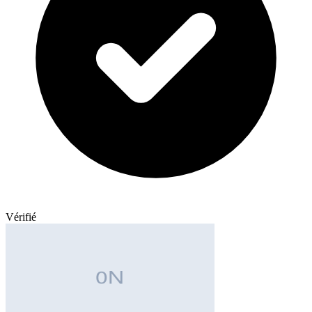
Vérifié