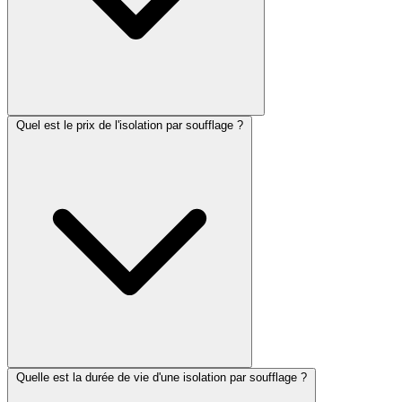
Quel est le prix de l'isolation par soufflage ?
Quelle est la durée de vie d'une isolation par soufflage ?