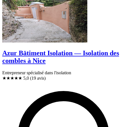
Azur Bātiment Isolation — Isolation des
combles à Nice
Entrepreneur spécialisé dans l'isolation
★★★★★
5,0
(19 avis)