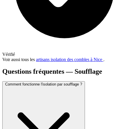
Vérifié
Voir aussi tous les
artisans isolation des combles à Nice
.
Questions fréquentes — Soufflage
Comment fonctionne l'isolation par soufflage ?