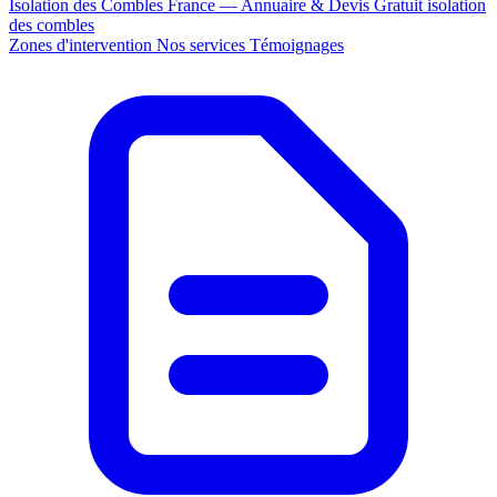
Isolation des Combles France — Annuaire & Devis Gratuit
isolation
des combles
Zones d'intervention
Nos services
Témoignages