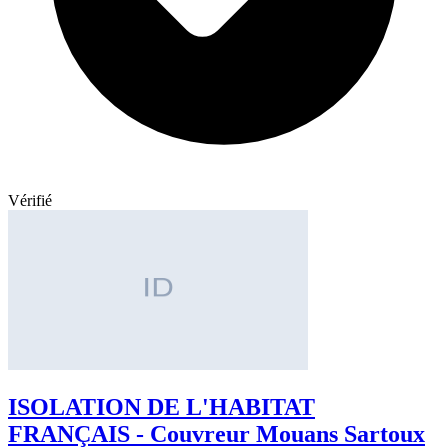
Vérifié
ISOLATION DE L'HABITAT
FRANÇAIS - Couvreur Mouans Sartoux