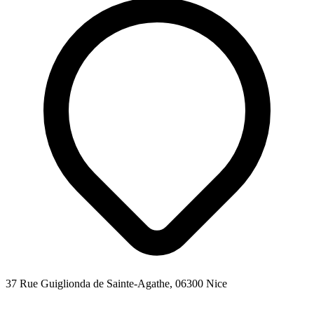
37 Rue Guiglionda de Sainte-Agathe, 06300 Nice