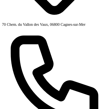
70 Chem. du Vallon des Vaux, 06800 Cagnes-sur-Mer