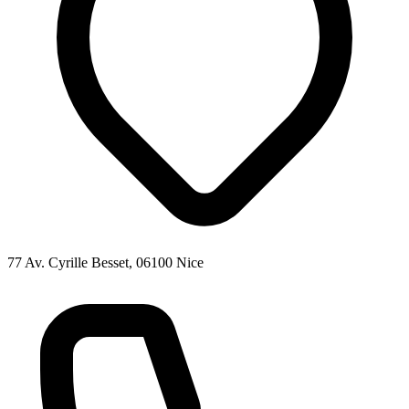
77 Av. Cyrille Besset, 06100 Nice