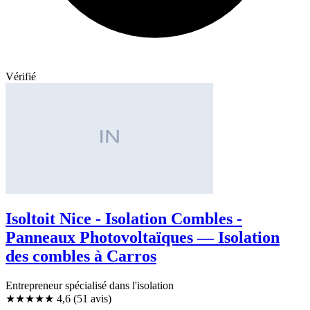
Vérifié
Isoltoit Nice - Isolation Combles -
Panneaux Photovoltaïques — Isolation
des combles à Carros
Entrepreneur spécialisé dans l'isolation
★★★★★
4,6
(51 avis)