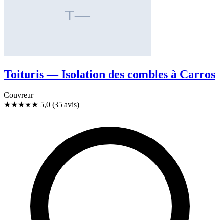
Toituris — Isolation des combles à Carros
Couvreur
★★★★★
5,0
(35 avis)