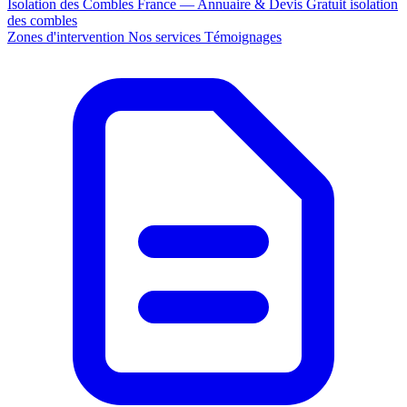
Isolation des Combles France — Annuaire & Devis Gratuit
isolation
des combles
Zones d'intervention
Nos services
Témoignages