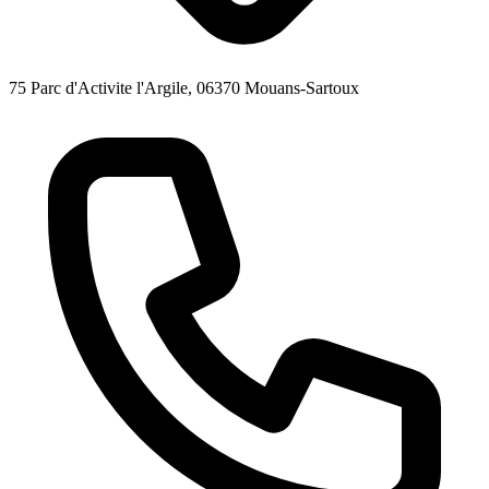
75 Parc d'Activite l'Argile, 06370 Mouans-Sartoux