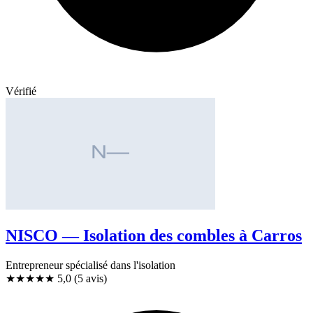
Vérifié
NISCO — Isolation des combles à Carros
Entrepreneur spécialisé dans l'isolation
★★★★★
5,0
(5 avis)