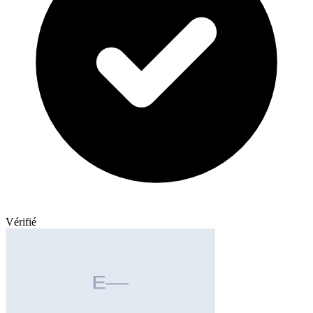
Vérifié