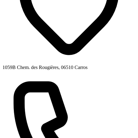
1059B Chem. des Rougières, 06510 Carros