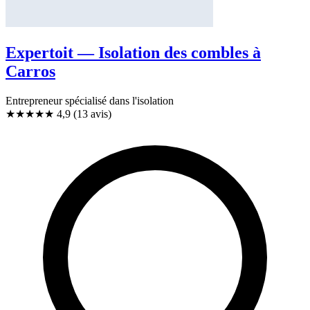
Expertoit — Isolation des combles à
Carros
Entrepreneur spécialisé dans l'isolation
★★★★★
4,9
(13 avis)