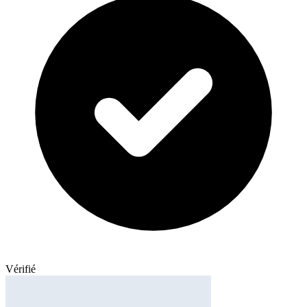
Vérifié