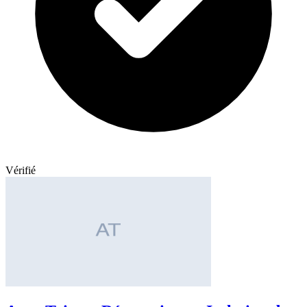
Vérifié