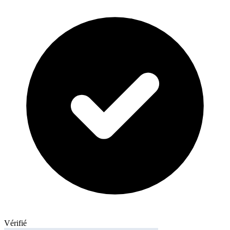
Vérifié