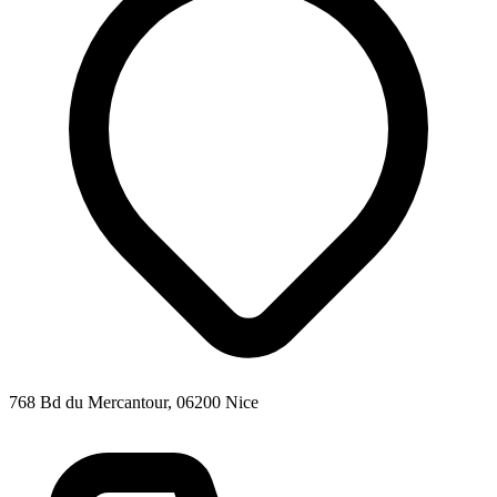
768 Bd du Mercantour, 06200 Nice