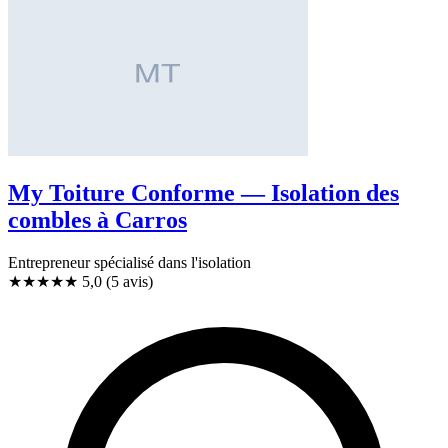
My Toiture Conforme — Isolation des
combles à Carros
Entrepreneur spécialisé dans l'isolation
★★★★★
5,0
(5 avis)