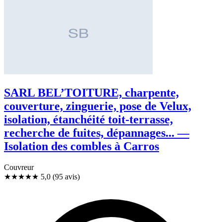
SARL BEL’TOITURE, charpente,
couverture, zinguerie, pose de Velux,
isolation, étanchéité toit-terrasse,
recherche de fuites, dépannages... —
Isolation des combles à Carros
Couvreur
★★★★★
5,0
(95 avis)