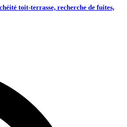
ité toit-terrasse, recherche de fuites,