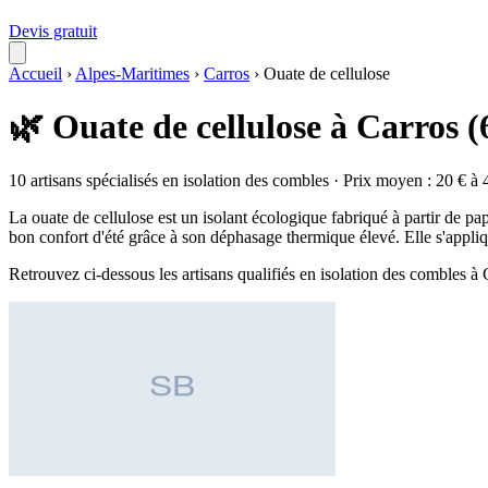
Devis gratuit
Accueil
›
Alpes-Maritimes
›
Carros
›
Ouate de cellulose
🌿 Ouate de cellulose à Carros (
10 artisans spécialisés en isolation des combles · Prix moyen : 20 € à 
La ouate de cellulose est un isolant écologique fabriqué à partir de pap
bon confort d'été grâce à son déphasage thermique élevé. Elle s'appliq
Retrouvez ci-dessous les artisans qualifiés en isolation des combles à