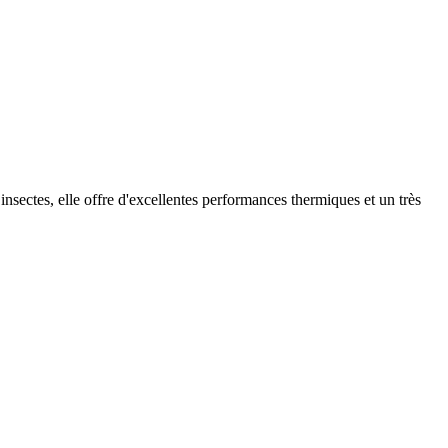
 insectes, elle offre d'excellentes performances thermiques et un très