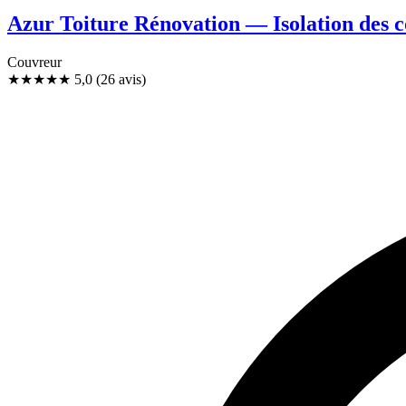
Azur Toiture Rénovation — Isolation des c
Couvreur
★★★★★
5,0
(26 avis)