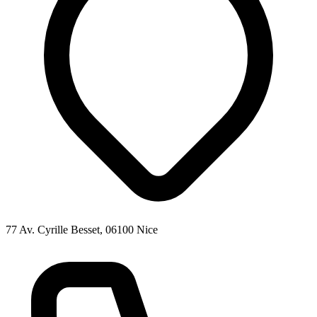
77 Av. Cyrille Besset, 06100 Nice