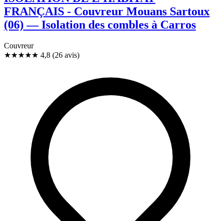
FRANÇAIS - Couvreur Mouans Sartoux
(06) — Isolation des combles à Carros
Couvreur
★★★★★
4,8
(26 avis)