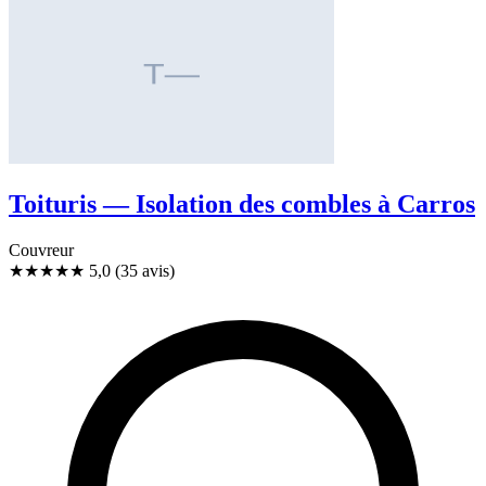
Toituris — Isolation des combles à Carros
Couvreur
★★★★★
5,0
(35 avis)