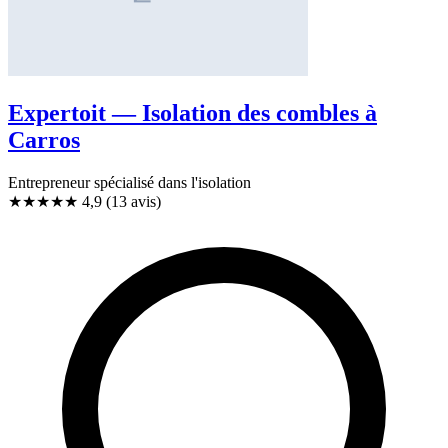
Expertoit — Isolation des combles à
Carros
Entrepreneur spécialisé dans l'isolation
★★★★★
4,9
(13 avis)