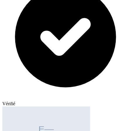
Vérifié