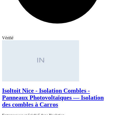
Vérifié
Isoltoit Nice - Isolation Combles -
Panneaux Photovoltaïques — Isolation
des combles à Carros