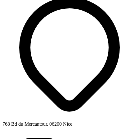
768 Bd du Mercantour, 06200 Nice