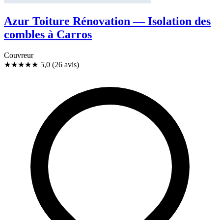
Azur Toiture Rénovation — Isolation des
combles à Carros
Couvreur
★★★★★
5,0
(26 avis)