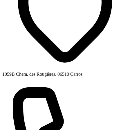
1059B Chem. des Rougières, 06510 Carros