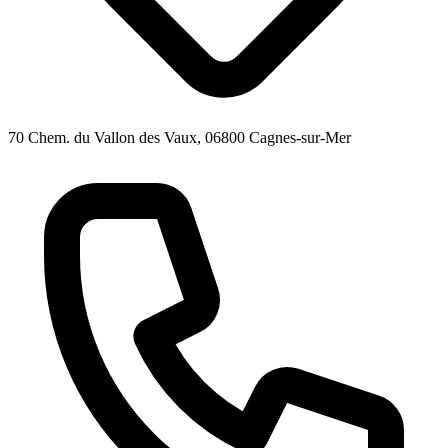
70 Chem. du Vallon des Vaux, 06800 Cagnes-sur-Mer