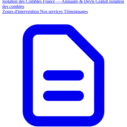
Isolation des Combles France — Annuaire & Devis Gratuit
isolation
des combles
Zones d'intervention
Nos services
Témoignages