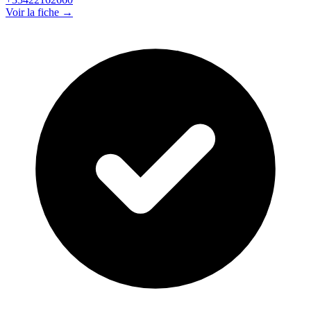
Voir la fiche →