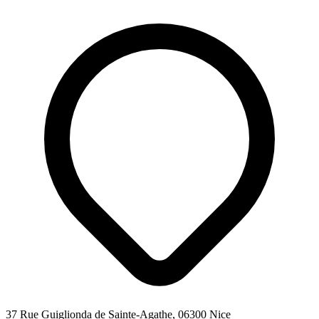
37 Rue Guiglionda de Sainte-Agathe, 06300 Nice