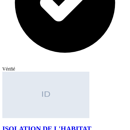
Vérifié
ISOLATION DE L'HABITAT