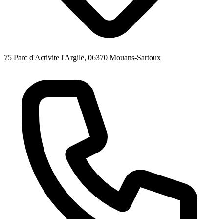
75 Parc d'Activite l'Argile, 06370 Mouans-Sartoux