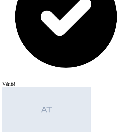
Vérifié