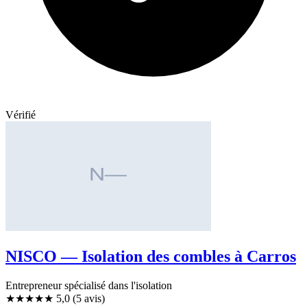
Vérifié
NISCO — Isolation des combles à Carros
Entrepreneur spécialisé dans l'isolation
★★★★★
5,0
(5 avis)