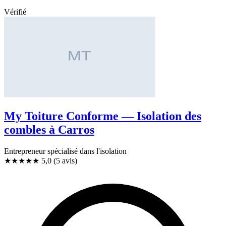
Vérifié
My Toiture Conforme — Isolation des
combles à Carros
Entrepreneur spécialisé dans l'isolation
★★★★★
5,0
(5 avis)