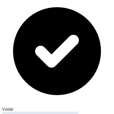
Vérifié