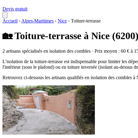
Devis gratuit
Accueil
›
Alpes-Maritimes
›
Nice
›
Toiture-terrasse
🏡 Toiture-terrasse à Nice (6200
2 artisans spécialisés en isolation des combles · Prix moyen : 60 € à 1
L'isolation de la toiture-terrasse est indispensable pour limiter les dépe
l'intérieur (sous le plafond) ou en toiture inversée (isolant au-dessus 
Retrouvez ci-dessous les artisans qualifiés en isolation des combles à