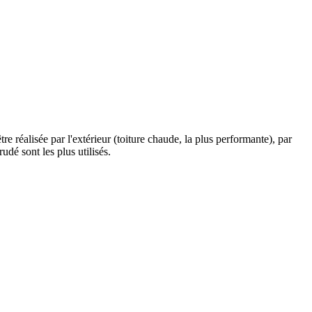
être réalisée par l'extérieur (toiture chaude, la plus performante), par
udé sont les plus utilisés.