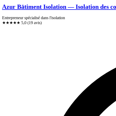
Azur Bātiment Isolation — Isolation des c
Entrepreneur spécialisé dans l'isolation
★★★★★
5,0
(19 avis)