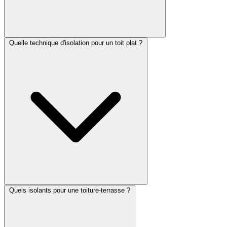
Quelle technique d'isolation pour un toit plat ?
Quels isolants pour une toiture-terrasse ?