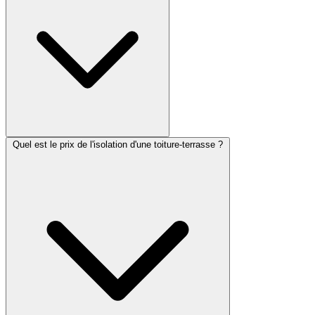
Quel est le prix de l'isolation d'une toiture-terrasse ?