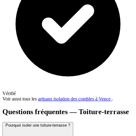
Vérifié
Voir aussi tous les
artisans isolation des combles à Vence
.
Questions fréquentes — Toiture-terrasse
Pourquoi isoler une toiture-terrasse ?