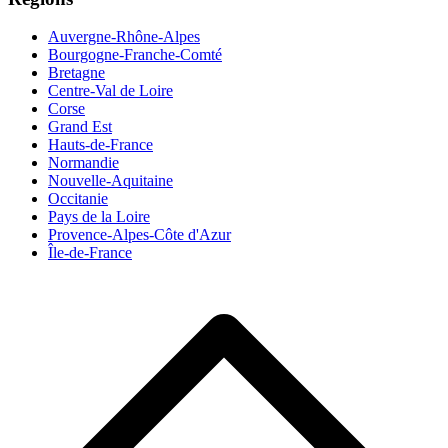
Auvergne-Rhône-Alpes
Bourgogne-Franche-Comté
Bretagne
Centre-Val de Loire
Corse
Grand Est
Hauts-de-France
Normandie
Nouvelle-Aquitaine
Occitanie
Pays de la Loire
Provence-Alpes-Côte d'Azur
Île-de-France