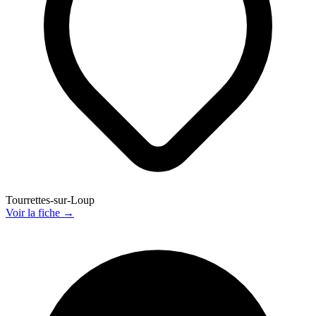
Tourrettes-sur-Loup
Voir la fiche →