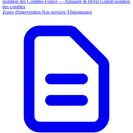
Isolation des Combles France — Annuaire & Devis Gratuit
isolation
des combles
Zones d'intervention
Nos services
Témoignages