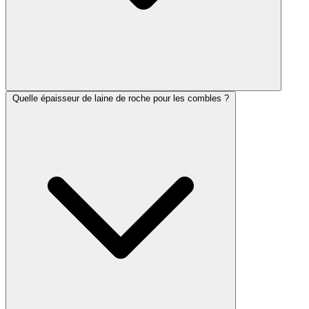
Quelle épaisseur de laine de roche pour les combles ?