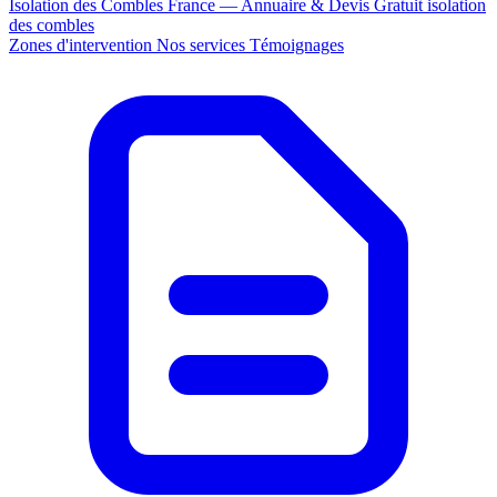
Isolation des Combles France — Annuaire & Devis Gratuit
isolation
des combles
Zones d'intervention
Nos services
Témoignages