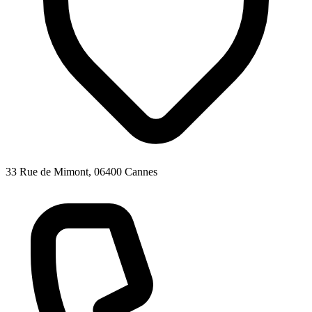
33 Rue de Mimont, 06400 Cannes