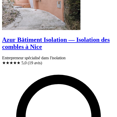
Azur Bātiment Isolation — Isolation des
combles à Nice
Entrepreneur spécialisé dans l'isolation
★★★★★
5,0
(19 avis)