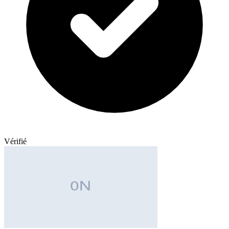
Vérifié