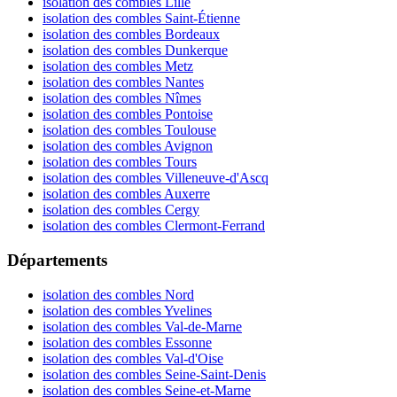
isolation des combles Lille
isolation des combles Saint-Étienne
isolation des combles Bordeaux
isolation des combles Dunkerque
isolation des combles Metz
isolation des combles Nantes
isolation des combles Nîmes
isolation des combles Pontoise
isolation des combles Toulouse
isolation des combles Avignon
isolation des combles Tours
isolation des combles Villeneuve-d'Ascq
isolation des combles Auxerre
isolation des combles Cergy
isolation des combles Clermont-Ferrand
Départements
isolation des combles Nord
isolation des combles Yvelines
isolation des combles Val-de-Marne
isolation des combles Essonne
isolation des combles Val-d'Oise
isolation des combles Seine-Saint-Denis
isolation des combles Seine-et-Marne