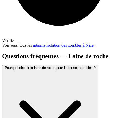
Vérifié
Voir aussi tous les
artisans isolation des combles à Nice
.
Questions fréquentes — Laine de roche
Pourquoi choisir la laine de roche pour isoler ses combles ?