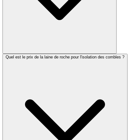
Quel est le prix de la laine de roche pour l'isolation des combles ?