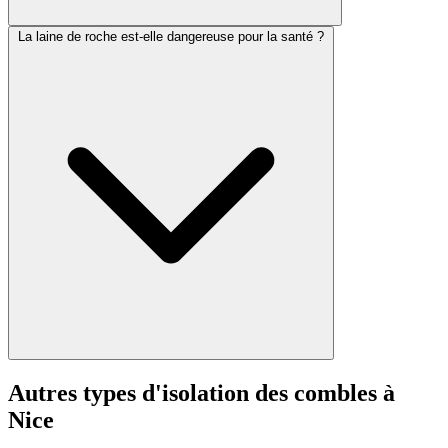
La laine de roche est-elle dangereuse pour la santé ?
Autres types d'isolation des combles à
Nice