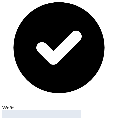
Vérifié