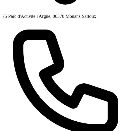
75 Parc d'Activite l'Argile, 06370 Mouans-Sartoux