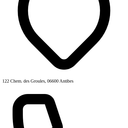
122 Chem. des Groules, 06600 Antibes