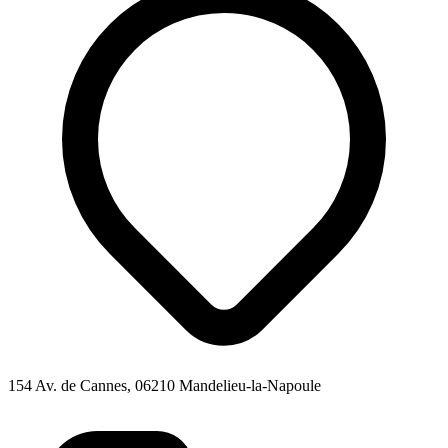
154 Av. de Cannes, 06210 Mandelieu-la-Napoule