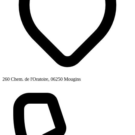
260 Chem. de l'Oratoire, 06250 Mougins