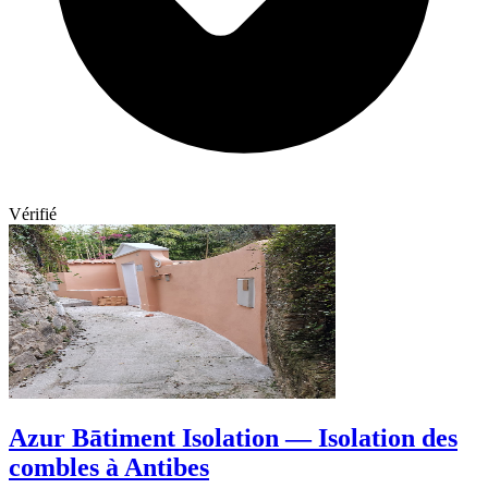
Vérifié
Azur Bātiment Isolation — Isolation des
combles à Antibes