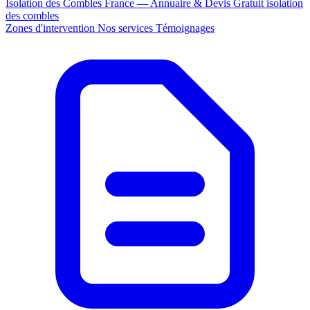
Isolation des Combles France — Annuaire & Devis Gratuit
isolation
des combles
Zones d'intervention
Nos services
Témoignages