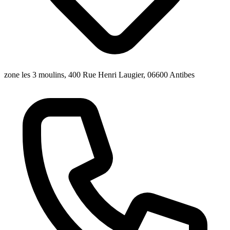
zone les 3 moulins, 400 Rue Henri Laugier, 06600 Antibes