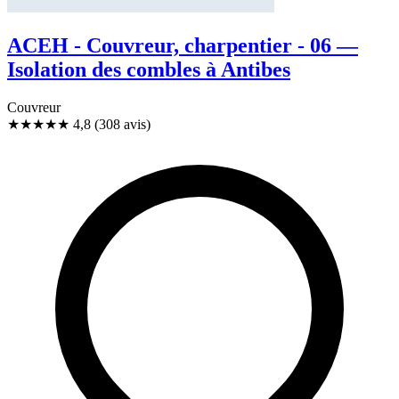
ACEH - Couvreur, charpentier - 06 —
Isolation des combles à Antibes
Couvreur
★★★★★
4,8
(308 avis)