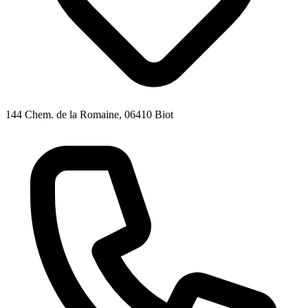
144 Chem. de la Romaine, 06410 Biot