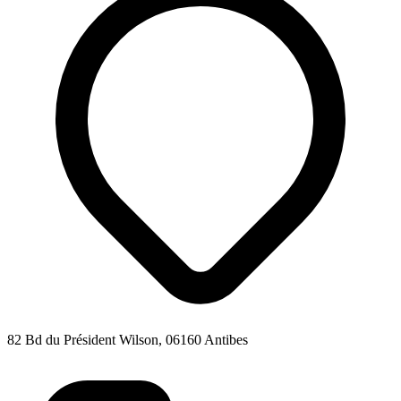
82 Bd du Président Wilson, 06160 Antibes