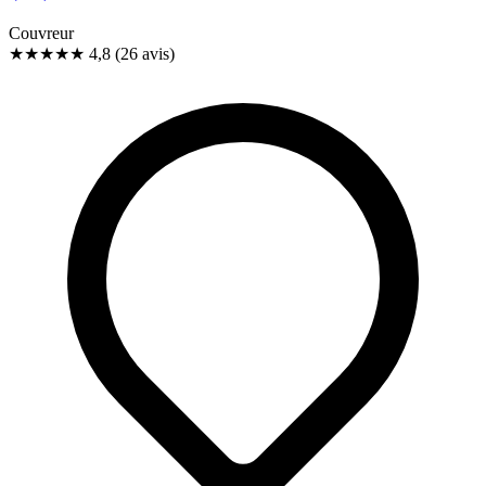
Couvreur
★★★★★
4,8
(26 avis)