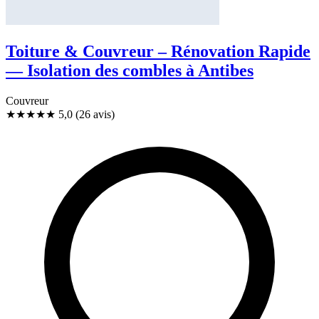
Toiture & Couvreur – Rénovation Rapide
— Isolation des combles à Antibes
Couvreur
★★★★★
5,0
(26 avis)