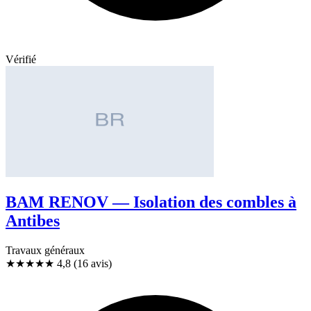
Vérifié
BAM RENOV — Isolation des combles à
Antibes
Travaux généraux
★★★★★
4,8
(16 avis)