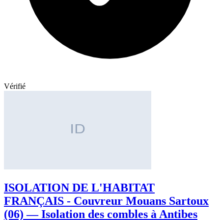
Vérifié
ISOLATION DE L'HABITAT
FRANÇAIS - Couvreur Mouans Sartoux
(06) — Isolation des combles à Antibes