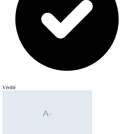
Vérifié