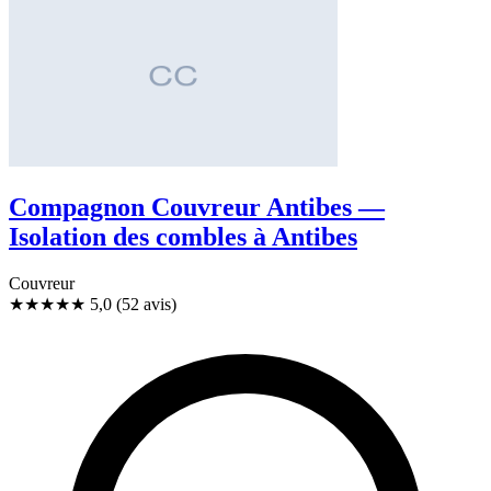
Compagnon Couvreur Antibes —
Isolation des combles à Antibes
Couvreur
★★★★★
5,0
(52 avis)