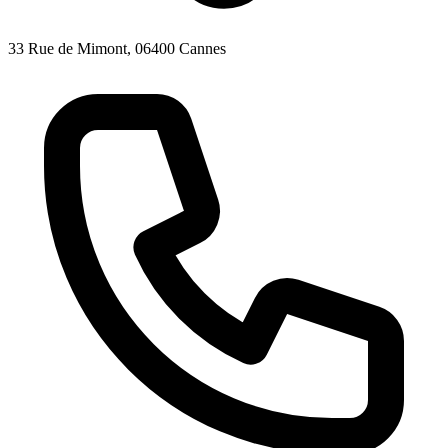
33 Rue de Mimont, 06400 Cannes