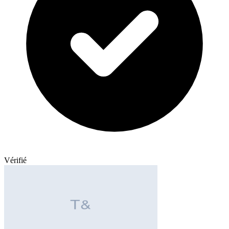
Vérifié