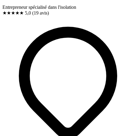
Entrepreneur spécialisé dans l'isolation
★★★★★
5,0
(19 avis)