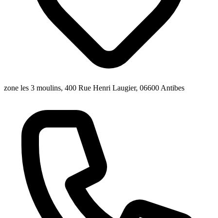
zone les 3 moulins, 400 Rue Henri Laugier, 06600 Antibes