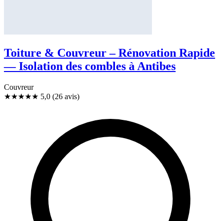
Toiture & Couvreur – Rénovation Rapide
— Isolation des combles à Antibes
Couvreur
★★★★★
5,0
(26 avis)