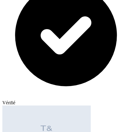
Vérifié