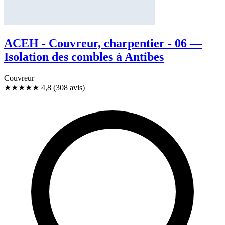
ACEH - Couvreur, charpentier - 06 —
Isolation des combles à Antibes
Couvreur
★★★★★
4,8
(308 avis)