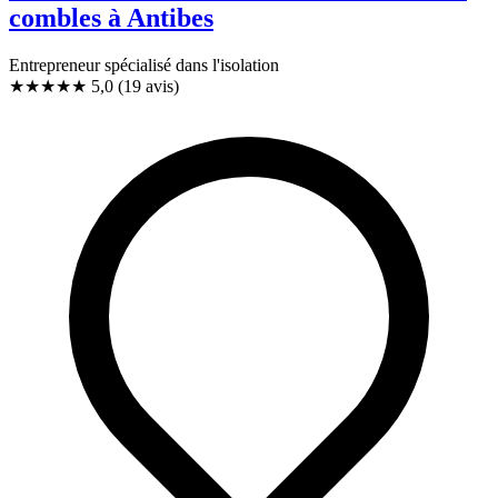
combles à Antibes
Entrepreneur spécialisé dans l'isolation
★★★★★
5,0
(19 avis)