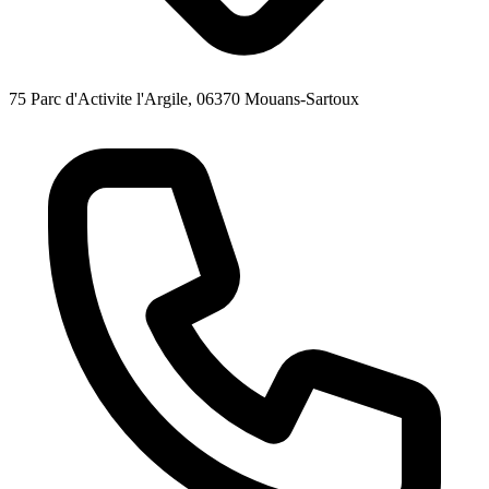
75 Parc d'Activite l'Argile, 06370 Mouans-Sartoux