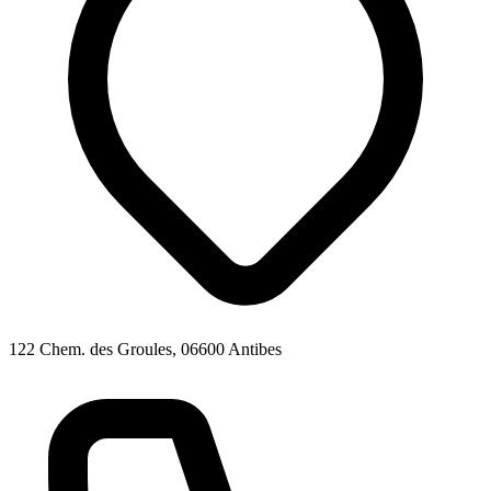
122 Chem. des Groules, 06600 Antibes