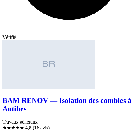
Vérifié
BAM RENOV — Isolation des combles à
Antibes
Travaux généraux
★★★★★
4,8
(16 avis)