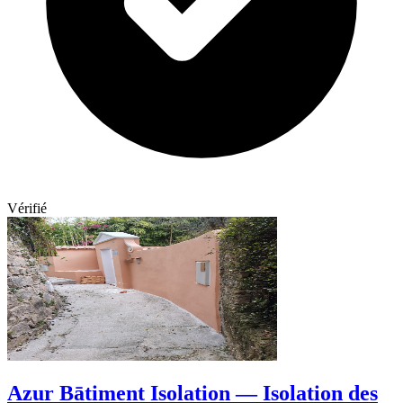
Vérifié
Azur Bātiment Isolation — Isolation des