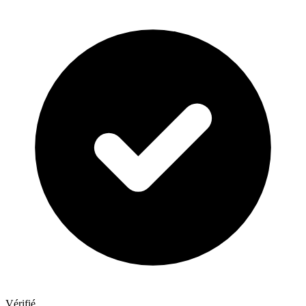
Vérifié