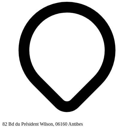
82 Bd du Président Wilson, 06160 Antibes