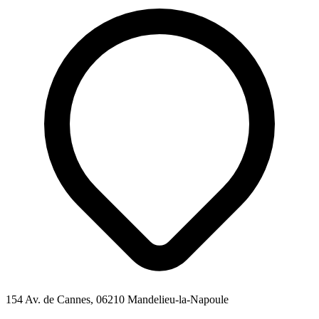
154 Av. de Cannes, 06210 Mandelieu-la-Napoule