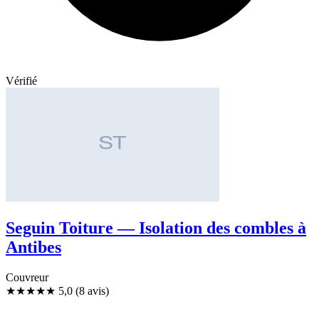
Vérifié
Seguin Toiture — Isolation des combles à
Antibes
Couvreur
★★★★★
5,0
(8 avis)