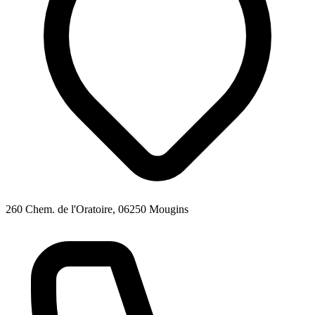
260 Chem. de l'Oratoire, 06250 Mougins