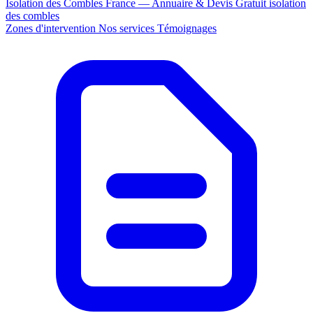
Isolation des Combles France — Annuaire & Devis Gratuit
isolation
des combles
Zones d'intervention
Nos services
Témoignages