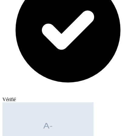
Vérifié