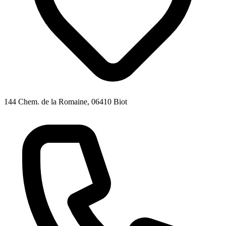
144 Chem. de la Romaine, 06410 Biot