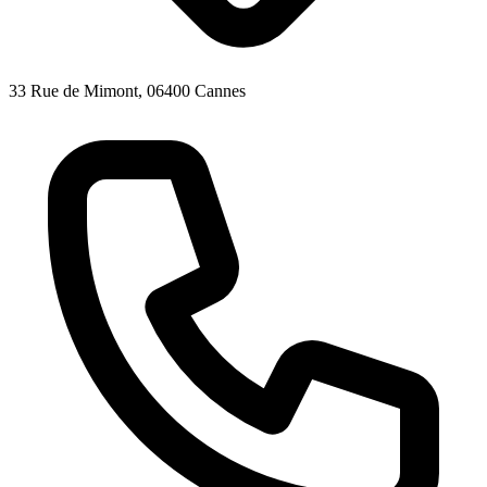
33 Rue de Mimont, 06400 Cannes