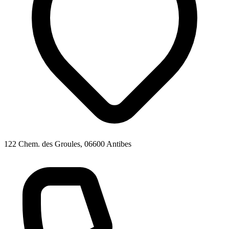
122 Chem. des Groules, 06600 Antibes