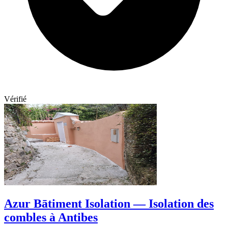
Vérifié
Azur Bātiment Isolation — Isolation des
combles à Antibes