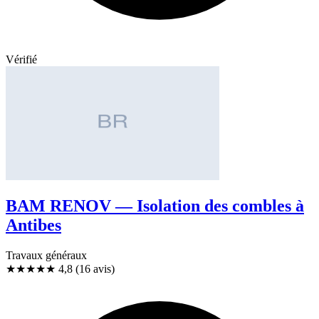
Vérifié
BAM RENOV — Isolation des combles à
Antibes
Travaux généraux
★★★★★
4,8
(16 avis)