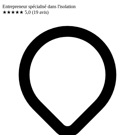
Entrepreneur spécialisé dans l'isolation
★★★★★
5,0
(19 avis)