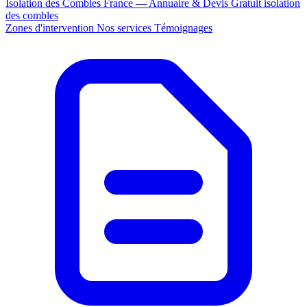
Isolation des Combles France — Annuaire & Devis Gratuit
isolation
des combles
Zones d'intervention
Nos services
Témoignages