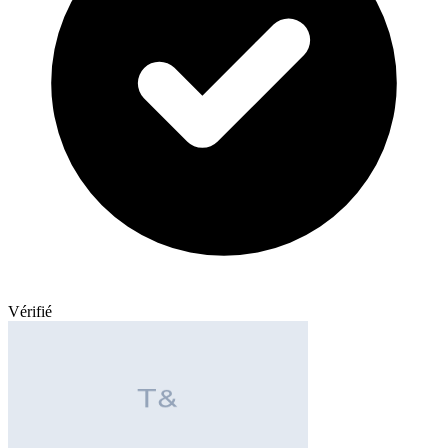
Vérifié