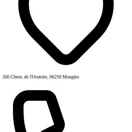
260 Chem. de l'Oratoire, 06250 Mougins