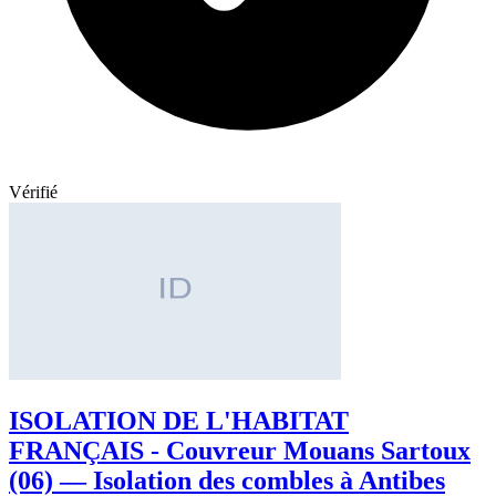
Vérifié
ISOLATION DE L'HABITAT
FRANÇAIS - Couvreur Mouans Sartoux
(06) — Isolation des combles à Antibes