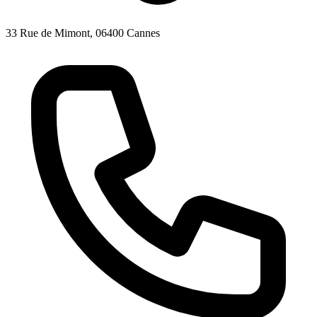
33 Rue de Mimont, 06400 Cannes