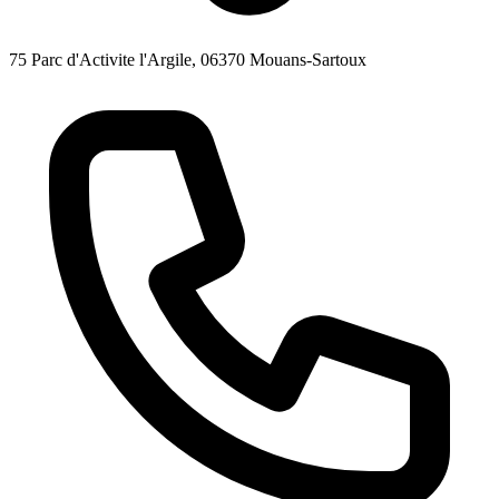
75 Parc d'Activite l'Argile, 06370 Mouans-Sartoux