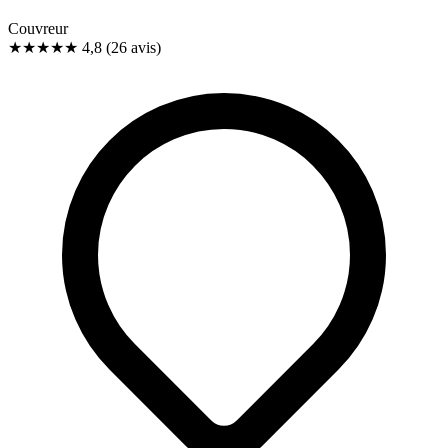
Couvreur
★★★★★
4,8
(26 avis)