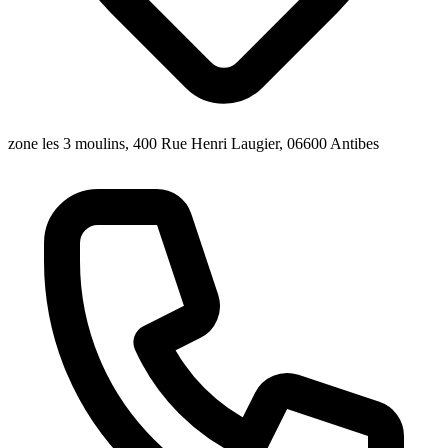
zone les 3 moulins, 400 Rue Henri Laugier, 06600 Antibes