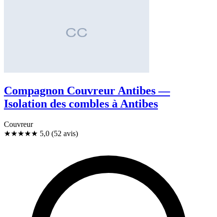
Compagnon Couvreur Antibes —
Isolation des combles à Antibes
Couvreur
★★★★★
5,0
(52 avis)