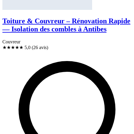
Toiture & Couvreur – Rénovation Rapide
— Isolation des combles à Antibes
Couvreur
★★★★★
5,0
(26 avis)