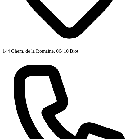
144 Chem. de la Romaine, 06410 Biot