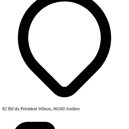
82 Bd du Président Wilson, 06160 Antibes