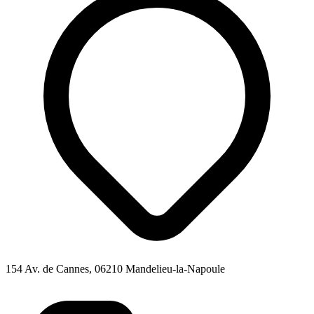
154 Av. de Cannes, 06210 Mandelieu-la-Napoule