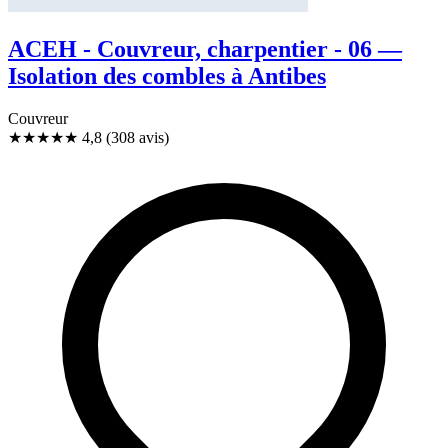
ACEH - Couvreur, charpentier - 06 —
Isolation des combles à Antibes
Couvreur
★★★★★
4,8
(308 avis)