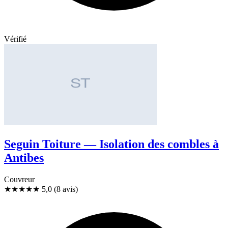
Vérifié
Seguin Toiture — Isolation des combles à
Antibes
Couvreur
★★★★★
5,0
(8 avis)