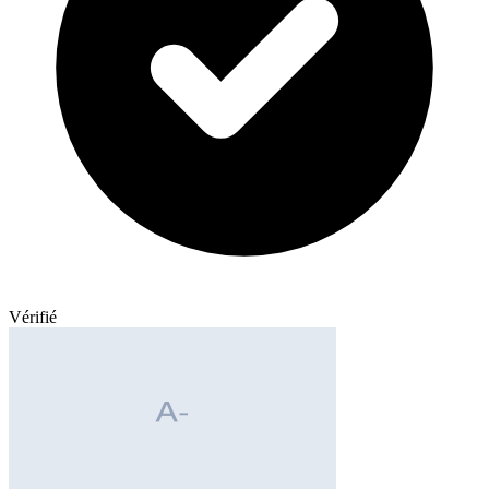
Vérifié