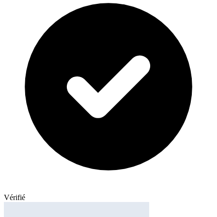
Vérifié