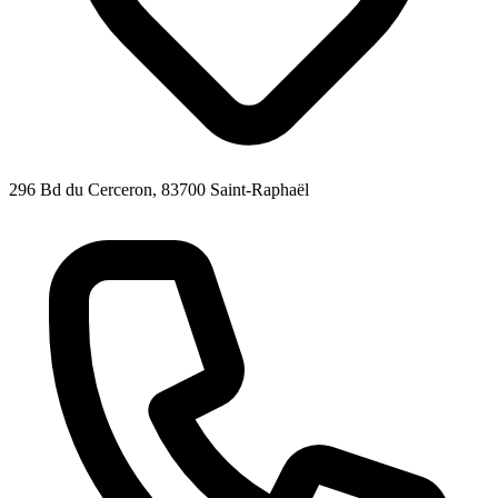
296 Bd du Cerceron, 83700 Saint-Raphaël