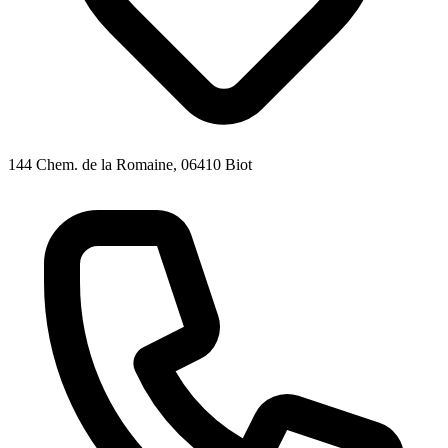
144 Chem. de la Romaine, 06410 Biot