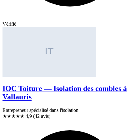
Vérifié
IOC Toiture — Isolation des combles à
Vallauris
Entrepreneur spécialisé dans l'isolation
★★★★★
4,9
(42 avis)