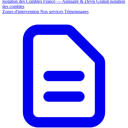
Isolation des Combles France — Annuaire & Devis Gratuit
isolation
des combles
Zones d'intervention
Nos services
Témoignages