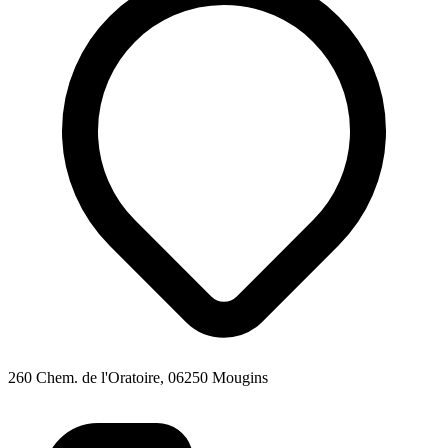
260 Chem. de l'Oratoire, 06250 Mougins