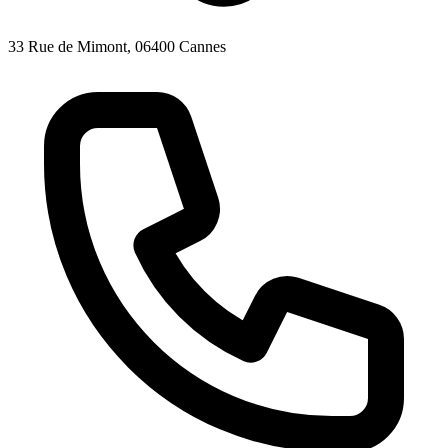
33 Rue de Mimont, 06400 Cannes