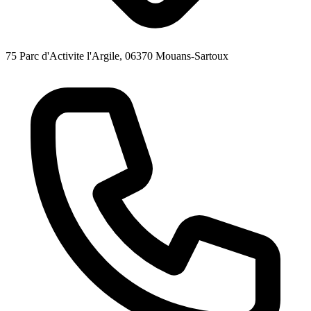
75 Parc d'Activite l'Argile, 06370 Mouans-Sartoux