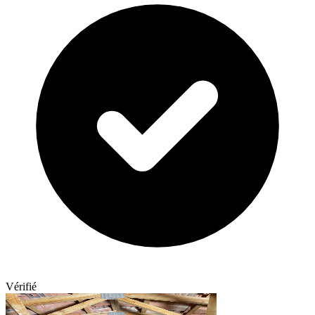
Vérifié