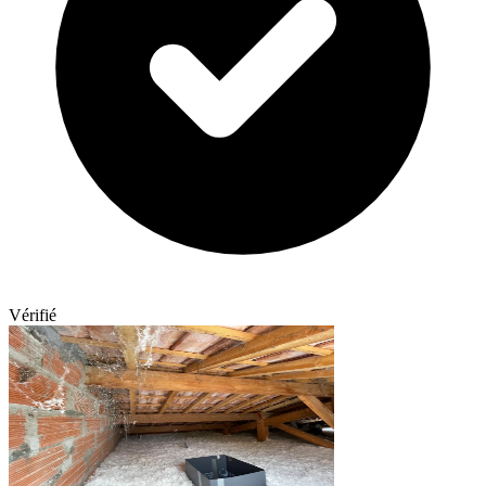
Vérifié