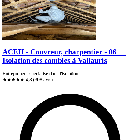
ACEH - Couvreur, charpentier - 06 —
Isolation des combles à Vallauris
Entrepreneur spécialisé dans l'isolation
★★★★★
4,8
(308 avis)