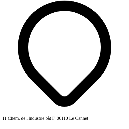
11 Chem. de l'Industrie bât F, 06110 Le Cannet