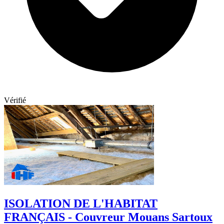
Vérifié
ISOLATION DE L'HABITAT
FRANÇAIS - Couvreur Mouans Sartoux