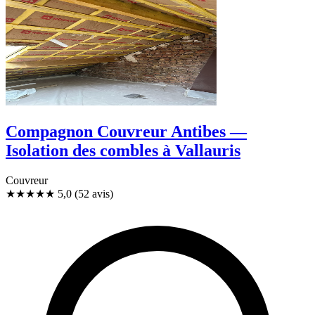
Compagnon Couvreur Antibes —
Isolation des combles à Vallauris
Couvreur
★★★★★
5,0
(52 avis)