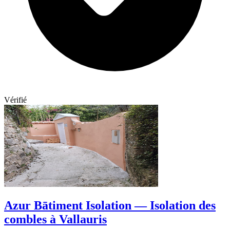
Vérifié
Azur Bātiment Isolation — Isolation des
combles à Vallauris