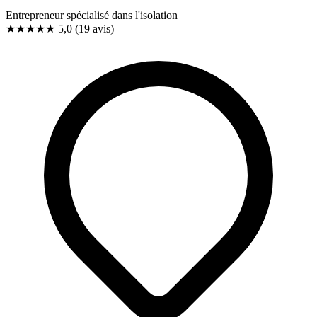
Entrepreneur spécialisé dans l'isolation
★★★★★
5,0
(19 avis)