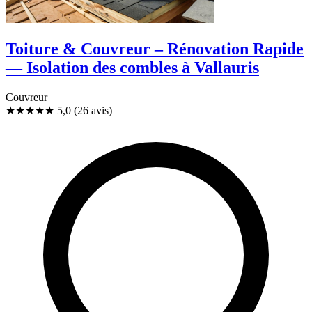
Toiture & Couvreur – Rénovation Rapide
— Isolation des combles à Vallauris
Couvreur
★★★★★
5,0
(26 avis)