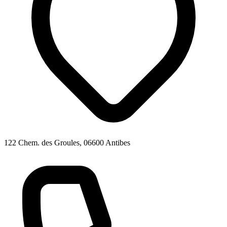
122 Chem. des Groules, 06600 Antibes