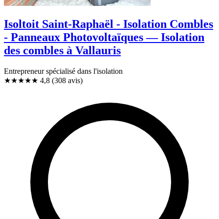
Isoltoit Saint-Raphaël - Isolation Combles
- Panneaux Photovoltaïques — Isolation
des combles à Vallauris
Entrepreneur spécialisé dans l'isolation
★★★★★
4,8
(308 avis)