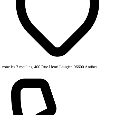
zone les 3 moulins, 400 Rue Henri Laugier, 06600 Antibes