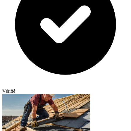
Vérifié