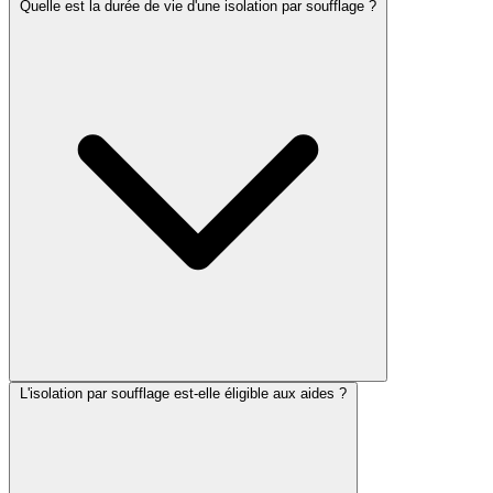
Quelle est la durée de vie d'une isolation par soufflage ?
L'isolation par soufflage est-elle éligible aux aides ?