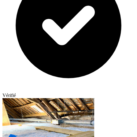
Vérifié