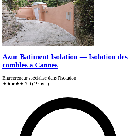
Azur Bātiment Isolation — Isolation des
combles à Cannes
Entrepreneur spécialisé dans l'isolation
★★★★★
5,0
(19 avis)