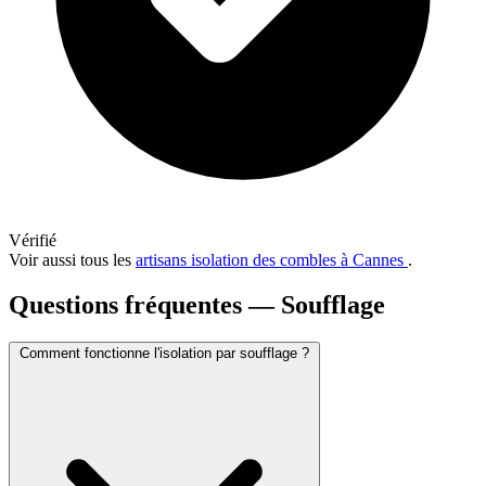
Vérifié
Voir aussi tous les
artisans isolation des combles à Cannes
.
Questions fréquentes — Soufflage
Comment fonctionne l'isolation par soufflage ?