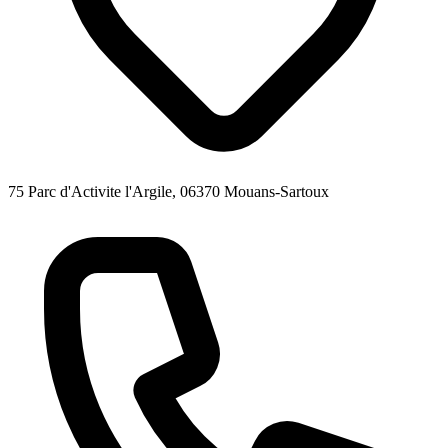
75 Parc d'Activite l'Argile, 06370 Mouans-Sartoux