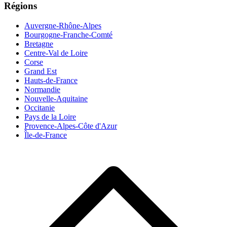
Régions
Auvergne-Rhône-Alpes
Bourgogne-Franche-Comté
Bretagne
Centre-Val de Loire
Corse
Grand Est
Hauts-de-France
Normandie
Nouvelle-Aquitaine
Occitanie
Pays de la Loire
Provence-Alpes-Côte d'Azur
Île-de-France