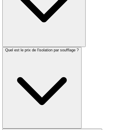
Quel est le prix de l'isolation par soufflage ?