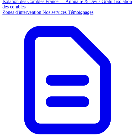
Isolation des Combles France — Annuaire & Devis Gratuit
isolation
des combles
Zones d'intervention
Nos services
Témoignages