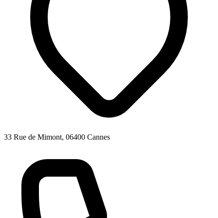
33 Rue de Mimont, 06400 Cannes