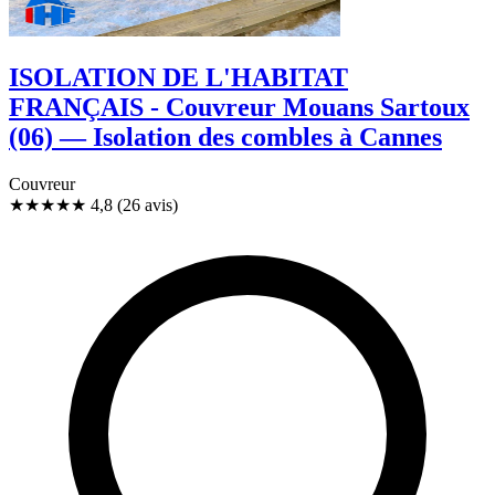
ISOLATION DE L'HABITAT
FRANÇAIS - Couvreur Mouans Sartoux
(06) — Isolation des combles à Cannes
Couvreur
★★★★★
4,8
(26 avis)