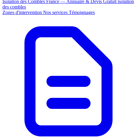
Isolation des Combles France — Annuaire & Devis Gratuit
isolation
des combles
Zones d'intervention
Nos services
Témoignages