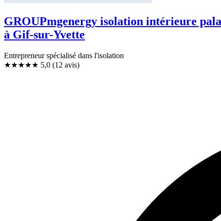
GROUPmgenergy isolation intérieure palais
à Gif-sur-Yvette
Entrepreneur spécialisé dans l'isolation
★★★★★
5,0
(12 avis)