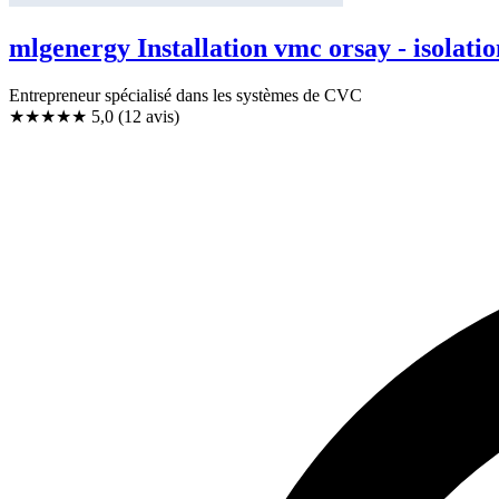
mlgenergy Installation vmc orsay - isolat
Entrepreneur spécialisé dans les systèmes de CVC
★★★★★
5,0
(12 avis)