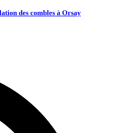
lation des combles à Orsay