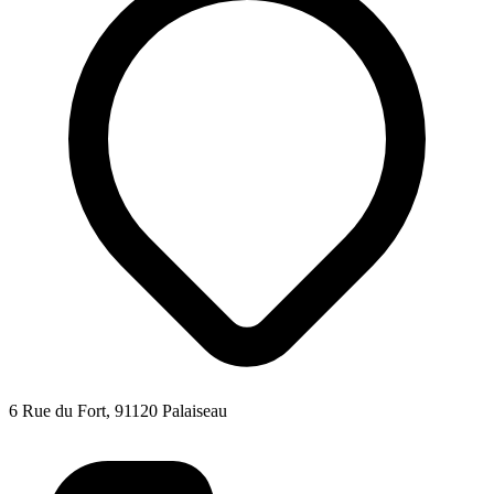
6 Rue du Fort, 91120 Palaiseau