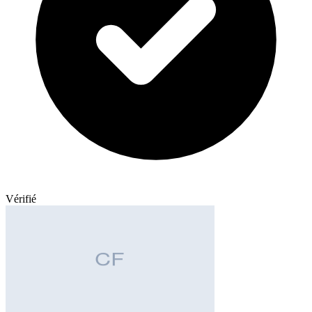
Vérifié