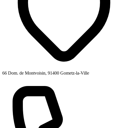
66 Dom. de Montvoisin, 91400 Gometz-la-Ville