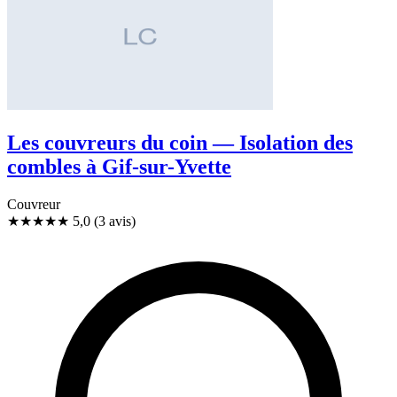
Les couvreurs du coin — Isolation des
combles à Gif-sur-Yvette
Couvreur
★★★★★
5,0
(3 avis)