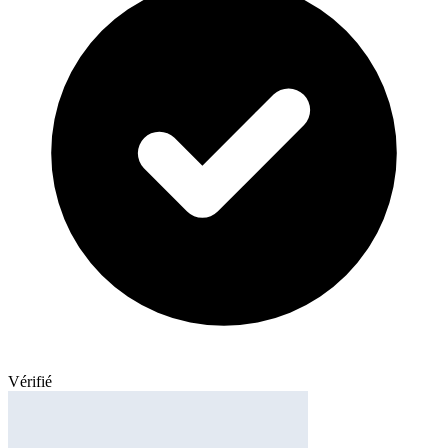
Vérifié