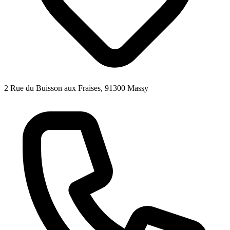
2 Rue du Buisson aux Fraises, 91300 Massy