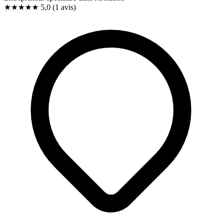
★★★★★
5,0
(1 avis)