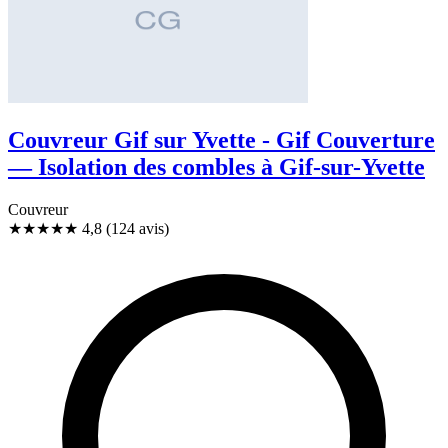
Couvreur Gif sur Yvette - Gif Couverture
— Isolation des combles à Gif-sur-Yvette
Couvreur
★★★★★
4,8
(124 avis)