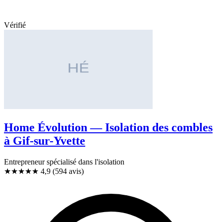
Vérifié
Home Évolution — Isolation des combles
à Gif-sur-Yvette
Entrepreneur spécialisé dans l'isolation
★★★★★
4,9
(594 avis)