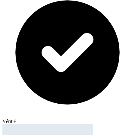
Vérifié