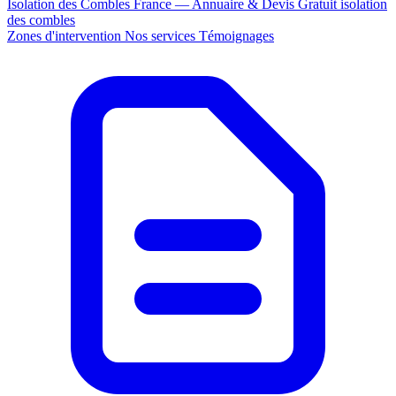
Isolation des Combles France — Annuaire & Devis Gratuit
isolation
des combles
Zones d'intervention
Nos services
Témoignages