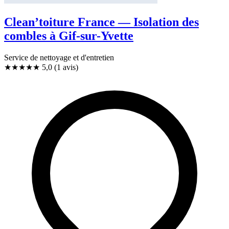
Clean’toiture France — Isolation des
combles à Gif-sur-Yvette
Service de nettoyage et d'entretien
★★★★★
5,0
(1 avis)