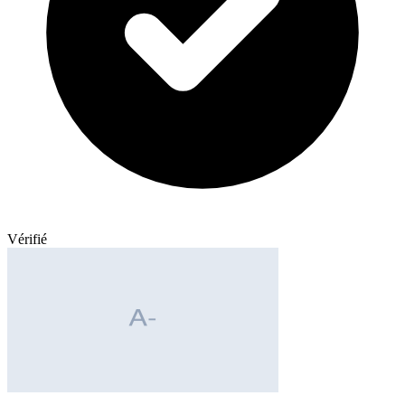
Vérifié