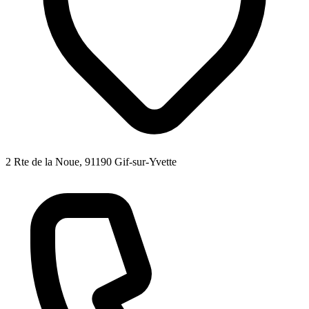
2 Rte de la Noue, 91190 Gif-sur-Yvette