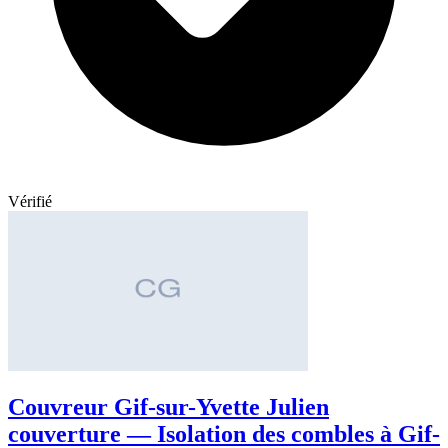
Vérifié
Couvreur Gif-sur-Yvette Julien
couverture — Isolation des combles à Gif-