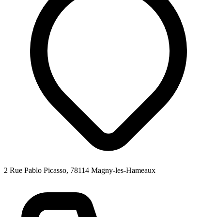
2 Rue Pablo Picasso, 78114 Magny-les-Hameaux