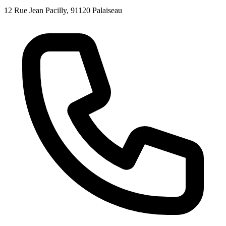
12 Rue Jean Pacilly, 91120 Palaiseau