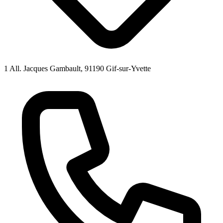
1 All. Jacques Gambault, 91190 Gif-sur-Yvette