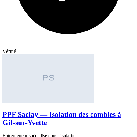
Vérifié
PPF Saclay — Isolation des combles à
Gif-sur-Yvette
Entrepreneur spécialisé dans l'isolation