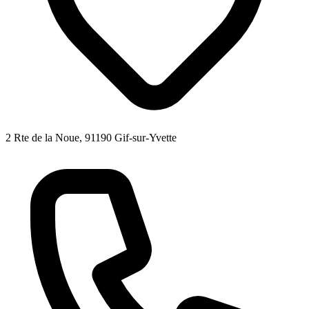
2 Rte de la Noue, 91190 Gif-sur-Yvette