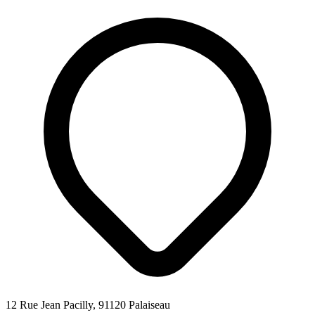
12 Rue Jean Pacilly, 91120 Palaiseau