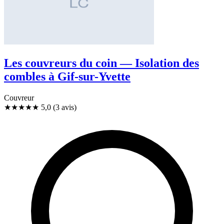
Les couvreurs du coin — Isolation des
combles à Gif-sur-Yvette
Couvreur
★★★★★
5,0
(3 avis)