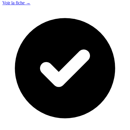
Voir la fiche →