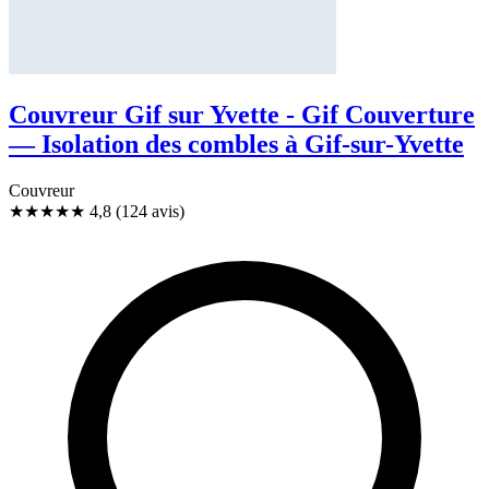
Couvreur Gif sur Yvette - Gif Couverture
— Isolation des combles à Gif-sur-Yvette
Couvreur
★★★★★
4,8
(124 avis)