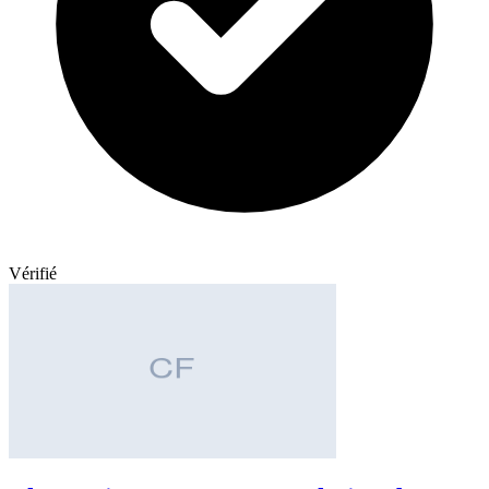
Vérifié