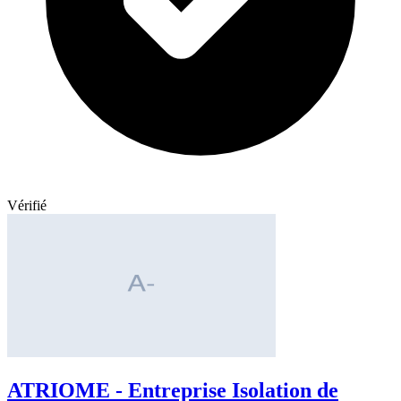
Vérifié
ATRIOME - Entreprise Isolation de