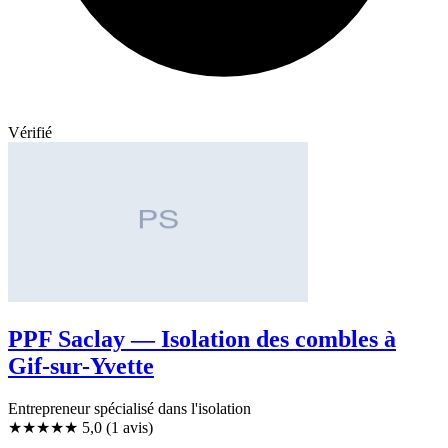
Vérifié
PPF Saclay — Isolation des combles à
Gif-sur-Yvette
Entrepreneur spécialisé dans l'isolation
★★★★★
5,0
(1 avis)