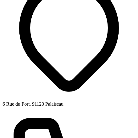
6 Rue du Fort, 91120 Palaiseau