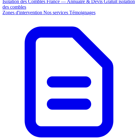
Isolation des Combles France — Annuaire & Devis Gratuit
isolation
des combles
Zones d'intervention
Nos services
Témoignages