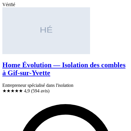
Vérifié
Home Évolution — Isolation des combles
à Gif-sur-Yvette
Entrepreneur spécialisé dans l'isolation
★★★★★
4,9
(594 avis)