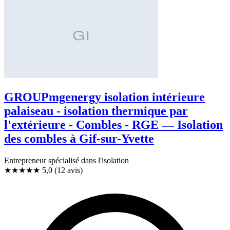
GROUPmgenergy isolation intérieure
palaiseau - isolation thermique par
l'extérieure - Combles - RGE — Isolation
des combles à Gif-sur-Yvette
Entrepreneur spécialisé dans l'isolation
★★★★★
5,0
(12 avis)