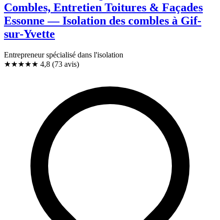
Combles, Entretien Toitures & Façades
Essonne — Isolation des combles à Gif-
sur-Yvette
Entrepreneur spécialisé dans l'isolation
★★★★★
4,8
(73 avis)