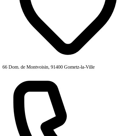
66 Dom. de Montvoisin, 91400 Gometz-la-Ville