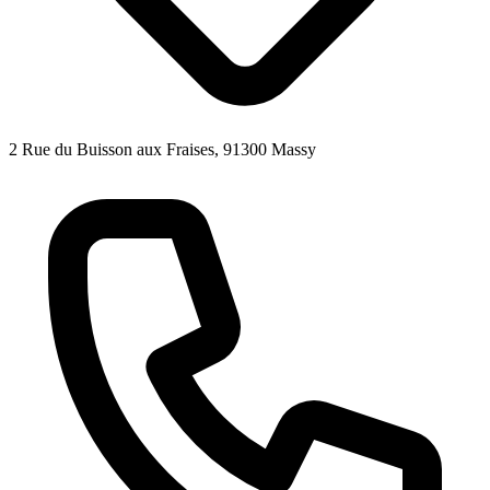
2 Rue du Buisson aux Fraises, 91300 Massy