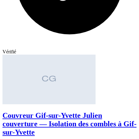
Vérifié
Couvreur Gif-sur-Yvette Julien
couverture — Isolation des combles à Gif-
sur-Yvette