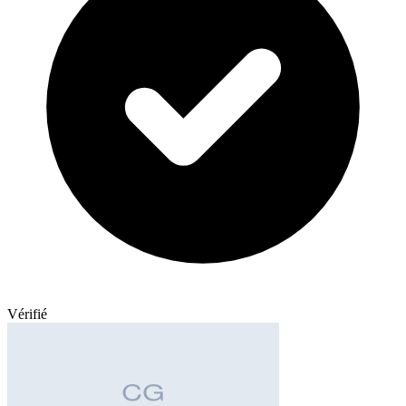
Vérifié