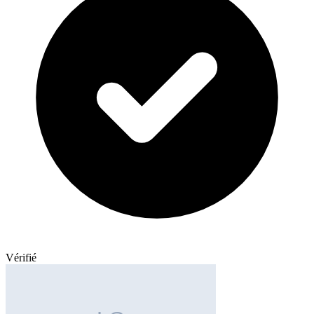
Vérifié