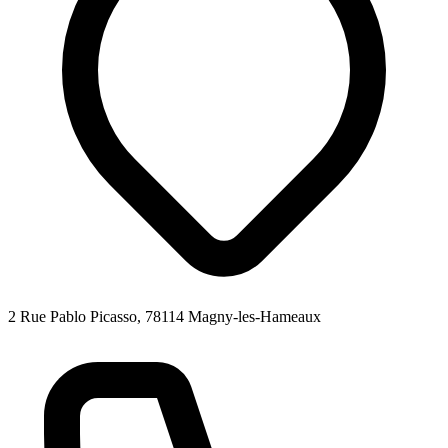
2 Rue Pablo Picasso, 78114 Magny-les-Hameaux