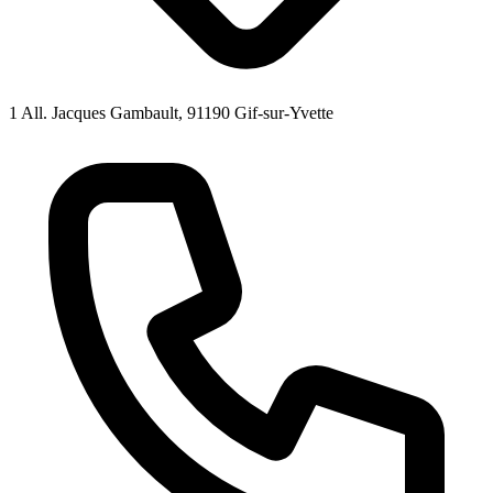
1 All. Jacques Gambault, 91190 Gif-sur-Yvette