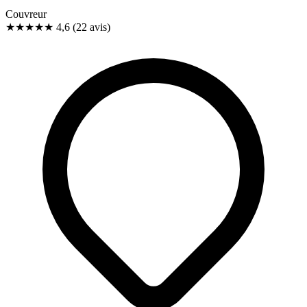
Couvreur
★★★★★
4,6
(22 avis)