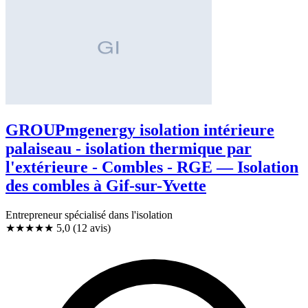
GROUPmgenergy isolation intérieure
palaiseau - isolation thermique par
l'extérieure - Combles - RGE — Isolation
des combles à Gif-sur-Yvette
Entrepreneur spécialisé dans l'isolation
★★★★★
5,0
(12 avis)