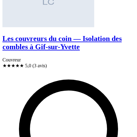
Les couvreurs du coin — Isolation des
combles à Gif-sur-Yvette
Couvreur
★★★★★
5,0
(3 avis)