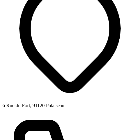
6 Rue du Fort, 91120 Palaiseau