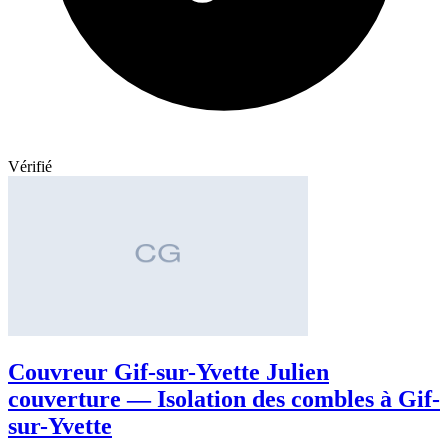
Vérifié
Couvreur Gif-sur-Yvette Julien
couverture — Isolation des combles à Gif-
sur-Yvette