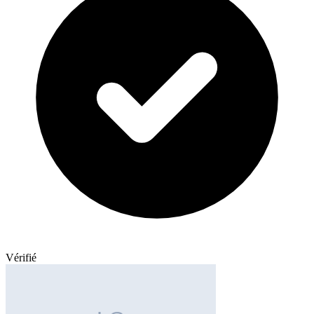
Vérifié