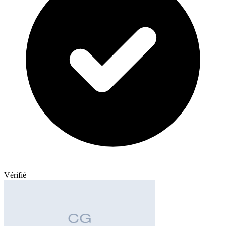
Vérifié