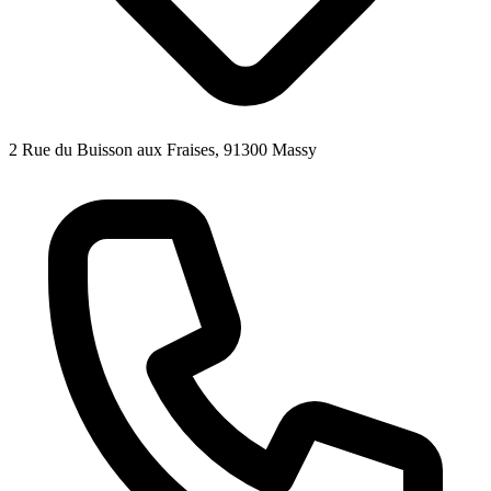
2 Rue du Buisson aux Fraises, 91300 Massy