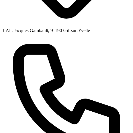
1 All. Jacques Gambault, 91190 Gif-sur-Yvette