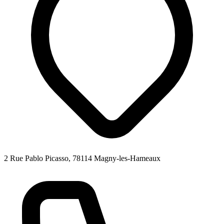
2 Rue Pablo Picasso, 78114 Magny-les-Hameaux