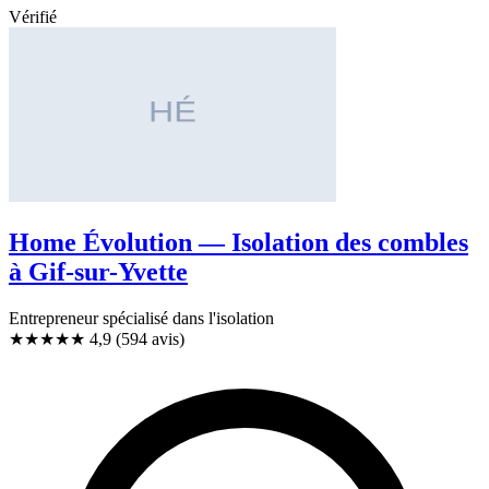
Vérifié
Home Évolution — Isolation des combles
à Gif-sur-Yvette
Entrepreneur spécialisé dans l'isolation
★★★★★
4,9
(594 avis)