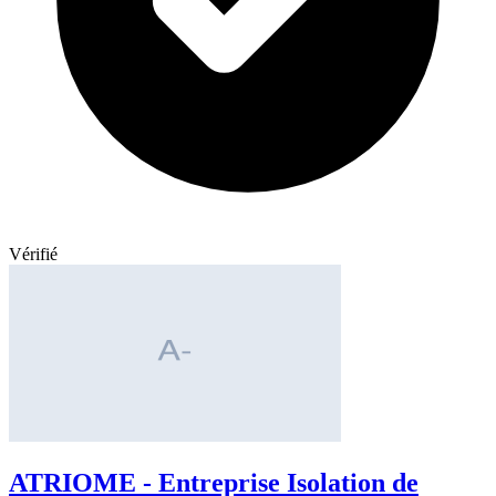
Vérifié
ATRIOME - Entreprise Isolation de