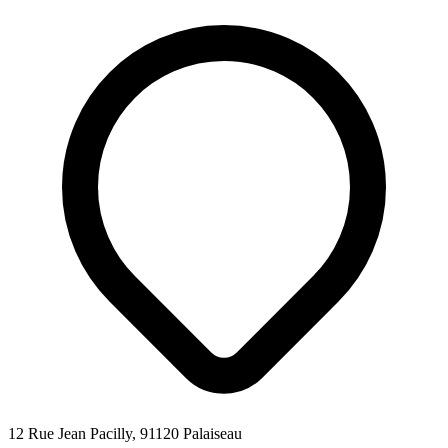
12 Rue Jean Pacilly, 91120 Palaiseau