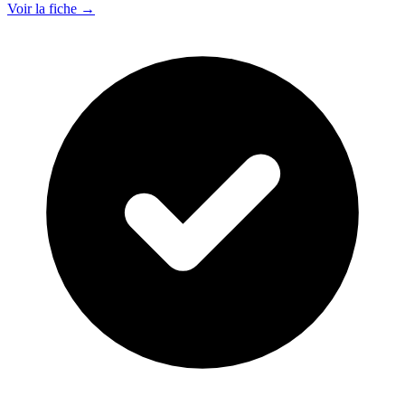
Voir la fiche →