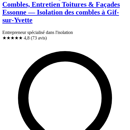
Combles, Entretien Toitures & Façades
Essonne — Isolation des combles à Gif-
sur-Yvette
Entrepreneur spécialisé dans l'isolation
★★★★★
4,8
(73 avis)