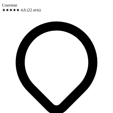
Couvreur
★★★★★
4,6
(22 avis)