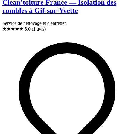
Clean’toiture France — Isolation des
combles à Gif-sur-Yvette
Service de nettoyage et d'entretien
★★★★★
5,0
(1 avis)