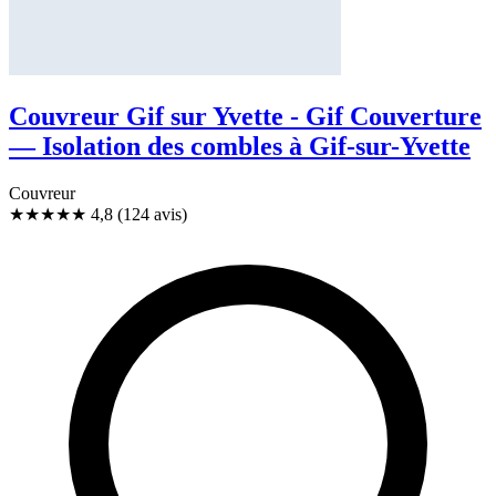
Couvreur Gif sur Yvette - Gif Couverture
— Isolation des combles à Gif-sur-Yvette
Couvreur
★★★★★
4,8
(124 avis)