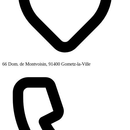
66 Dom. de Montvoisin, 91400 Gometz-la-Ville