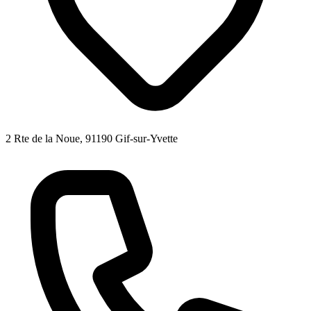
2 Rte de la Noue, 91190 Gif-sur-Yvette