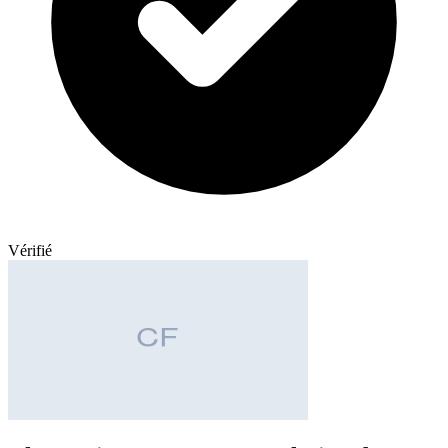
Vérifié