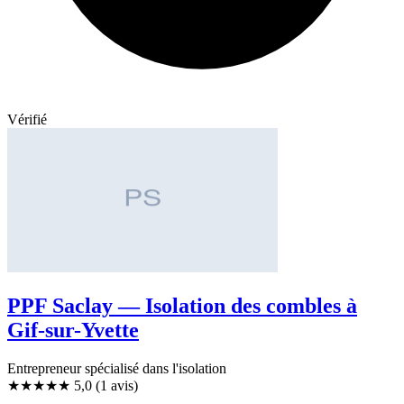
Vérifié
PPF Saclay — Isolation des combles à
Gif-sur-Yvette
Entrepreneur spécialisé dans l'isolation
★★★★★
5,0
(1 avis)