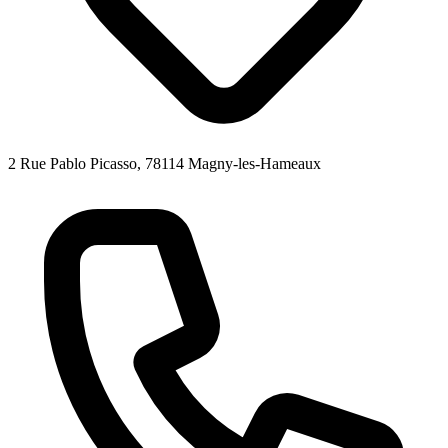
2 Rue Pablo Picasso, 78114 Magny-les-Hameaux