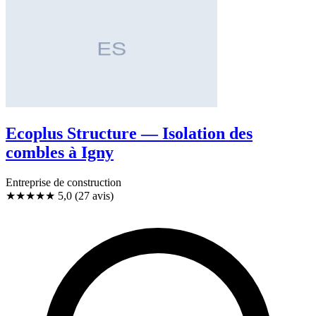
Ecoplus Structure — Isolation des
combles à Igny
Entreprise de construction
★★★★★
5,0
(27 avis)