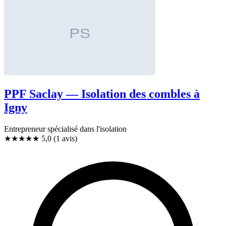
PPF Saclay — Isolation des combles à
Igny
Entrepreneur spécialisé dans l'isolation
★★★★★
5,0
(1 avis)