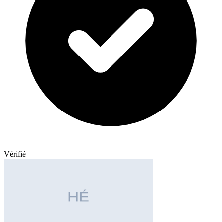
Vérifié