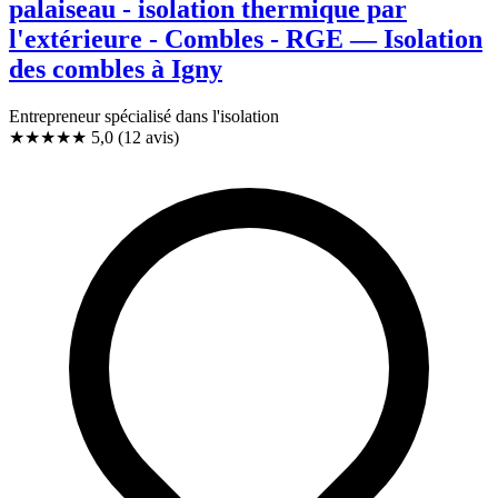
palaiseau - isolation thermique par
l'extérieure - Combles - RGE — Isolation
des combles à Igny
Entrepreneur spécialisé dans l'isolation
★★★★★
5,0
(12 avis)