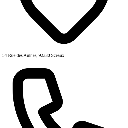
54 Rue des Aulnes, 92330 Sceaux