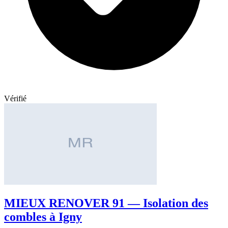
Vérifié
MIEUX RENOVER 91 — Isolation des
combles à Igny