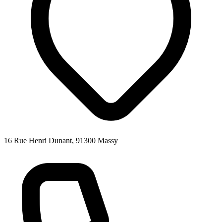
16 Rue Henri Dunant, 91300 Massy