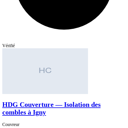
Vérifié
HDG Couverture — Isolation des
combles à Igny
Couvreur