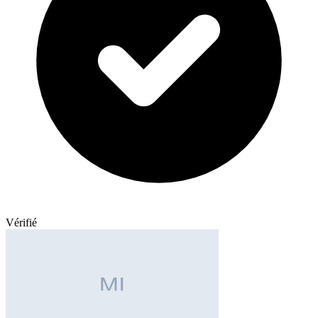
Vérifié