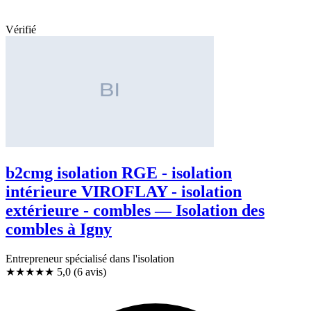
Vérifié
b2cmg isolation RGE - isolation
intérieure VIROFLAY - isolation
extérieure - combles — Isolation des
combles à Igny
Entrepreneur spécialisé dans l'isolation
★★★★★
5,0
(6 avis)