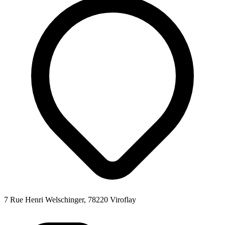
7 Rue Henri Welschinger, 78220 Viroflay