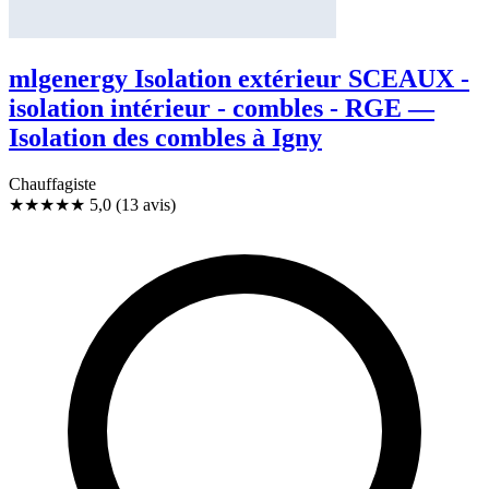
mlgenergy Isolation extérieur SCEAUX -
isolation intérieur - combles - RGE —
Isolation des combles à Igny
Chauffagiste
★★★★★
5,0
(13 avis)