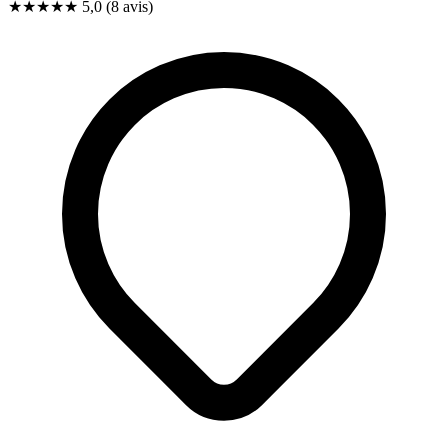
★★★★★
5,0
(8 avis)