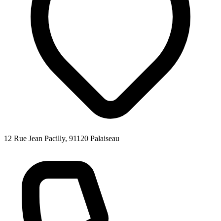
12 Rue Jean Pacilly, 91120 Palaiseau