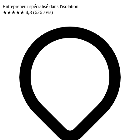
Entrepreneur spécialisé dans l'isolation
★★★★★
4,8
(626 avis)