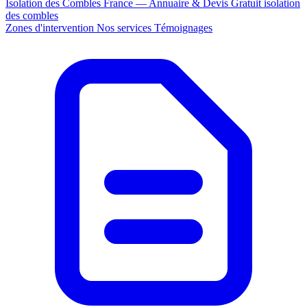
Isolation des Combles France — Annuaire & Devis Gratuit
isolation
des combles
Zones d'intervention
Nos services
Témoignages