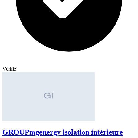
Vérifié
GROUPmgenergy isolation intérieure