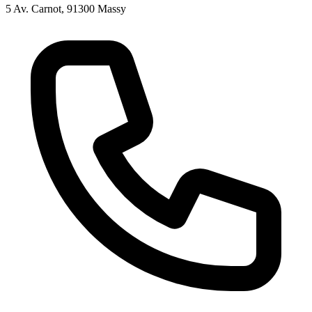
5 Av. Carnot, 91300 Massy