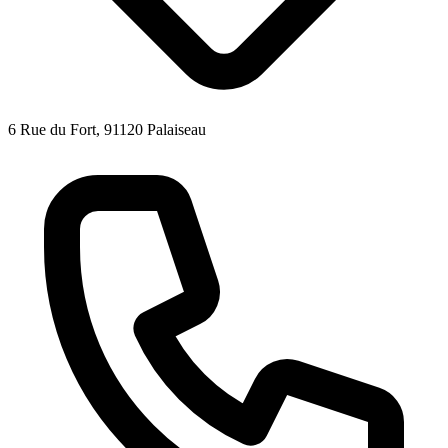
6 Rue du Fort, 91120 Palaiseau