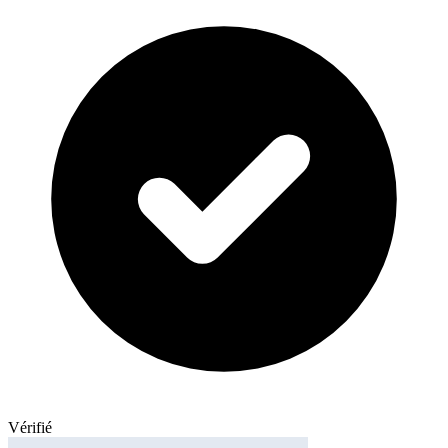
Vérifié