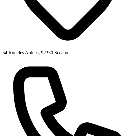
54 Rue des Aulnes, 92330 Sceaux