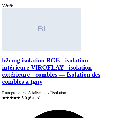
Vérifié
b2cmg isolation RGE - isolation
intérieure VIROFLAY - isolation
extérieure - combles — Isolation des
combles à Igny
Entrepreneur spécialisé dans l'isolation
★★★★★
5,0
(6 avis)