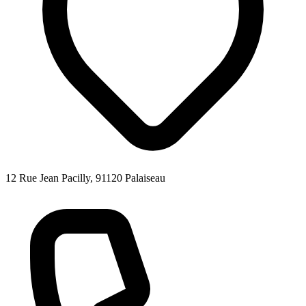
12 Rue Jean Pacilly, 91120 Palaiseau