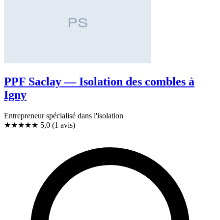
PPF Saclay — Isolation des combles à
Igny
Entrepreneur spécialisé dans l'isolation
★★★★★
5,0
(1 avis)