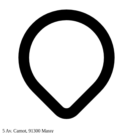
5 Av. Carnot, 91300 Massy