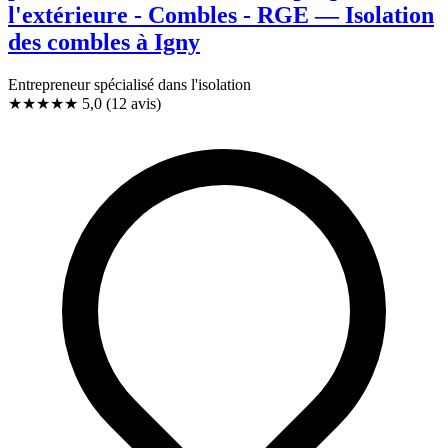
l'extérieure - Combles - RGE — Isolation
des combles à Igny
Entrepreneur spécialisé dans l'isolation
★★★★★
5,0
(12 avis)