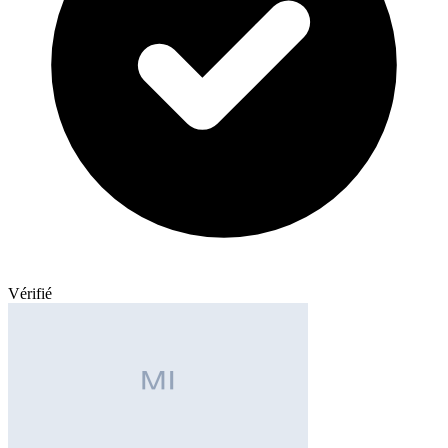
Vérifié