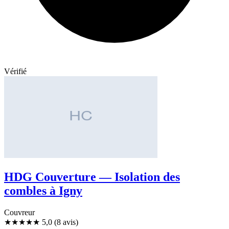
Vérifié
HDG Couverture — Isolation des
combles à Igny
Couvreur
★★★★★
5,0
(8 avis)