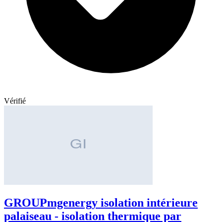
Vérifié
GROUPmgenergy isolation intérieure
palaiseau - isolation thermique par