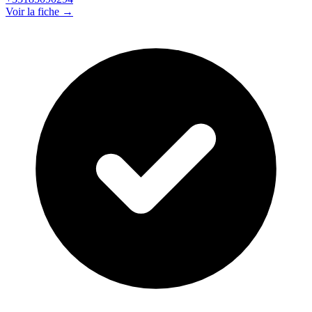
Voir la fiche →