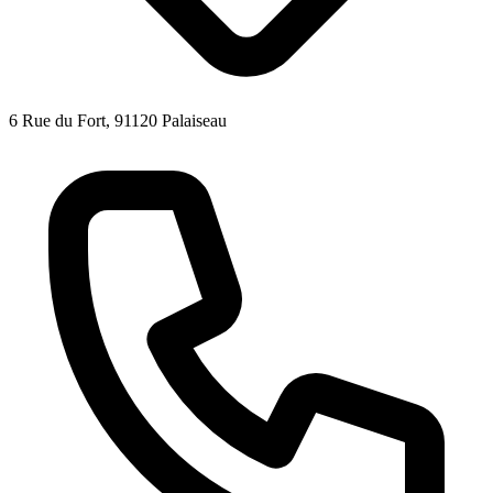
6 Rue du Fort, 91120 Palaiseau