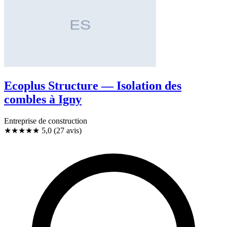
Ecoplus Structure — Isolation des
combles à Igny
Entreprise de construction
★★★★★
5,0
(27 avis)