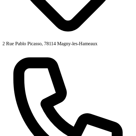
2 Rue Pablo Picasso, 78114 Magny-les-Hameaux