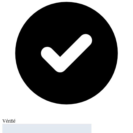
Vérifié