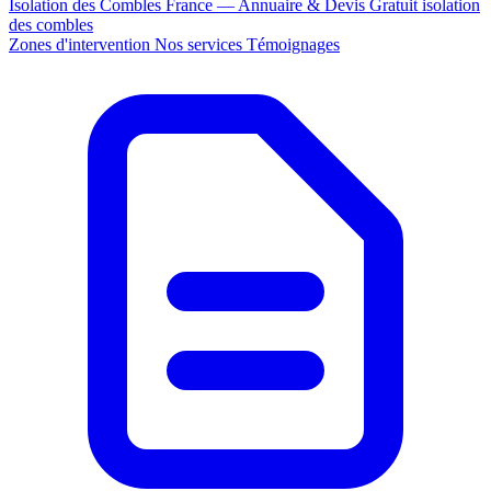
Isolation des Combles France — Annuaire & Devis Gratuit
isolation
des combles
Zones d'intervention
Nos services
Témoignages