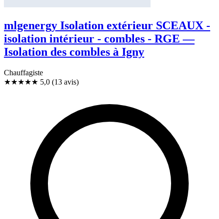
mlgenergy Isolation extérieur SCEAUX -
isolation intérieur - combles - RGE —
Isolation des combles à Igny
Chauffagiste
★★★★★
5,0
(13 avis)