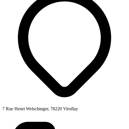
7 Rue Henri Welschinger, 78220 Viroflay