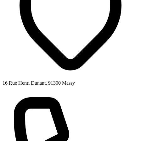
16 Rue Henri Dunant, 91300 Massy