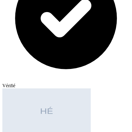
Vérifié