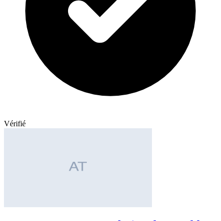
Vérifié