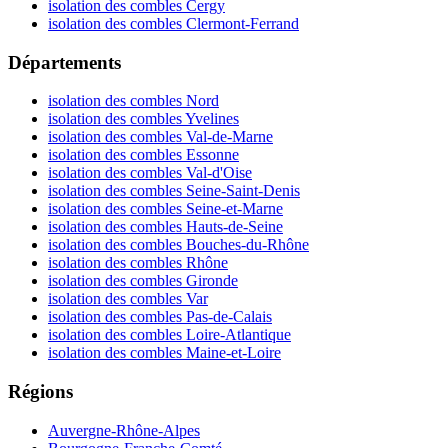
isolation des combles Cergy
isolation des combles Clermont-Ferrand
Départements
isolation des combles Nord
isolation des combles Yvelines
isolation des combles Val-de-Marne
isolation des combles Essonne
isolation des combles Val-d'Oise
isolation des combles Seine-Saint-Denis
isolation des combles Seine-et-Marne
isolation des combles Hauts-de-Seine
isolation des combles Bouches-du-Rhône
isolation des combles Rhône
isolation des combles Gironde
isolation des combles Var
isolation des combles Pas-de-Calais
isolation des combles Loire-Atlantique
isolation des combles Maine-et-Loire
Régions
Auvergne-Rhône-Alpes