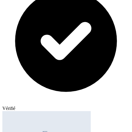
Vérifié