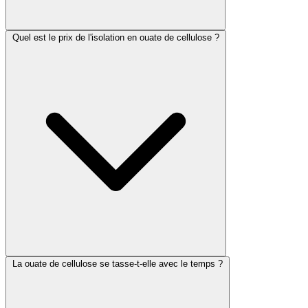
Quel est le prix de l'isolation en ouate de cellulose ?
La ouate de cellulose se tasse-t-elle avec le temps ?