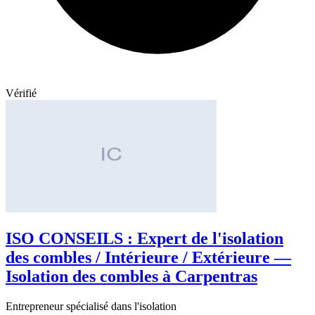
Vérifié
ISO CONSEILS : Expert de l'isolation
des combles / Intérieure / Extérieure —
Isolation des combles à Carpentras
Entrepreneur spécialisé dans l'isolation