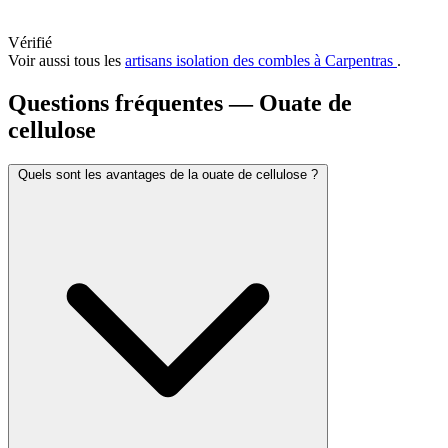
Vérifié
Voir aussi tous les
artisans isolation des combles à Carpentras
.
Questions fréquentes — Ouate de
cellulose
Quels sont les avantages de la ouate de cellulose ?