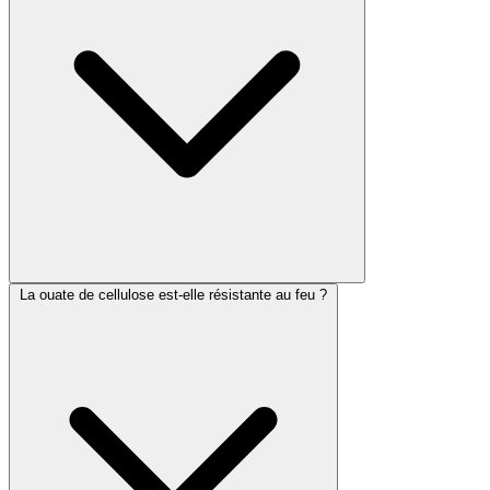
La ouate de cellulose est-elle résistante au feu ?