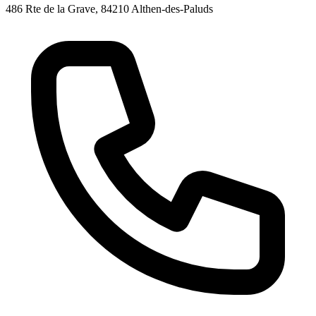
486 Rte de la Grave, 84210 Althen-des-Paluds