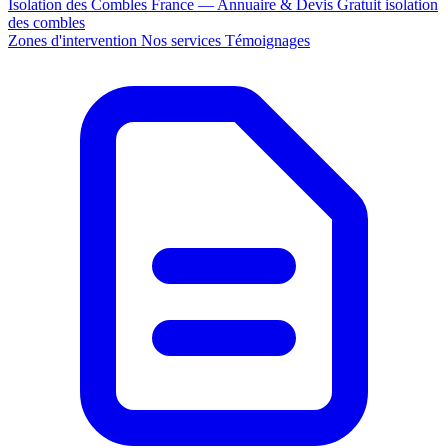
Isolation des Combles France — Annuaire & Devis Gratuit
isolation
des combles
Zones d'intervention
Nos services
Témoignages