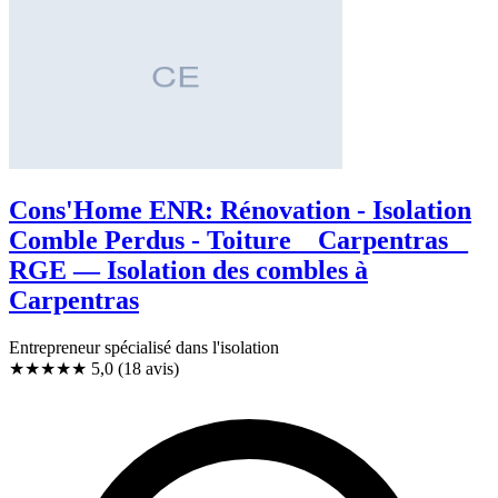
Cons'Home ENR: Rénovation - Isolation
Comble Perdus - Toiture _ Carpentras _
RGE — Isolation des combles à
Carpentras
Entrepreneur spécialisé dans l'isolation
★★★★★
5,0
(18 avis)