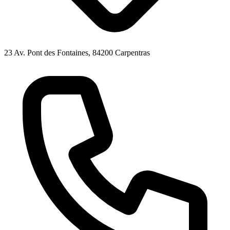
23 Av. Pont des Fontaines, 84200 Carpentras