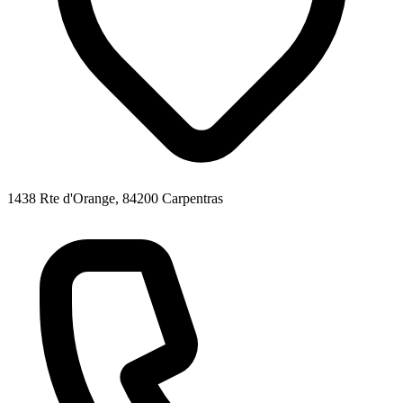
1438 Rte d'Orange, 84200 Carpentras