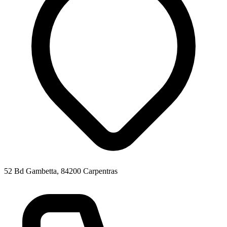
52 Bd Gambetta, 84200 Carpentras