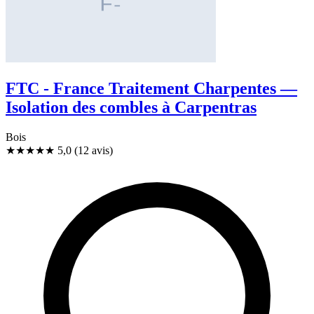
FTC - France Traitement Charpentes —
Isolation des combles à Carpentras
Bois
★★★★★
5,0
(12 avis)