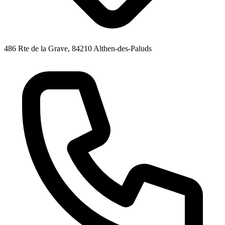
486 Rte de la Grave, 84210 Althen-des-Paluds