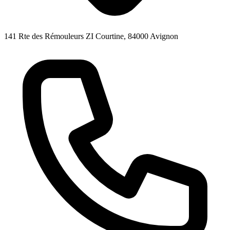
141 Rte des Rémouleurs ZI Courtine, 84000 Avignon