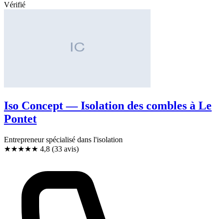
Vérifié
Iso Concept — Isolation des combles à Le
Pontet
Entrepreneur spécialisé dans l'isolation
★★★★★
4,8
(33 avis)