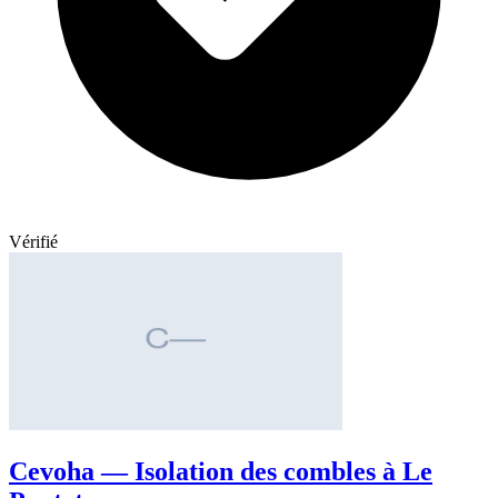
Vérifié
Cevoha — Isolation des combles à Le