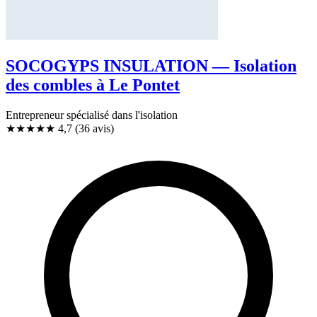
SOCOGYPS INSULATION — Isolation
des combles à Le Pontet
Entrepreneur spécialisé dans l'isolation
★★★★★
4,7
(36 avis)