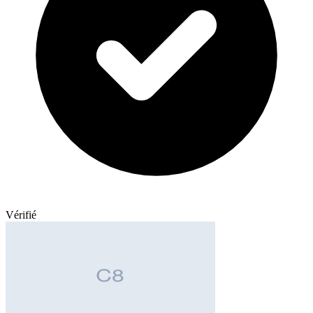
Vérifié