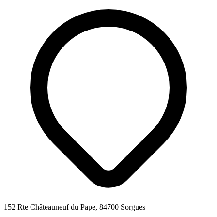
152 Rte Châteauneuf du Pape, 84700 Sorgues