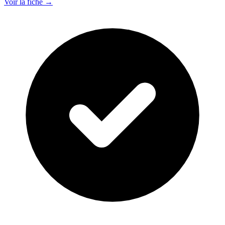
Voir la fiche →