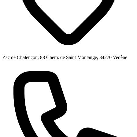
Zac de Chalençon, 88 Chem. de Saint-Montange, 84270 Vedène