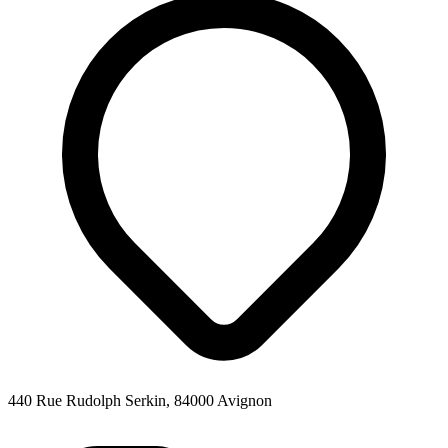
440 Rue Rudolph Serkin, 84000 Avignon