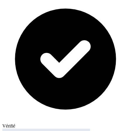
Vérifié