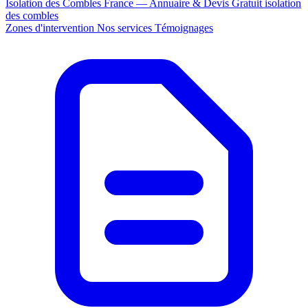
Isolation des Combles France — Annuaire & Devis Gratuit
isolation
des combles
Zones d'intervention
Nos services
Témoignages