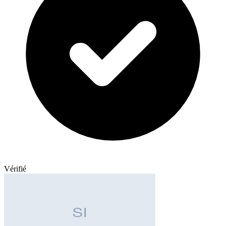
Vérifié