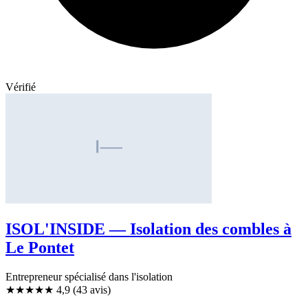
Vérifié
ISOL'INSIDE — Isolation des combles à
Le Pontet
Entrepreneur spécialisé dans l'isolation
★★★★★
4,9
(43 avis)