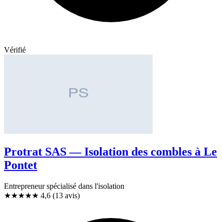
Vérifié
Protrat SAS — Isolation des combles à Le
Pontet
Entrepreneur spécialisé dans l'isolation
★★★★★
4,6
(13 avis)