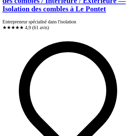
des combles / Intérieure / Extérieure —
Isolation des combles à Le Pontet
Entrepreneur spécialisé dans l'isolation
★★★★★
4,9
(61 avis)