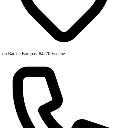
du Bac de Bompas, 84270 Vedène