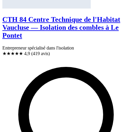
CTH 84 Centre Technique de l'Habitat
Vaucluse — Isolation des combles à Le
Pontet
Entrepreneur spécialisé dans l'isolation
★★★★★
4,9
(419 avis)