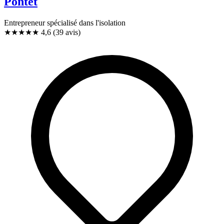
Pontet
Entrepreneur spécialisé dans l'isolation
★★★★★
4,6
(39 avis)