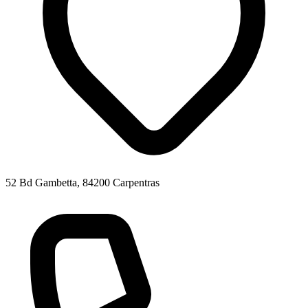
52 Bd Gambetta, 84200 Carpentras