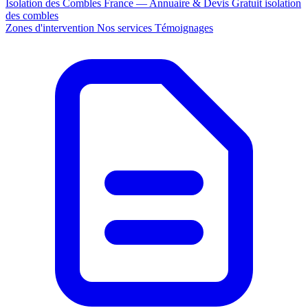
Isolation des Combles France — Annuaire & Devis Gratuit
isolation
des combles
Zones d'intervention
Nos services
Témoignages