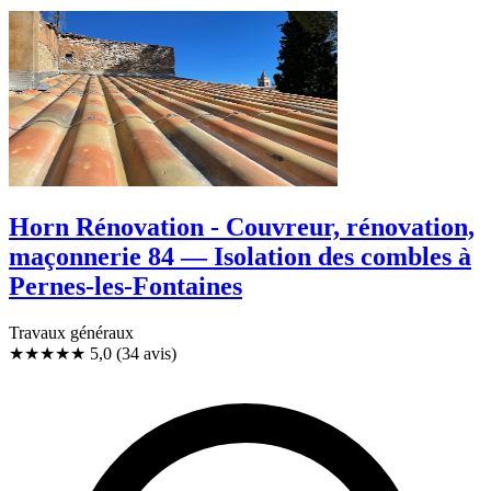
Horn Rénovation - Couvreur, rénovation,
maçonnerie 84 — Isolation des combles à
Pernes-les-Fontaines
Travaux généraux
★★★★★
5,0
(34 avis)