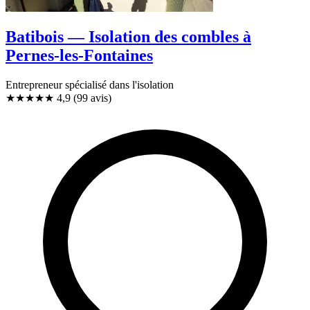
Batibois — Isolation des combles à
Pernes-les-Fontaines
Entrepreneur spécialisé dans l'isolation
★★★★★
4,9
(99 avis)