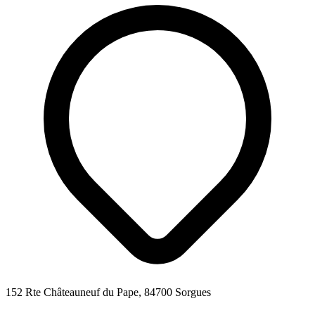
152 Rte Châteauneuf du Pape, 84700 Sorgues