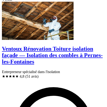
Ventoux Rénovation Toiture isolation
façade — Isolation des combles à Pernes-
les-Fontaines
Entrepreneur spécialisé dans l'isolation
★★★★★
4,8
(51 avis)