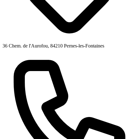
36 Chem. de l'Aurofou, 84210 Pernes-les-Fontaines