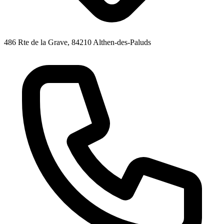
486 Rte de la Grave, 84210 Althen-des-Paluds