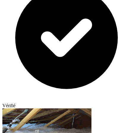
Vérifié