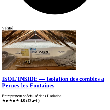
Vérifié
ISOL'INSIDE — Isolation des combles à
Pernes-les-Fontaines
Entrepreneur spécialisé dans l'isolation
★★★★★
4,9
(43 avis)