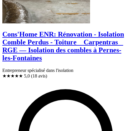
Cons'Home ENR: Rénovation - Isolation
Comble Perdus - Toiture _ Carpentras _
RGE — Isolation des combles à Pernes-
les-Fontaines
Entrepreneur spécialisé dans l'isolation
★★★★★
5,0
(18 avis)