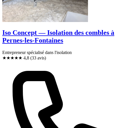
Iso Concept — Isolation des combles à
Pernes-les-Fontaines
Entrepreneur spécialisé dans l'isolation
★★★★★
4,8
(33 avis)