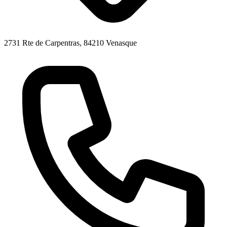
2731 Rte de Carpentras, 84210 Venasque