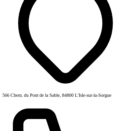
566 Chem. du Pont de la Sable, 84800 L'Isle-sur-la-Sorgue