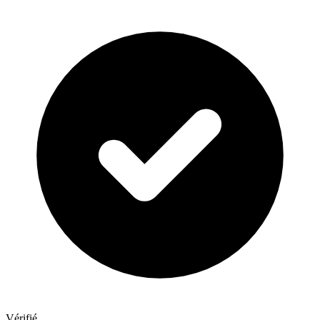
Vérifié