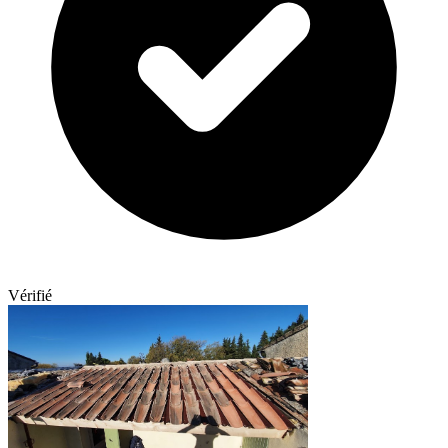
Vérifié