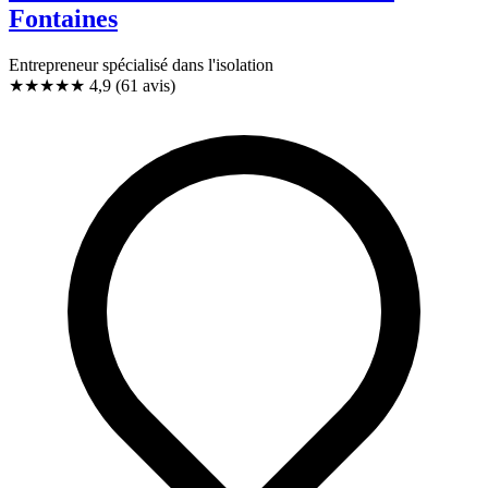
Fontaines
Entrepreneur spécialisé dans l'isolation
★★★★★
4,9
(61 avis)