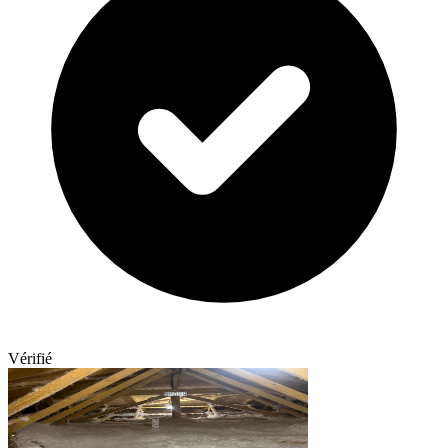
Vérifié