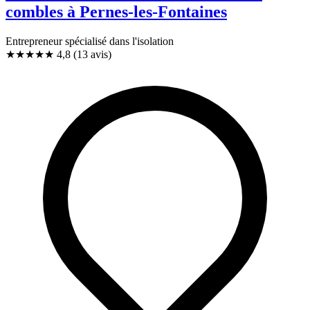
combles à Pernes-les-Fontaines
Entrepreneur spécialisé dans l'isolation
★★★★★
4,8
(13 avis)