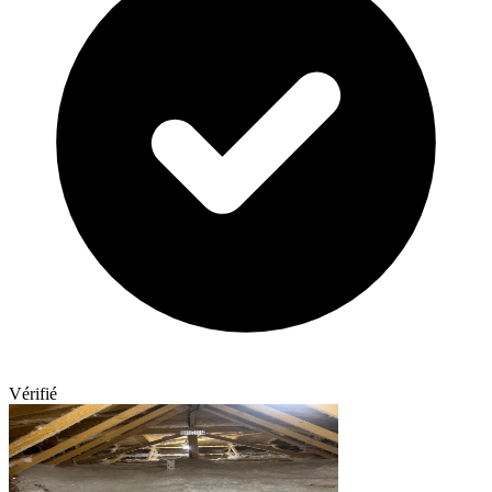
Vérifié