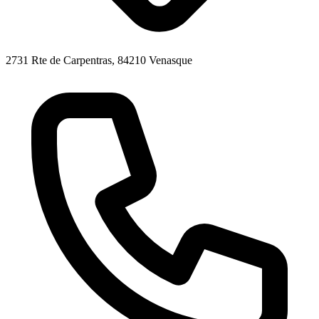
2731 Rte de Carpentras, 84210 Venasque