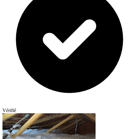
Vérifié