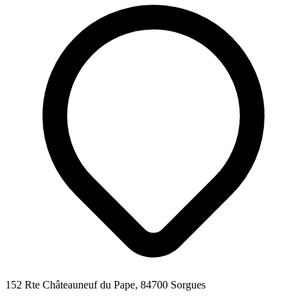
152 Rte Châteauneuf du Pape, 84700 Sorgues