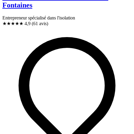
Fontaines
Entrepreneur spécialisé dans l'isolation
★★★★★
4,9
(61 avis)