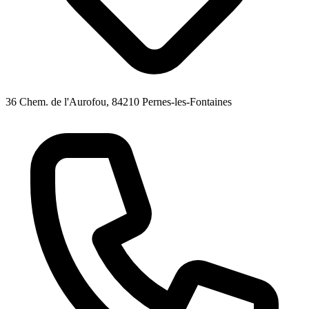
36 Chem. de l'Aurofou, 84210 Pernes-les-Fontaines