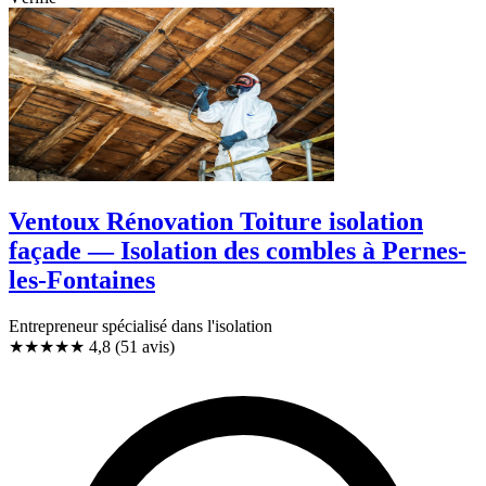
Ventoux Rénovation Toiture isolation
façade — Isolation des combles à Pernes-
les-Fontaines
Entrepreneur spécialisé dans l'isolation
★★★★★
4,8
(51 avis)