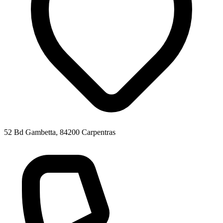
52 Bd Gambetta, 84200 Carpentras