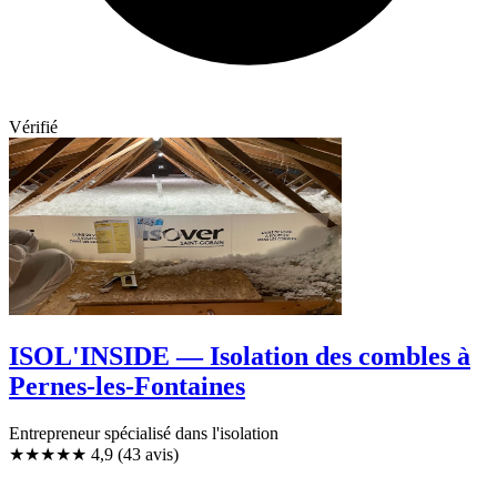
Vérifié
ISOL'INSIDE — Isolation des combles à
Pernes-les-Fontaines
Entrepreneur spécialisé dans l'isolation
★★★★★
4,9
(43 avis)