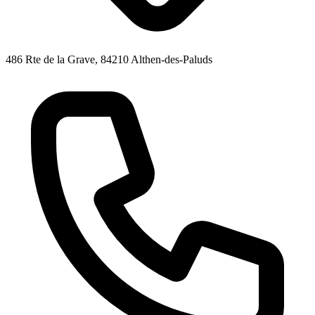
486 Rte de la Grave, 84210 Althen-des-Paluds