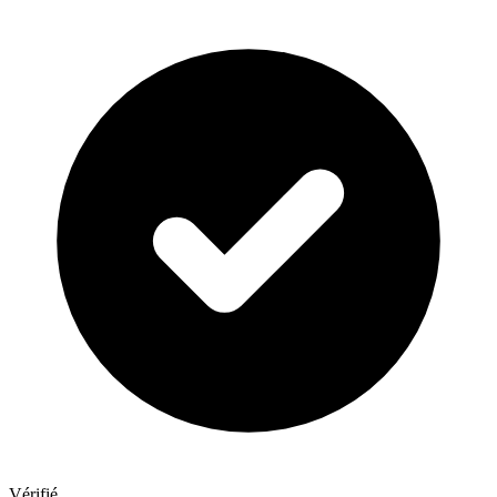
Vérifié