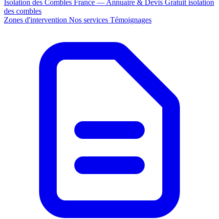
Isolation des Combles France — Annuaire & Devis Gratuit
isolation
des combles
Zones d'intervention
Nos services
Témoignages