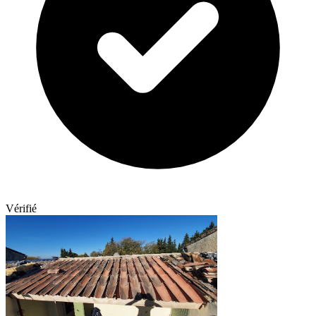
Vérifié