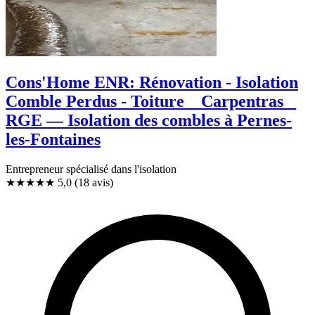
Cons'Home ENR: Rénovation - Isolation
Comble Perdus - Toiture _ Carpentras _
RGE — Isolation des combles à Pernes-
les-Fontaines
Entrepreneur spécialisé dans l'isolation
★★★★★
5,0
(18 avis)