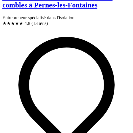
combles à Pernes-les-Fontaines
Entrepreneur spécialisé dans l'isolation
★★★★★
4,8
(13 avis)