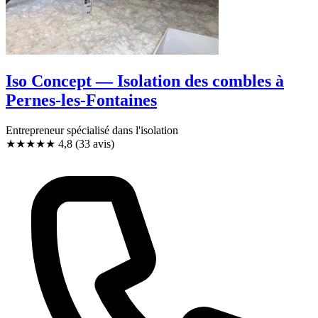
Iso Concept — Isolation des combles à
Pernes-les-Fontaines
Entrepreneur spécialisé dans l'isolation
★★★★★
4,8
(33 avis)