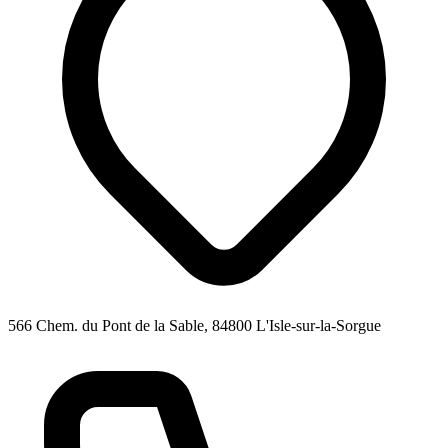
566 Chem. du Pont de la Sable, 84800 L'Isle-sur-la-Sorgue