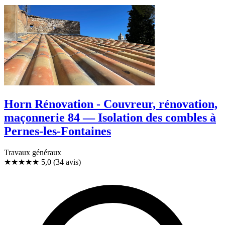
Horn Rénovation - Couvreur, rénovation,
maçonnerie 84 — Isolation des combles à
Pernes-les-Fontaines
Travaux généraux
★★★★★
5,0
(34 avis)