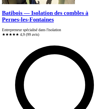
Batibois — Isolation des combles à
Pernes-les-Fontaines
Entrepreneur spécialisé dans l'isolation
★★★★★
4,9
(99 avis)