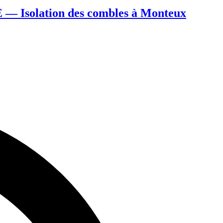
 — Isolation des combles à Monteux