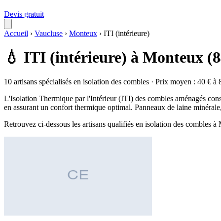
Devis gratuit
Accueil
›
Vaucluse
›
Monteux
›
ITI (intérieure)
💧 ITI (intérieure) à Monteux (
10 artisans spécialisés en isolation des combles · Prix moyen : 40 € à 
L'Isolation Thermique par l'Intérieur (ITI) des combles aménagés consi
en assurant un confort thermique optimal. Panneaux de laine minérale, 
Retrouvez ci-dessous les artisans qualifiés en isolation des combles 