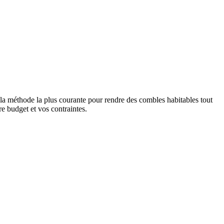
 la méthode la plus courante pour rendre des combles habitables tout
re budget et vos contraintes.