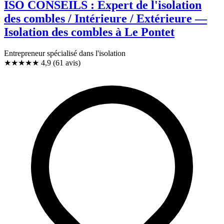
ISO CONSEILS : Expert de l'isolation
des combles / Intérieure / Extérieure —
Isolation des combles à Le Pontet
Entrepreneur spécialisé dans l'isolation
★★★★★
4,9
(61 avis)