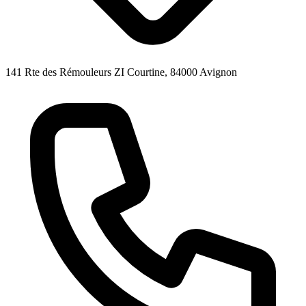
141 Rte des Rémouleurs ZI Courtine, 84000 Avignon