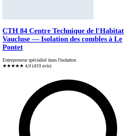
CTH 84 Centre Technique de l'Habitat
Vaucluse — Isolation des combles à Le
Pontet
Entrepreneur spécialisé dans l'isolation
★★★★★
4,9
(419 avis)