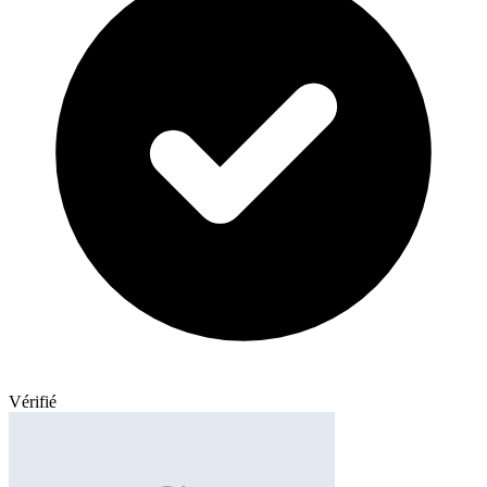
Vérifié