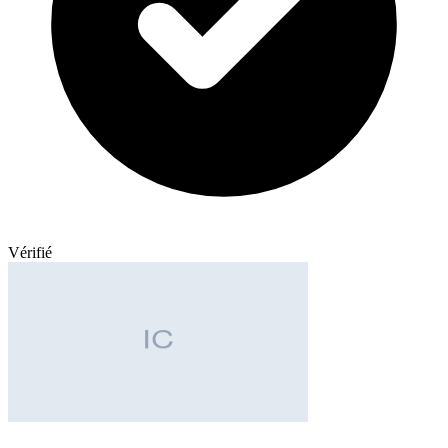
Vérifié