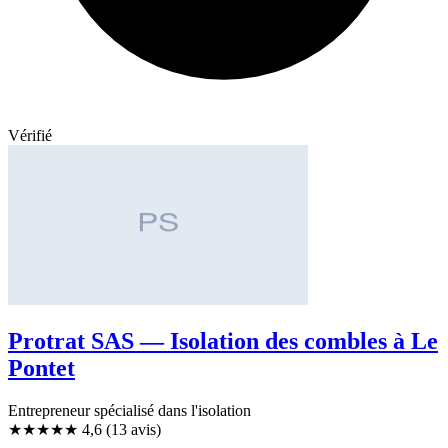
Vérifié
Protrat SAS — Isolation des combles à Le
Pontet
Entrepreneur spécialisé dans l'isolation
★★★★★
4,6
(13 avis)