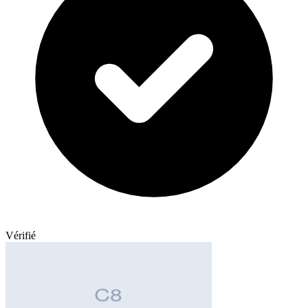
Vérifié