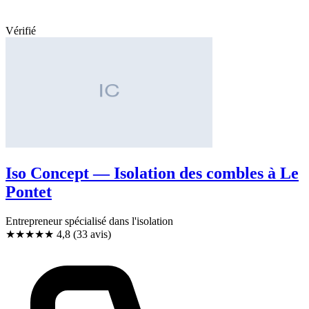
Vérifié
Iso Concept — Isolation des combles à Le
Pontet
Entrepreneur spécialisé dans l'isolation
★★★★★
4,8
(33 avis)