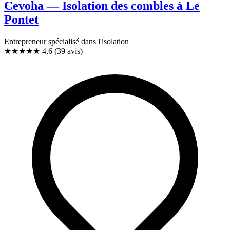
Cevoha — Isolation des combles à Le
Pontet
Entrepreneur spécialisé dans l'isolation
★★★★★
4,6
(39 avis)