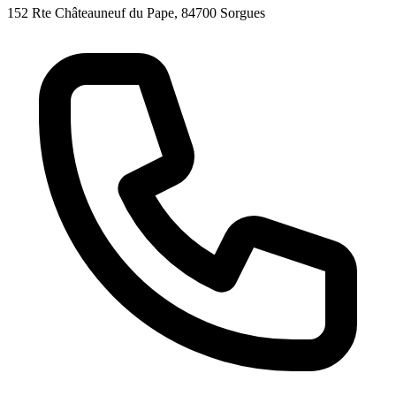
152 Rte Châteauneuf du Pape, 84700 Sorgues