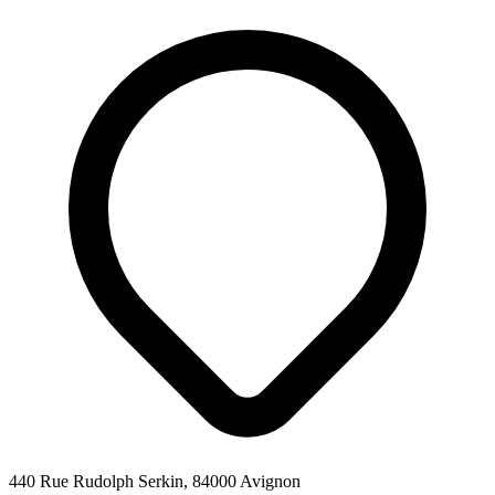
440 Rue Rudolph Serkin, 84000 Avignon