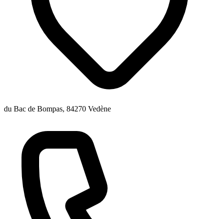
du Bac de Bompas, 84270 Vedène