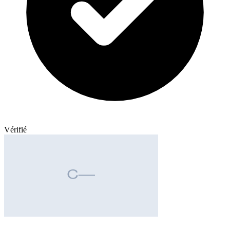
Vérifié