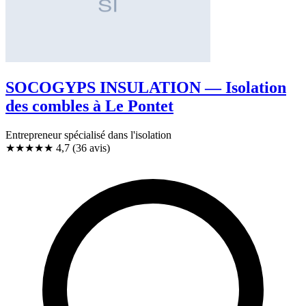
SOCOGYPS INSULATION — Isolation
des combles à Le Pontet
Entrepreneur spécialisé dans l'isolation
★★★★★
4,7
(36 avis)