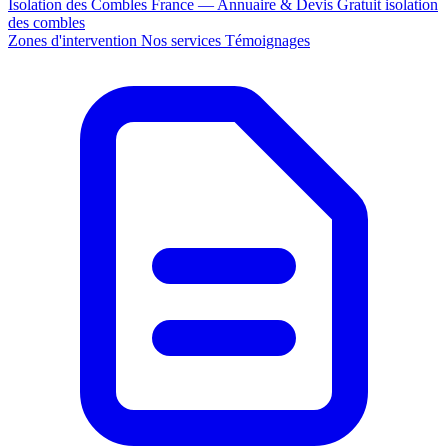
Isolation des Combles France — Annuaire & Devis Gratuit
isolation
des combles
Zones d'intervention
Nos services
Témoignages