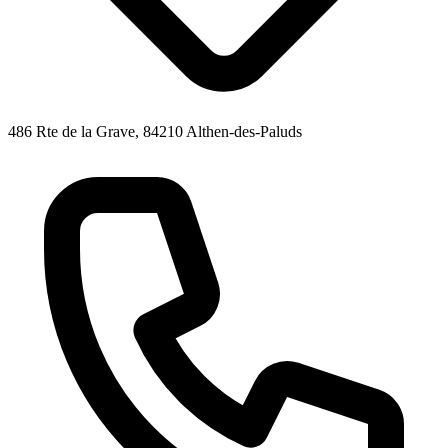
486 Rte de la Grave, 84210 Althen-des-Paluds