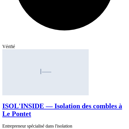
Vérifié
ISOL'INSIDE — Isolation des combles à
Le Pontet
Entrepreneur spécialisé dans l'isolation