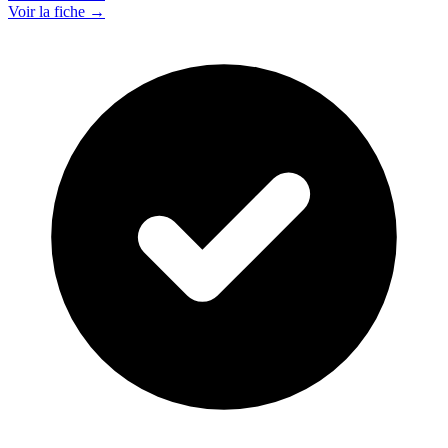
Voir la fiche →