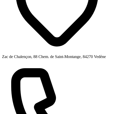
Zac de Chalençon, 88 Chem. de Saint-Montange, 84270 Vedène