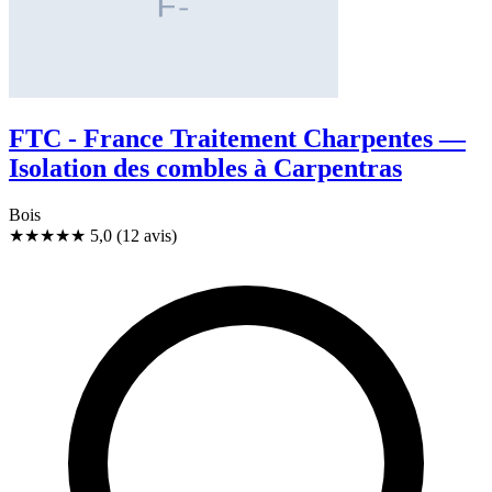
FTC - France Traitement Charpentes —
Isolation des combles à Carpentras
Bois
★★★★★
5,0
(12 avis)