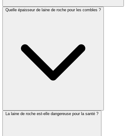
Quelle épaisseur de laine de roche pour les combles ?
La laine de roche est-elle dangereuse pour la santé ?