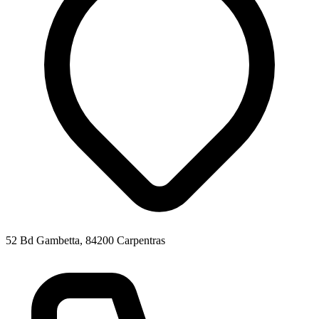
52 Bd Gambetta, 84200 Carpentras