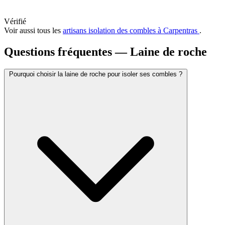
Vérifié
Voir aussi tous les
artisans isolation des combles à Carpentras
.
Questions fréquentes — Laine de roche
Pourquoi choisir la laine de roche pour isoler ses combles ?