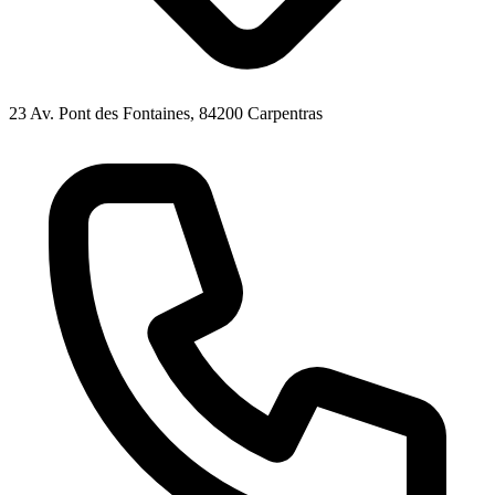
23 Av. Pont des Fontaines, 84200 Carpentras