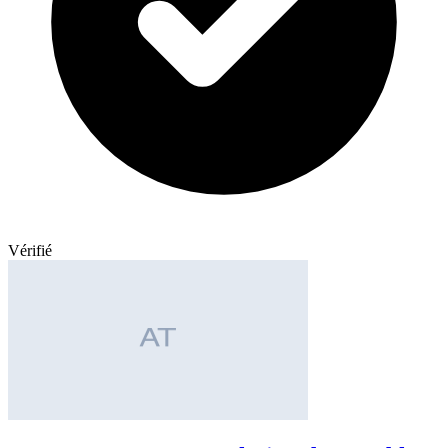
Vérifié