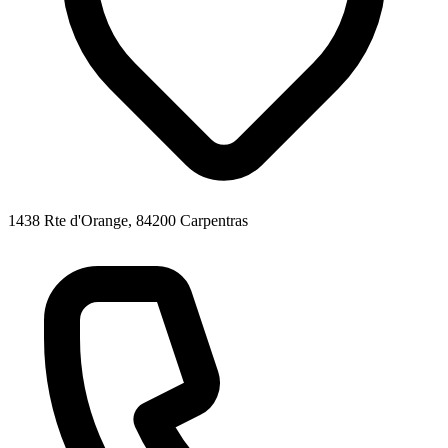
1438 Rte d'Orange, 84200 Carpentras