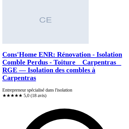
Cons'Home ENR: Rénovation - Isolation
Comble Perdus - Toiture _ Carpentras _
RGE — Isolation des combles à
Carpentras
Entrepreneur spécialisé dans l'isolation
★★★★★
5,0
(18 avis)