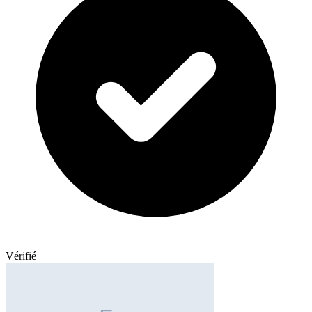
Vérifié