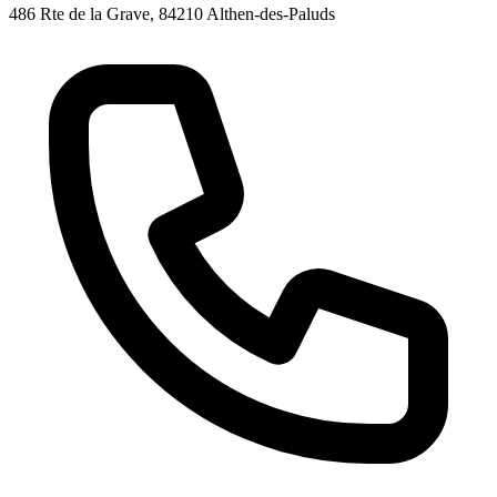
486 Rte de la Grave, 84210 Althen-des-Paluds