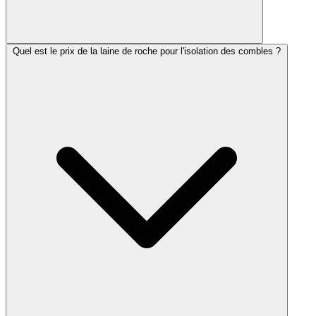
Quel est le prix de la laine de roche pour l'isolation des combles ?