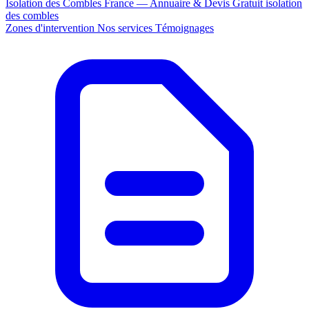
Isolation des Combles France — Annuaire & Devis Gratuit
isolation
des combles
Zones d'intervention
Nos services
Témoignages