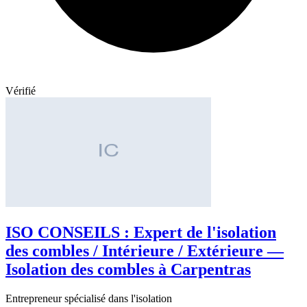
Vérifié
ISO CONSEILS : Expert de l'isolation
des combles / Intérieure / Extérieure —
Isolation des combles à Carpentras
Entrepreneur spécialisé dans l'isolation