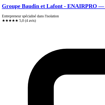
Groupe Baudin et Lafont - ENAIRPRO — Is
Entrepreneur spécialisé dans l'isolation
★★★★★
5,0
(4 avis)