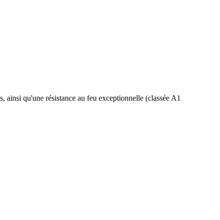
s, ainsi qu'une résistance au feu exceptionnelle (classée A1