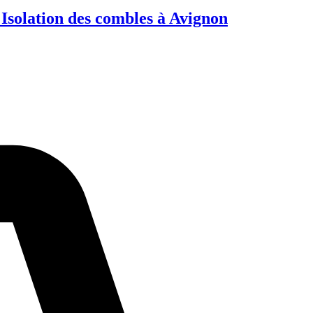
olation des combles à Avignon