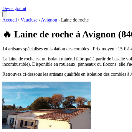
Devis gratuit
Accueil
›
Vaucluse
›
Avignon
›
Laine de roche
🔥 Laine de roche à Avignon (84
14 artisans spécialisés en isolation des combles · Prix moyen : 15 € à 
La laine de roche est un isolant minéral fabriqué à partir de basalte v
incombustible). Disponible en rouleaux, panneaux ou flocons, elle s'a
Retrouvez ci-dessous les artisans qualifiés en isolation des combles 