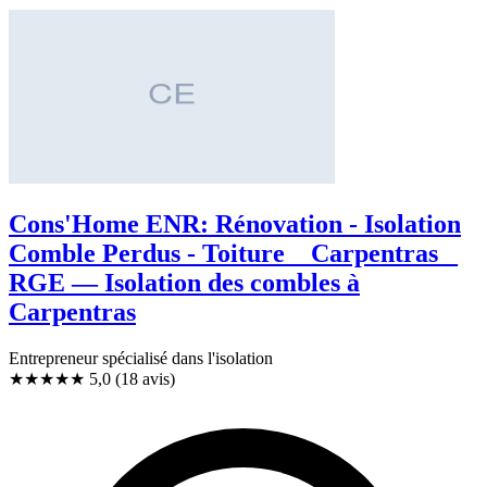
Cons'Home ENR: Rénovation - Isolation
Comble Perdus - Toiture _ Carpentras _
RGE — Isolation des combles à
Carpentras
Entrepreneur spécialisé dans l'isolation
★★★★★
5,0
(18 avis)