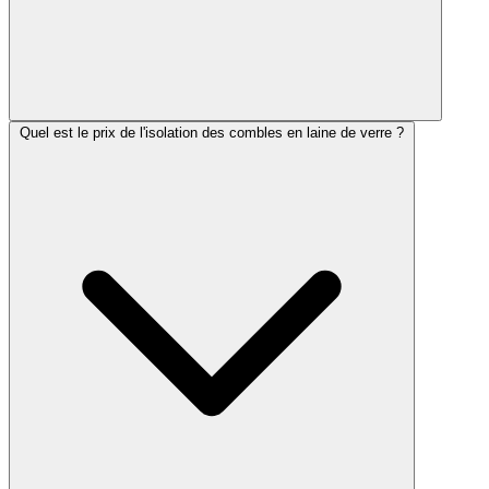
Quel est le prix de l'isolation des combles en laine de verre ?