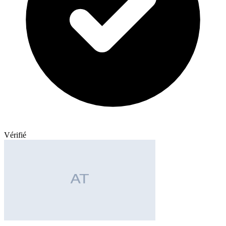
Vérifié