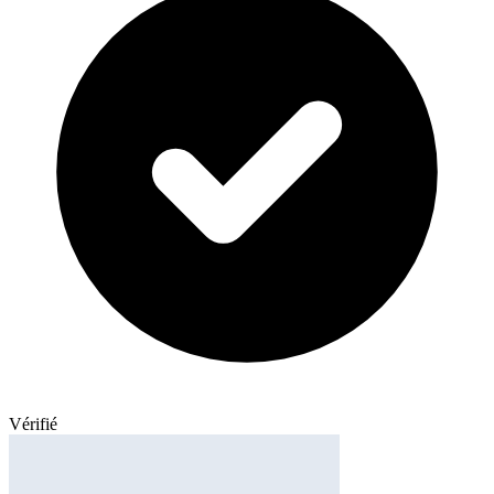
Vérifié