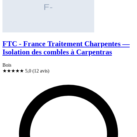
FTC - France Traitement Charpentes —
Isolation des combles à Carpentras
Bois
★★★★★
5,0
(12 avis)