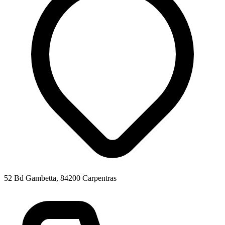
52 Bd Gambetta, 84200 Carpentras