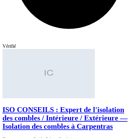
Vérifié
ISO CONSEILS : Expert de l'isolation
des combles / Intérieure / Extérieure —
Isolation des combles à Carpentras