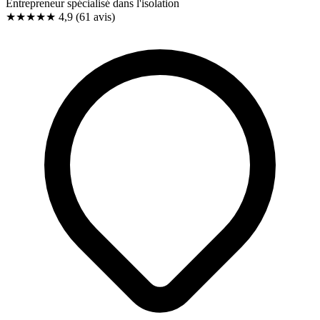
Entrepreneur spécialisé dans l'isolation
★★★★★
4,9
(61 avis)