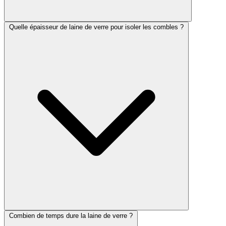
Quelle épaisseur de laine de verre pour isoler les combles ?
Combien de temps dure la laine de verre ?