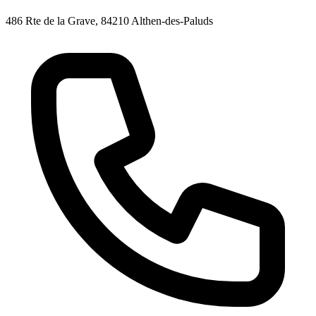
486 Rte de la Grave, 84210 Althen-des-Paluds