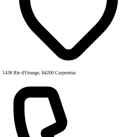
1438 Rte d'Orange, 84200 Carpentras