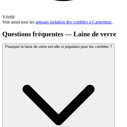
Vérifié
Voir aussi tous les
artisans isolation des combles à Carpentras
.
Questions fréquentes — Laine de verre
Pourquoi la laine de verre est-elle si populaire pour les combles ?