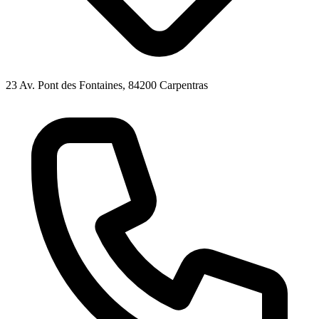
23 Av. Pont des Fontaines, 84200 Carpentras