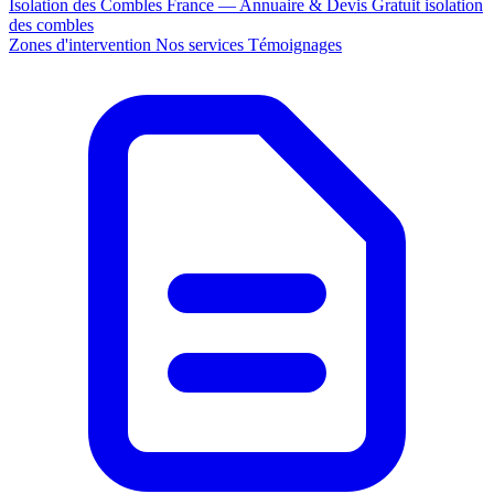
Isolation des Combles France — Annuaire & Devis Gratuit
isolation
des combles
Zones d'intervention
Nos services
Témoignages