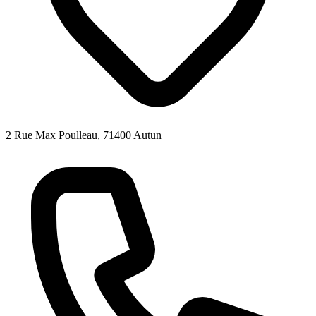
2 Rue Max Poulleau, 71400 Autun