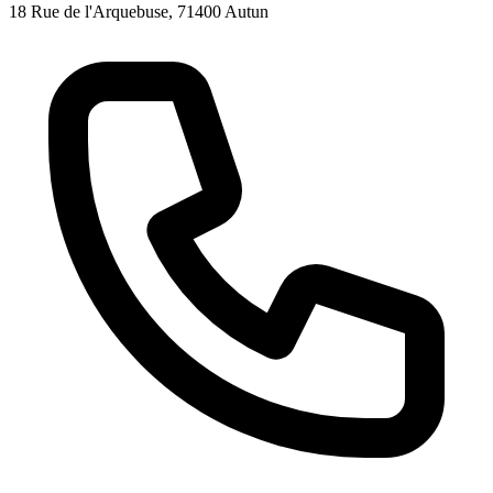
18 Rue de l'Arquebuse, 71400 Autun