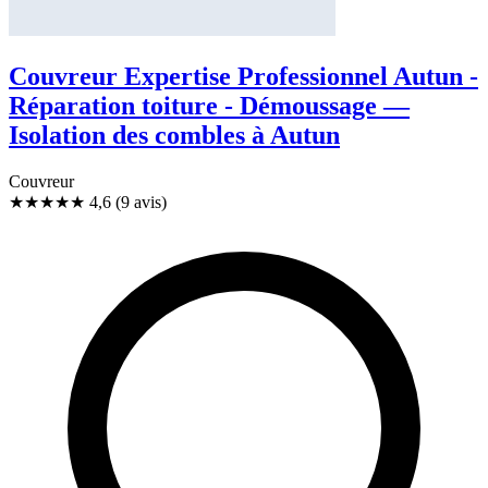
Couvreur Expertise Professionnel Autun -
Réparation toiture - Démoussage —
Isolation des combles à Autun
Couvreur
★★★★★
4,6
(9 avis)