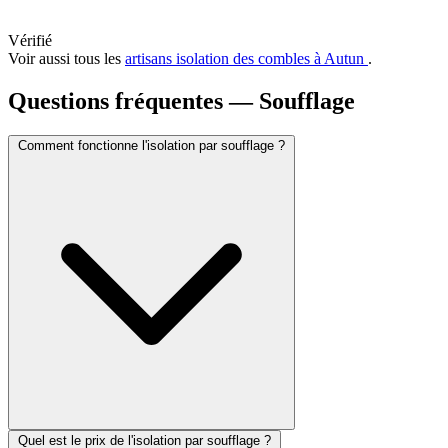
Vérifié
Voir aussi tous les
artisans isolation des combles à Autun
.
Questions fréquentes — Soufflage
Comment fonctionne l'isolation par soufflage ?
Quel est le prix de l'isolation par soufflage ?