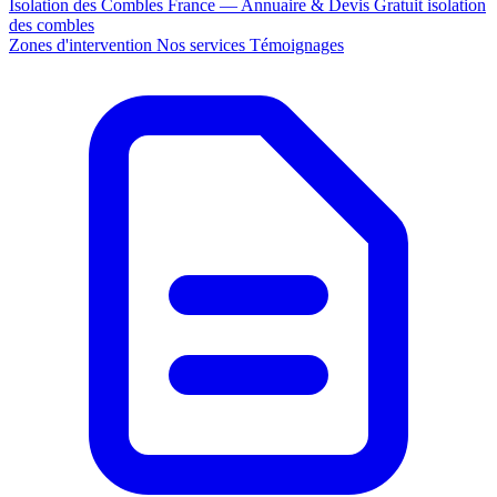
Isolation des Combles France — Annuaire & Devis Gratuit
isolation
des combles
Zones d'intervention
Nos services
Témoignages