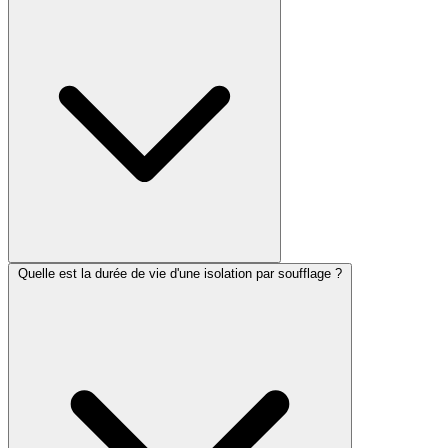
Quelle est la durée de vie d'une isolation par soufflage ?