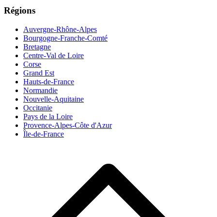
Régions
Auvergne-Rhône-Alpes
Bourgogne-Franche-Comté
Bretagne
Centre-Val de Loire
Corse
Grand Est
Hauts-de-France
Normandie
Nouvelle-Aquitaine
Occitanie
Pays de la Loire
Provence-Alpes-Côte d'Azur
Île-de-France