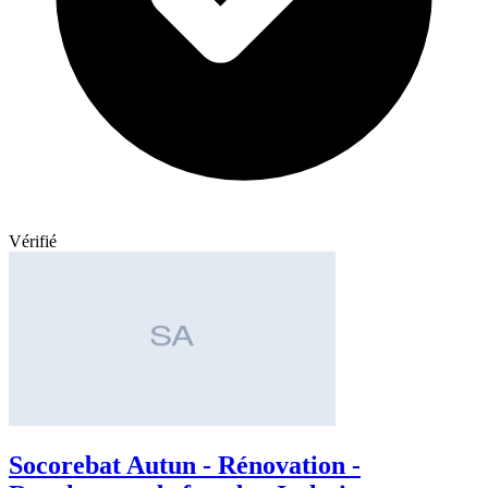
Vérifié
Socorebat Autun - Rénovation -