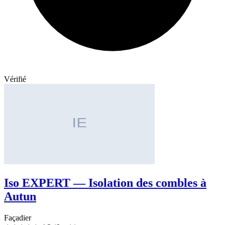
Vérifié
Iso EXPERT — Isolation des combles à
Autun
Façadier