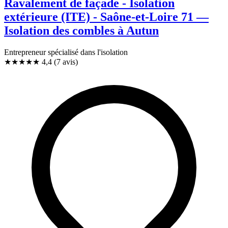
Ravalement de façade - Isolation
extérieure (ITE) - Saône-et-Loire 71 —
Isolation des combles à Autun
Entrepreneur spécialisé dans l'isolation
★★★★
★
4,4
(7 avis)