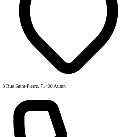
3 Rue Saint-Pierre, 71400 Autun