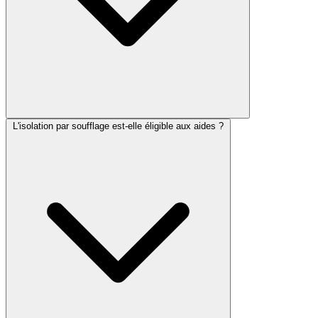
L'isolation par soufflage est-elle éligible aux aides ?