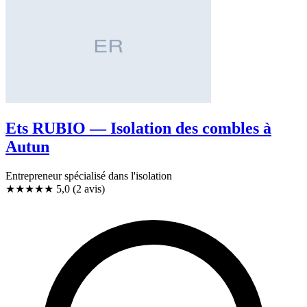
Ets RUBIO — Isolation des combles à
Autun
Entrepreneur spécialisé dans l'isolation
★★★★★
5,0
(2 avis)