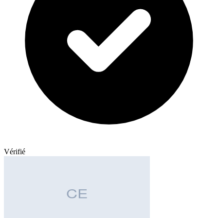
Vérifié