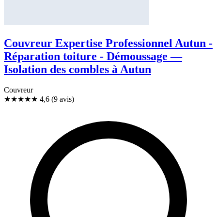
Couvreur Expertise Professionnel Autun -
Réparation toiture - Démoussage —
Isolation des combles à Autun
Couvreur
★★★★★
4,6
(9 avis)