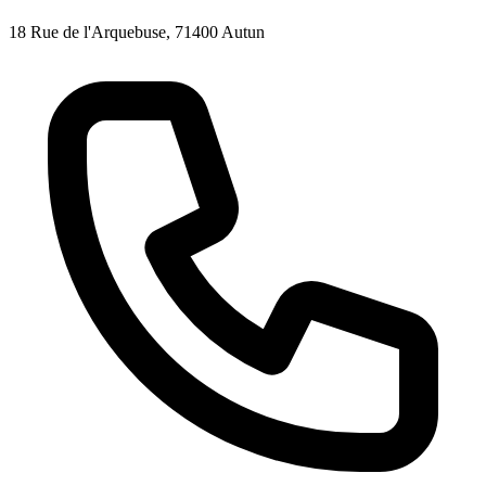
18 Rue de l'Arquebuse, 71400 Autun