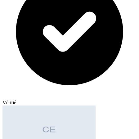
Vérifié