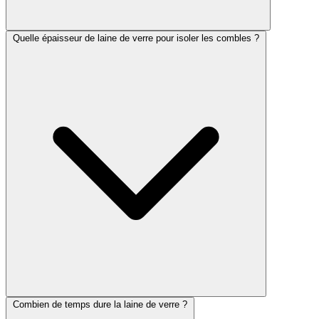
Quelle épaisseur de laine de verre pour isoler les combles ?
Combien de temps dure la laine de verre ?