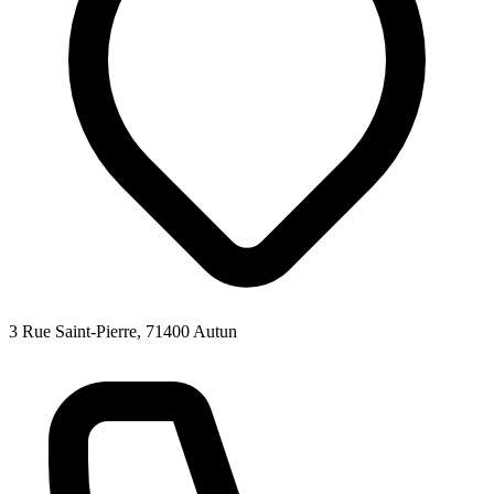
3 Rue Saint-Pierre, 71400 Autun