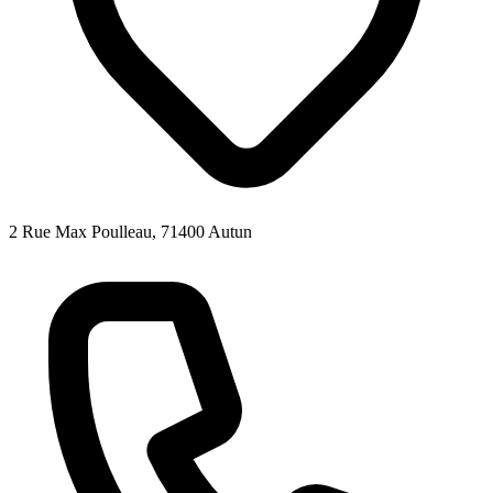
2 Rue Max Poulleau, 71400 Autun