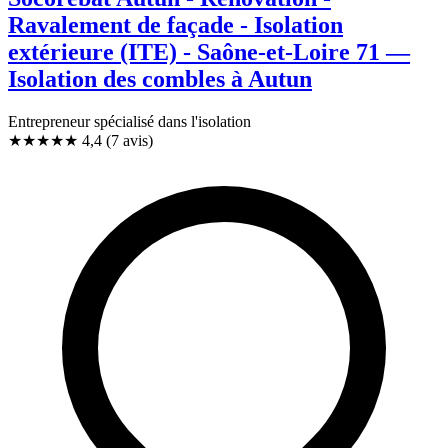
Ravalement de façade - Isolation
extérieure (ITE) - Saône-et-Loire 71 —
Isolation des combles à Autun
Entrepreneur spécialisé dans l'isolation
★★★★
★
4,4
(7 avis)