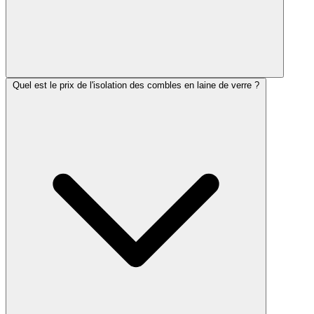
Quel est le prix de l'isolation des combles en laine de verre ?