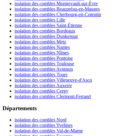
isolation des combles Montrevault-sur-Èvre
isolation des combles Beaupréau-en-Mauges
isolation des combles Cherbourg-en-Cotentin
isolation des combles Lille
isolation des combles Saint-Étienne
isolation des combles Bordeaux
isolation des combles Dunkerque
isolation des combles Metz
isolation des combles Nantes
isolation des combles Nîmes
isolation des combles Pontoise
isolation des combles Toulouse
isolation des combles Avignon
isolation des combles Tours
isolation des combles Villeneuve-d'Ascq
isolation des combles Auxerre
isolation des combles Cergy
isolation des combles Clermont-Ferrand
Départements
isolation des combles Nord
isolation des combles Yvelines
isolation des combles Val-de-Marne