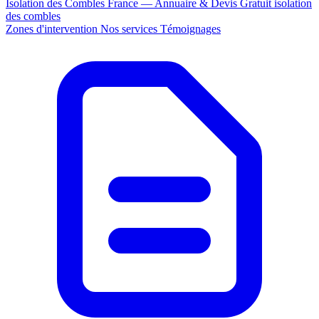
Isolation des Combles France — Annuaire & Devis Gratuit
isolation
des combles
Zones d'intervention
Nos services
Témoignages