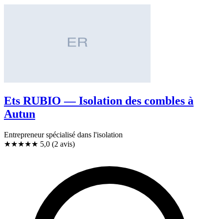
Ets RUBIO — Isolation des combles à
Autun
Entrepreneur spécialisé dans l'isolation
★★★★★
5,0
(2 avis)