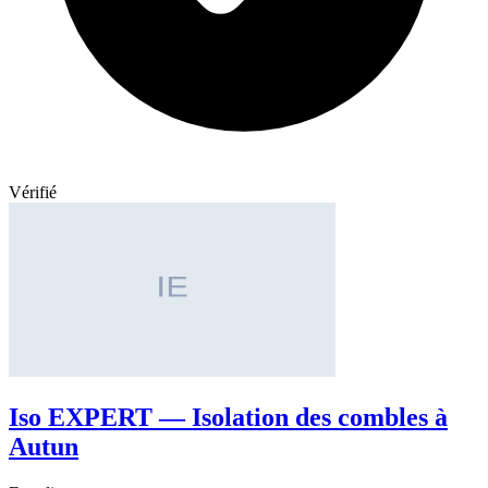
Vérifié
Iso EXPERT — Isolation des combles à
Autun