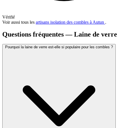
Vérifié
Voir aussi tous les
artisans isolation des combles à Autun
.
Questions fréquentes — Laine de verre
Pourquoi la laine de verre est-elle si populaire pour les combles ?