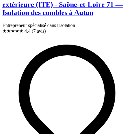
extérieure (ITE) - Saône-et-Loire 71 —
Isolation des combles à Autun
Entrepreneur spécialisé dans l'isolation
★★★★
★
4,4
(7 avis)