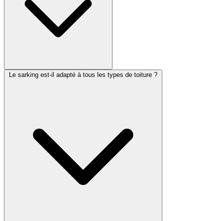
Le sarking est-il adapté à tous les types de toiture ?