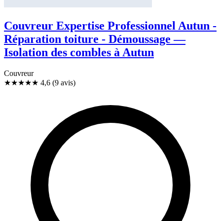
Couvreur Expertise Professionnel Autun -
Réparation toiture - Démoussage —
Isolation des combles à Autun
Couvreur
★★★★★
4,6
(9 avis)