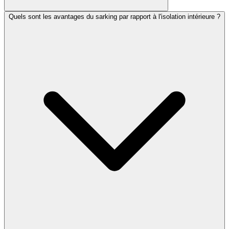
Quels sont les avantages du sarking par rapport à l'isolation intérieure ?