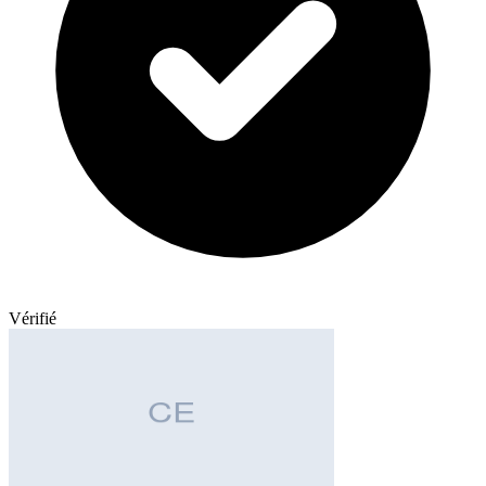
Vérifié