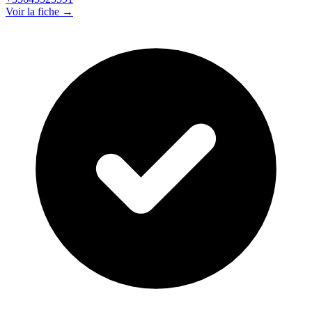
Voir la fiche →