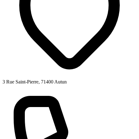
3 Rue Saint-Pierre, 71400 Autun