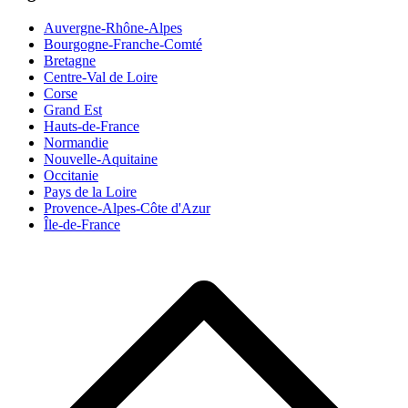
Auvergne-Rhône-Alpes
Bourgogne-Franche-Comté
Bretagne
Centre-Val de Loire
Corse
Grand Est
Hauts-de-France
Normandie
Nouvelle-Aquitaine
Occitanie
Pays de la Loire
Provence-Alpes-Côte d'Azur
Île-de-France