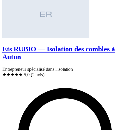
Ets RUBIO — Isolation des combles à
Autun
Entrepreneur spécialisé dans l'isolation
★★★★★
5,0
(2 avis)