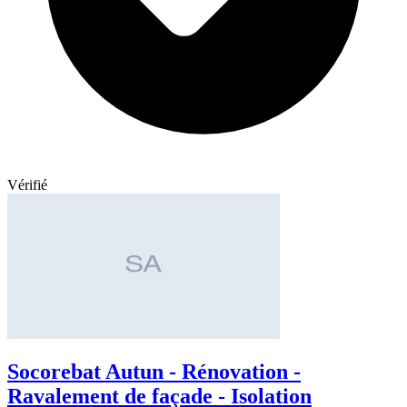
Vérifié
Socorebat Autun - Rénovation -
Ravalement de façade - Isolation