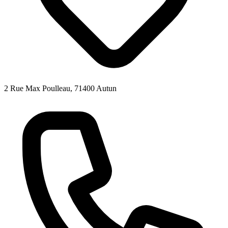
2 Rue Max Poulleau, 71400 Autun