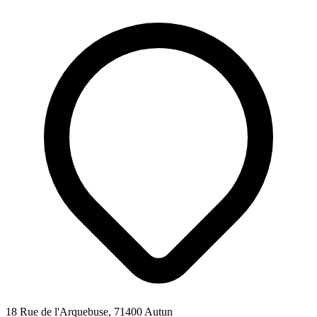
18 Rue de l'Arquebuse, 71400 Autun