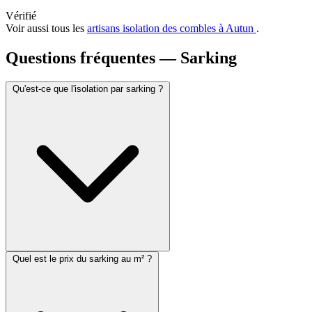
Vérifié
Voir aussi tous les
artisans isolation des combles à Autun
.
Questions fréquentes — Sarking
Qu'est-ce que l'isolation par sarking ?
Quel est le prix du sarking au m² ?