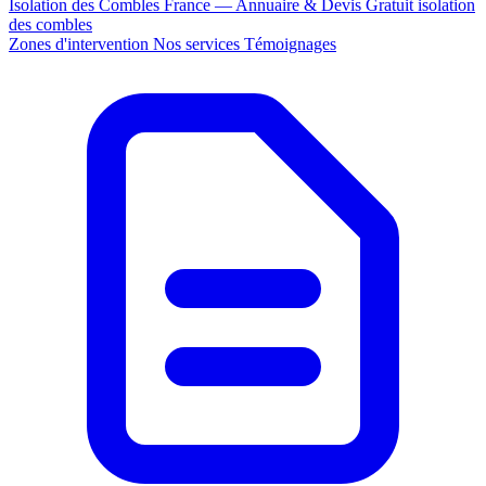
Isolation des Combles France — Annuaire & Devis Gratuit
isolation
des combles
Zones d'intervention
Nos services
Témoignages