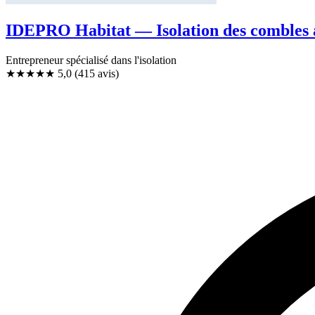
IDEPRO Habitat — Isolation des combles 
Entrepreneur spécialisé dans l'isolation
★★★★★
5,0
(415 avis)