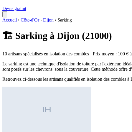
Devis gratuit
Accueil
›
Côte-d'Or
›
Dijon
›
Sarking
🏗️ Sarking à Dijon (21000)
10 artisans spécialisés en isolation des combles · Prix moyen : 100 € 
Le sarking est une technique d'isolation de toiture par l'extérieur, i
sont posés sur les chevrons, sous la couverture. Cette méthode offre 
Retrouvez ci-dessous les artisans qualifiés en isolation des combles à