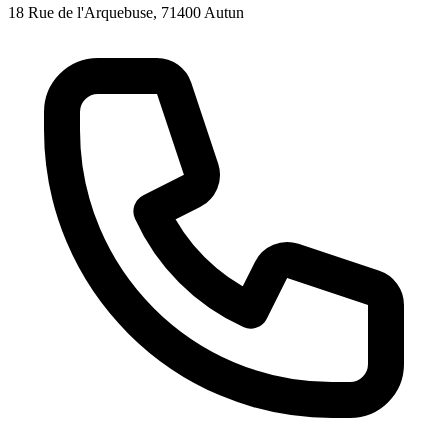
18 Rue de l'Arquebuse, 71400 Autun