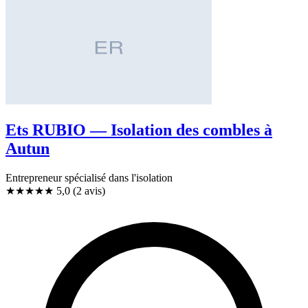
Ets RUBIO — Isolation des combles à
Autun
Entrepreneur spécialisé dans l'isolation
★★★★★
5,0
(2 avis)