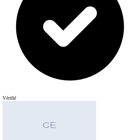
Vérifié