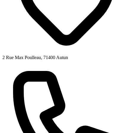
2 Rue Max Poulleau, 71400 Autun