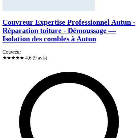
Couvreur Expertise Professionnel Autun -
Réparation toiture - Démoussage —
Isolation des combles à Autun
Couvreur
★★★★★
4,6
(9 avis)