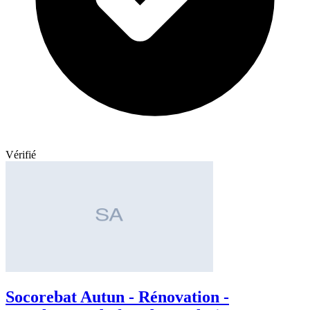
Vérifié
Socorebat Autun - Rénovation -