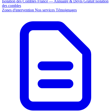
Isolation des Combles France — Annuaire & Devis Gratuit
isolation
des combles
Zones d'intervention
Nos services
Témoignages