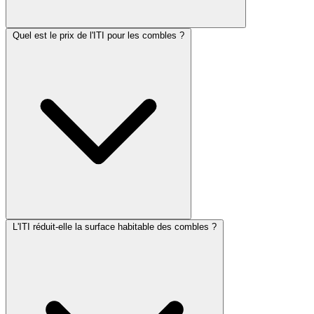
Quel est le prix de l'ITI pour les combles ?
L'ITI réduit-elle la surface habitable des combles ?