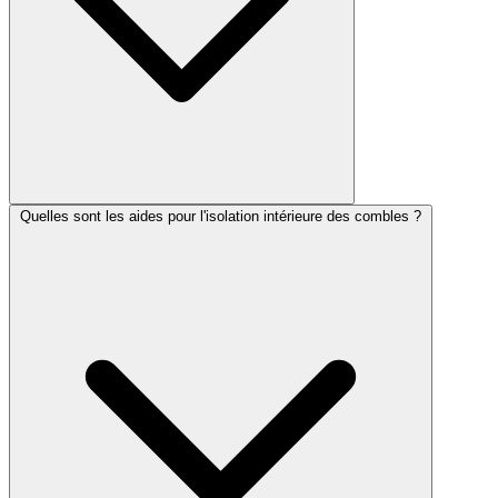
Quelles sont les aides pour l'isolation intérieure des combles ?