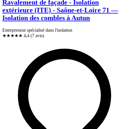
Ravalement de façade - Isolation
extérieure (ITE) - Saône-et-Loire 71 —
Isolation des combles à Autun
Entrepreneur spécialisé dans l'isolation
★★★★
★
4,4
(7 avis)