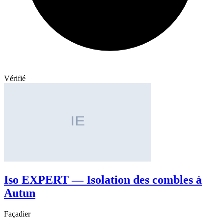
Vérifié
Iso EXPERT — Isolation des combles à
Autun
Façadier