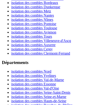
isolation des combles Bordeaux
isolation des combles Dunkerque
isolation des combles Metz
isolation des combles Nantes
isolation des combles Nîmes
isolation des combles Pontoise
isolation des combles Toulouse
isolation des combles Avignon
isolation des combles Tours
isolation des combles Villeneuve-d'Ascq
isolation des combles Auxerre
isolation des combles Cergy
isolation des combles Clermont-Ferrand
Départements
isolation des combles Nord
isolation des combles Yvelines
isolation des combles Val-de-Marne
isolation des combles Essonne
isolation des combles Val-d'Oise
isolation des combles Seine-Saint-Denis
isolation des combles Seine-et-Marne
isolation des combles Hauts-de-Seine