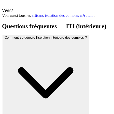
Vérifié
Voir aussi tous les
artisans isolation des combles à Autun
.
Questions fréquentes — ITI (intérieure)
Comment se déroule l'isolation intérieure des combles ?