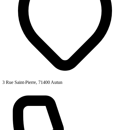
3 Rue Saint-Pierre, 71400 Autun