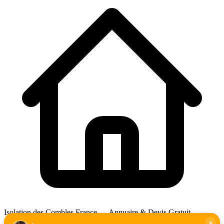
Isolation des Combles France — Annuaire & Devis Gratuit