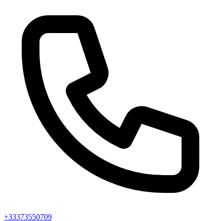
+33373550709