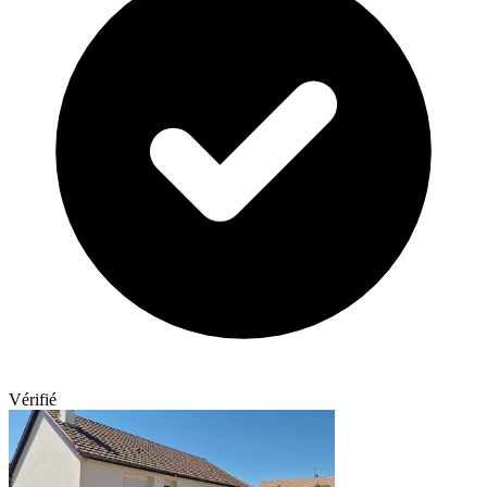
Vérifié