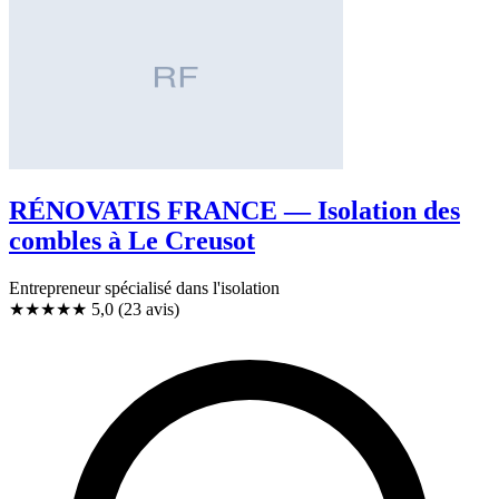
RÉNOVATIS FRANCE — Isolation des
combles à Le Creusot
Entrepreneur spécialisé dans l'isolation
★★★★★
5,0
(23 avis)