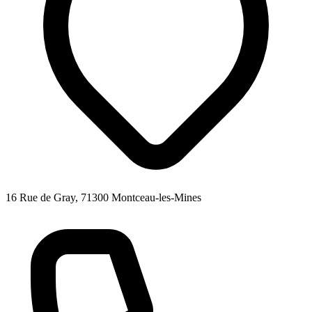
16 Rue de Gray, 71300 Montceau-les-Mines