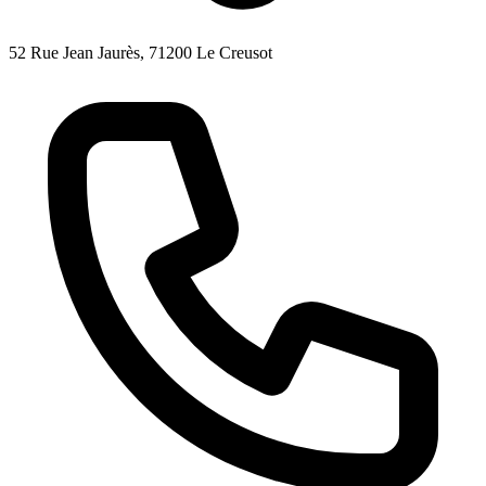
52 Rue Jean Jaurès, 71200 Le Creusot