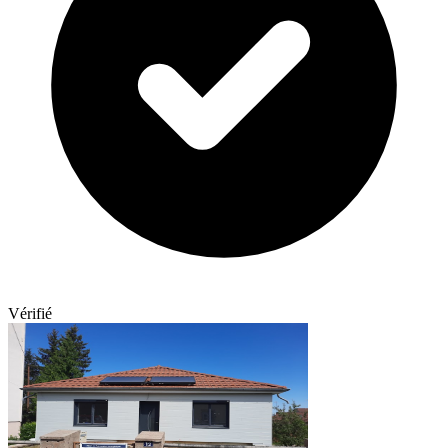
Vérifié