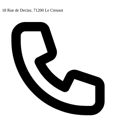
18 Rue de Decize, 71200 Le Creusot