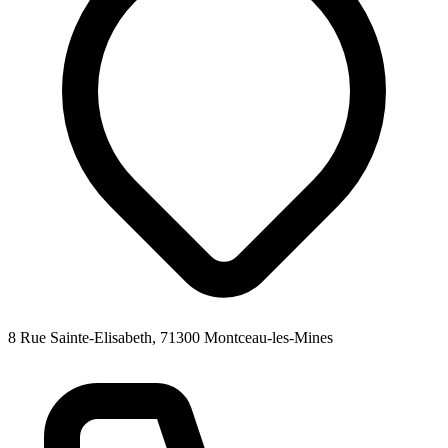
8 Rue Sainte-Elisabeth, 71300 Montceau-les-Mines