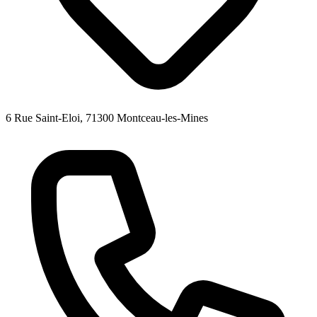
6 Rue Saint-Eloi, 71300 Montceau-les-Mines