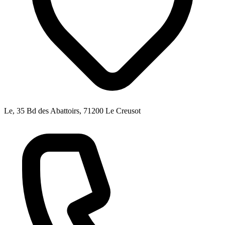
Le, 35 Bd des Abattoirs, 71200 Le Creusot