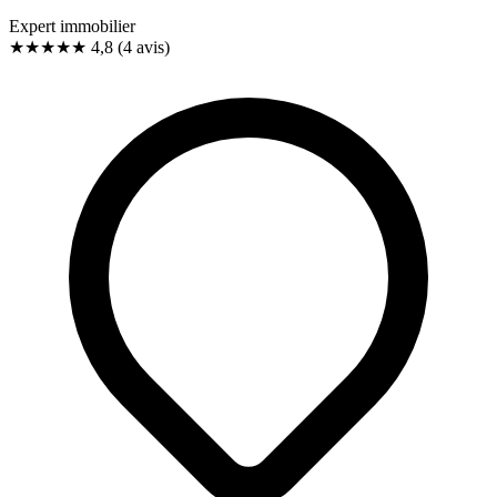
Expert immobilier
★★★★★
4,8
(4 avis)