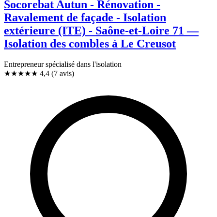
Socorebat Autun - Rénovation -
Ravalement de façade - Isolation
extérieure (ITE) - Saône-et-Loire 71 —
Isolation des combles à Le Creusot
Entrepreneur spécialisé dans l'isolation
★★★★
★
4,4
(7 avis)