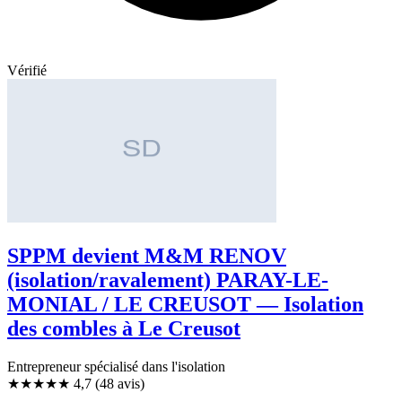
Vérifié
SPPM devient M&M RENOV
(isolation/ravalement) PARAY-LE-
MONIAL / LE CREUSOT — Isolation
des combles à Le Creusot
Entrepreneur spécialisé dans l'isolation
★★★★★
4,7
(48 avis)