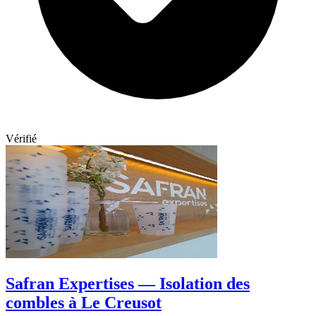
Vérifié
Safran Expertises — Isolation des
combles à Le Creusot