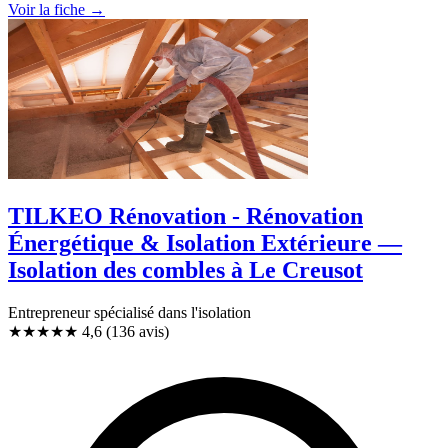
Voir la fiche →
TILKEO Rénovation - Rénovation
Énergétique & Isolation Extérieure —
Isolation des combles à Le Creusot
Entrepreneur spécialisé dans l'isolation
★★★★★
4,6
(136 avis)