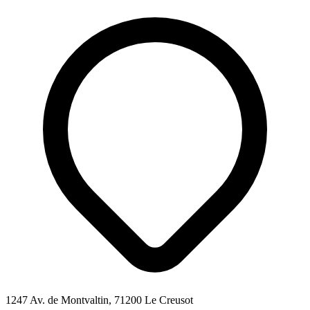
1247 Av. de Montvaltin, 71200 Le Creusot