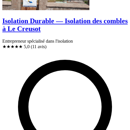
Isolation Durable — Isolation des combles
à Le Creusot
Entrepreneur spécialisé dans l'isolation
★★★★★
5,0
(11 avis)