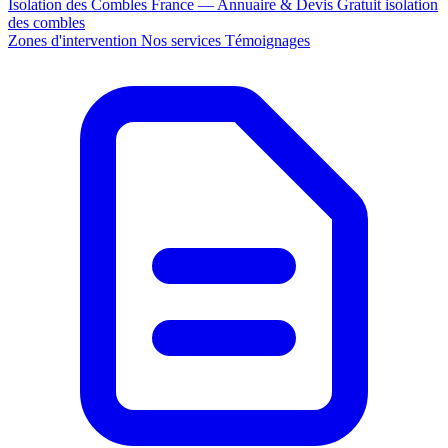
Isolation des Combles France — Annuaire & Devis Gratuit
isolation
des combles
Zones d'intervention
Nos services
Témoignages