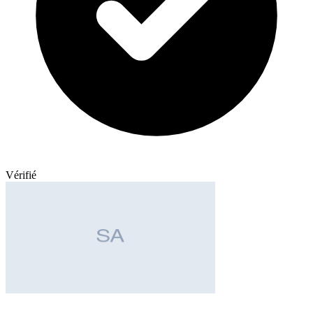
Vérifié