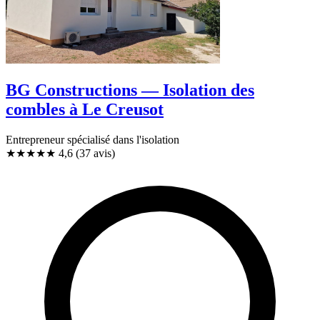
BG Constructions — Isolation des
combles à Le Creusot
Entrepreneur spécialisé dans l'isolation
★★★★★
4,6
(37 avis)