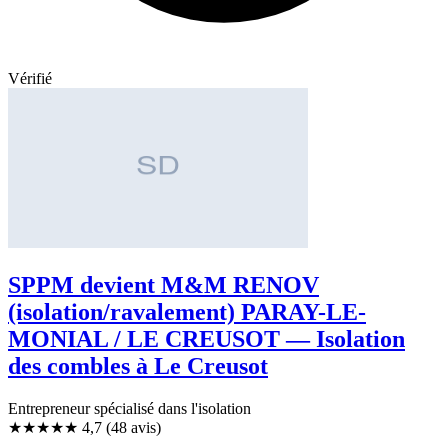
Vérifié
SPPM devient M&M RENOV
(isolation/ravalement) PARAY-LE-
MONIAL / LE CREUSOT — Isolation
des combles à Le Creusot
Entrepreneur spécialisé dans l'isolation
★★★★★
4,7
(48 avis)