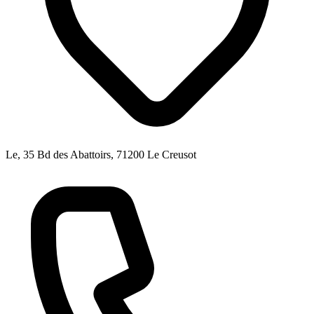
Le, 35 Bd des Abattoirs, 71200 Le Creusot