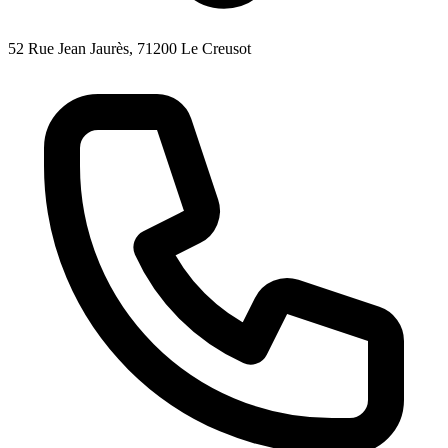
52 Rue Jean Jaurès, 71200 Le Creusot