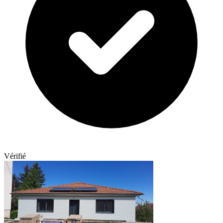
Vérifié