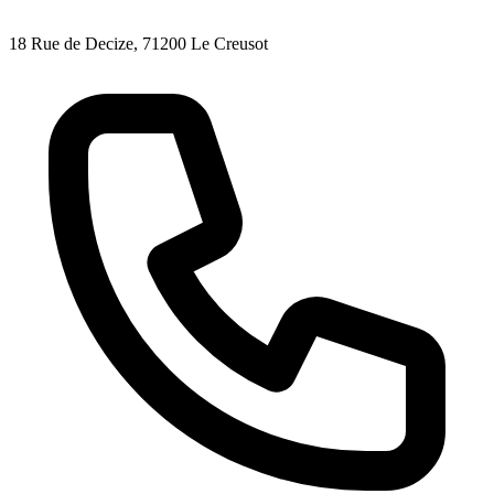
18 Rue de Decize, 71200 Le Creusot