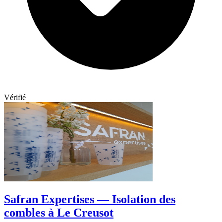
Vérifié
Safran Expertises — Isolation des
combles à Le Creusot