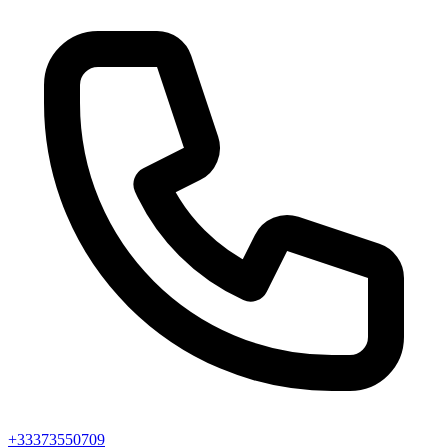
+33373550709