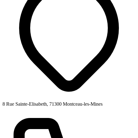
8 Rue Sainte-Elisabeth, 71300 Montceau-les-Mines