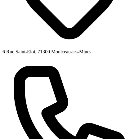
6 Rue Saint-Eloi, 71300 Montceau-les-Mines