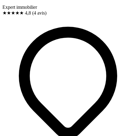
Expert immobilier
★★★★★
4,8
(4 avis)