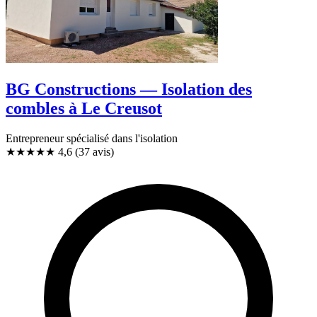
BG Constructions — Isolation des
combles à Le Creusot
Entrepreneur spécialisé dans l'isolation
★★★★★
4,6
(37 avis)