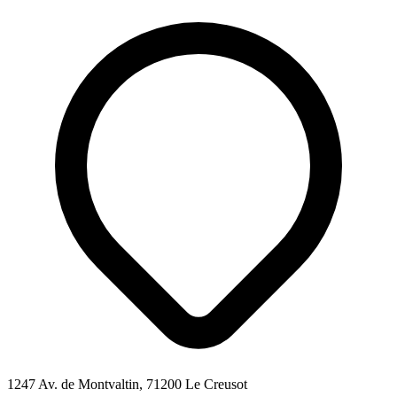
1247 Av. de Montvaltin, 71200 Le Creusot