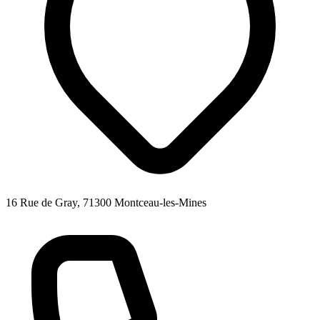
16 Rue de Gray, 71300 Montceau-les-Mines