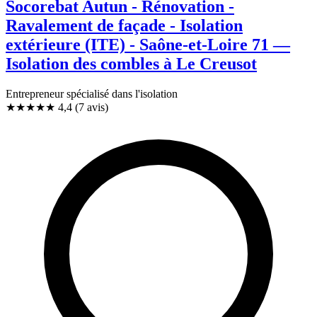
Socorebat Autun - Rénovation -
Ravalement de façade - Isolation
extérieure (ITE) - Saône-et-Loire 71 —
Isolation des combles à Le Creusot
Entrepreneur spécialisé dans l'isolation
★★★★
★
4,4
(7 avis)