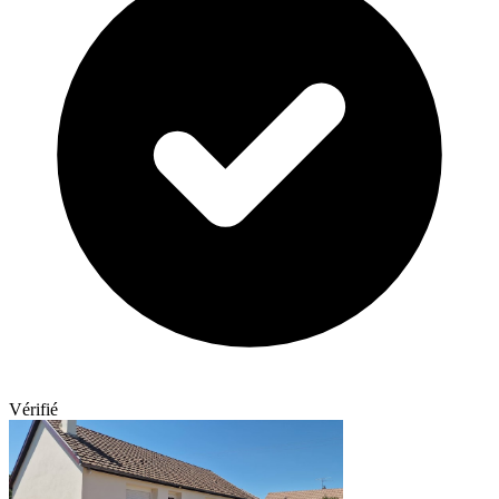
Vérifié