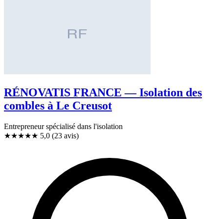
RÉNOVATIS FRANCE — Isolation des
combles à Le Creusot
Entrepreneur spécialisé dans l'isolation
★★★★★
5,0
(23 avis)