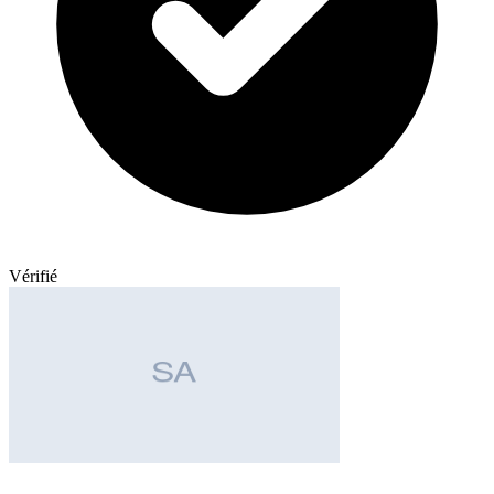
Vérifié