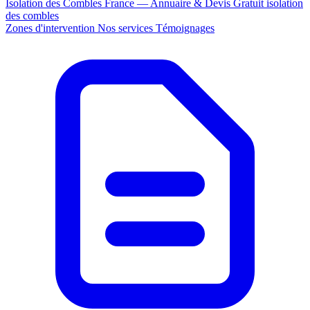
Isolation des Combles France — Annuaire & Devis Gratuit
isolation
des combles
Zones d'intervention
Nos services
Témoignages