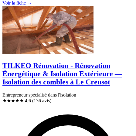
Voir la fiche →
TILKEO Rénovation - Rénovation
Énergétique & Isolation Extérieure —
Isolation des combles à Le Creusot
Entrepreneur spécialisé dans l'isolation
★★★★★
4,6
(136 avis)