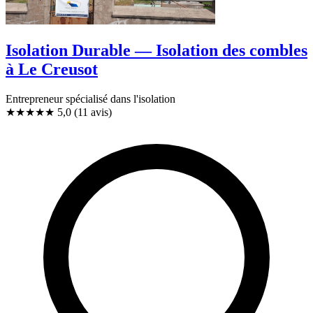
Isolation Durable — Isolation des combles
à Le Creusot
Entrepreneur spécialisé dans l'isolation
★★★★★
5,0
(11 avis)