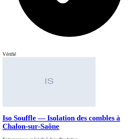
Vérifié
Iso Souffle — Isolation des combles à
Chalon-sur-Saône