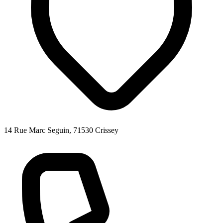
14 Rue Marc Seguin, 71530 Crissey