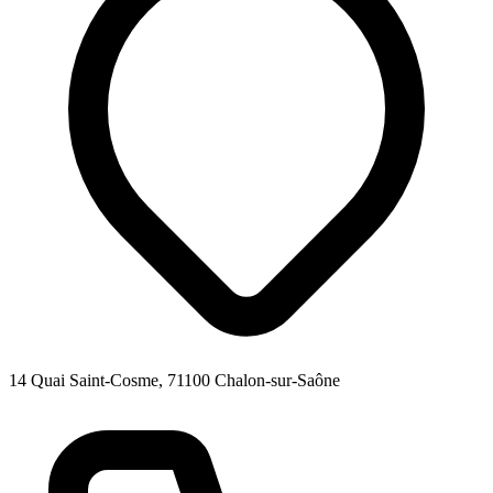
14 Quai Saint-Cosme, 71100 Chalon-sur-Saône