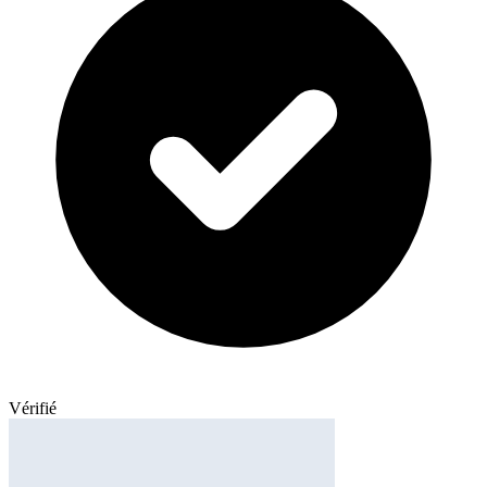
Vérifié