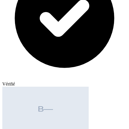
Vérifié