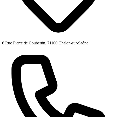
6 Rue Pierre de Coubertin, 71100 Chalon-sur-Saône