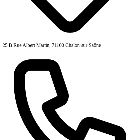
25 B Rue Albert Martin, 71100 Chalon-sur-Saône