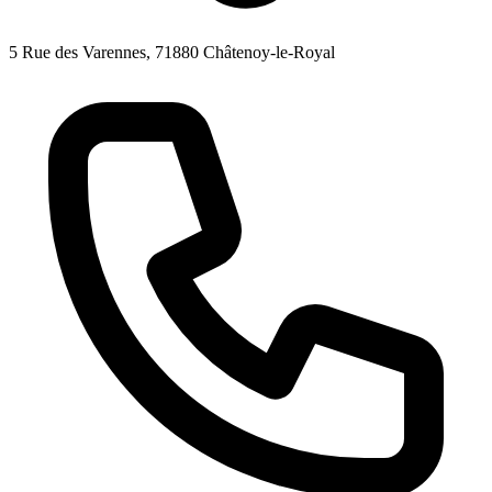
5 Rue des Varennes, 71880 Châtenoy-le-Royal