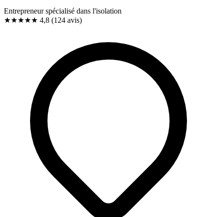
Entrepreneur spécialisé dans l'isolation
★★★★★
4,8
(124 avis)