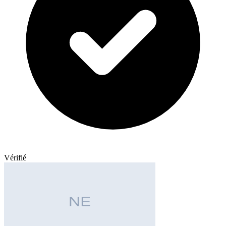
Vérifié