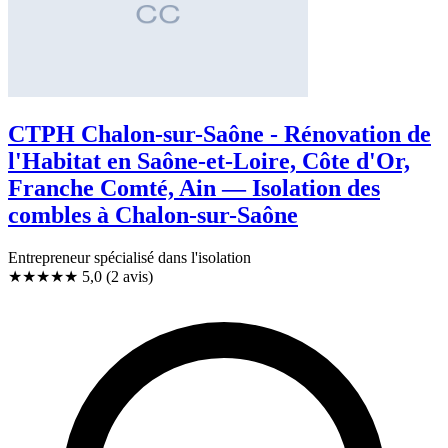
CTPH Chalon-sur-Saône - Rénovation de
l'Habitat en Saône-et-Loire, Côte d'Or,
Franche Comté, Ain — Isolation des
combles à Chalon-sur-Saône
Entrepreneur spécialisé dans l'isolation
★★★★★
5,0
(2 avis)