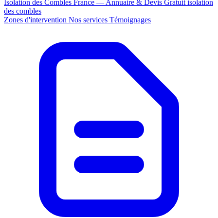
Isolation des Combles France — Annuaire & Devis Gratuit
isolation
des combles
Zones d'intervention
Nos services
Témoignages