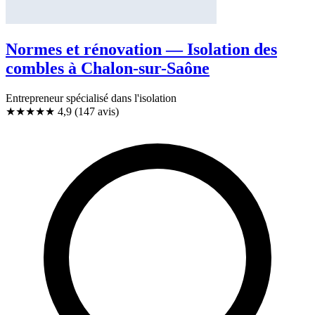
Normes et rénovation — Isolation des
combles à Chalon-sur-Saône
Entrepreneur spécialisé dans l'isolation
★★★★★
4,9
(147 avis)