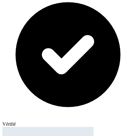
Vérifié