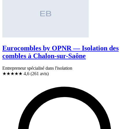
Eurocombles by OPNR — Isolation des
combles à Chalon-sur-Saône
Entrepreneur spécialisé dans l'isolation
★★★★★
4,6
(261 avis)