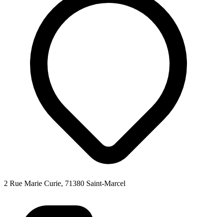
2 Rue Marie Curie, 71380 Saint-Marcel