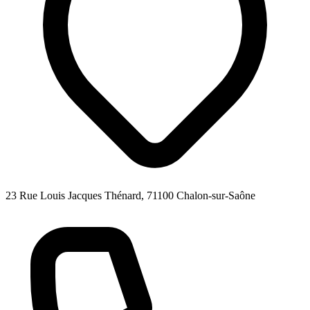
23 Rue Louis Jacques Thénard, 71100 Chalon-sur-Saône