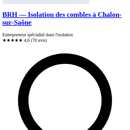
BRH — Isolation des combles à Chalon-
sur-Saône
Entrepreneur spécialisé dans l'isolation
★★★★★
4,6
(70 avis)