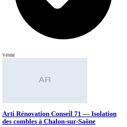
Vérifié
Arti Rénovation Conseil 71 — Isolation
des combles à Chalon-sur-Saône