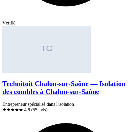
Vérifié
Technitoit Chalon-sur-Saône — Isolation
des combles à Chalon-sur-Saône
Entrepreneur spécialisé dans l'isolation
★★★★★
4,8
(55 avis)