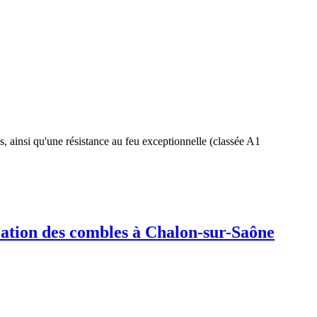
s, ainsi qu'une résistance au feu exceptionnelle (classée A1
ation des combles à Chalon-sur-Saône