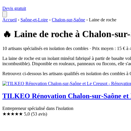
Devis gratuit
Accueil
›
Saône-et-Loire
›
Chalon-sur-Saône
›
Laine de roche
🔥 Laine de roche à Chalon-sur
10 artisans spécialisés en isolation des combles · Prix moyen : 15 € à 
La laine de roche est un isolant minéral fabriqué à partir de basalte v
incombustible). Disponible en rouleaux, panneaux ou flocons, elle s'a
Retrouvez ci-dessous les artisans qualifiés en isolation des combles 
TILKEO Rénovation Chalon-sur-Saône et Le
Entrepreneur spécialisé dans l'isolation
★★★★★
5,0
(53 avis)