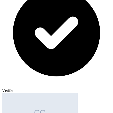
Vérifié