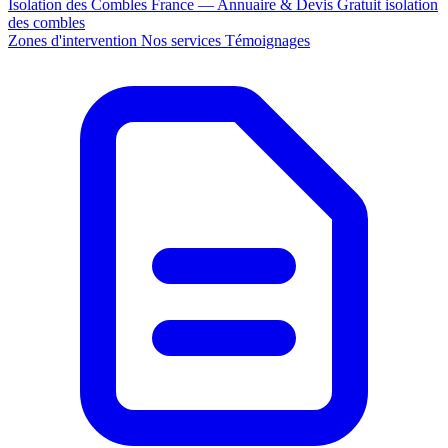
Isolation des Combles France — Annuaire & Devis Gratuit
isolation
des combles
Zones d'intervention
Nos services
Témoignages