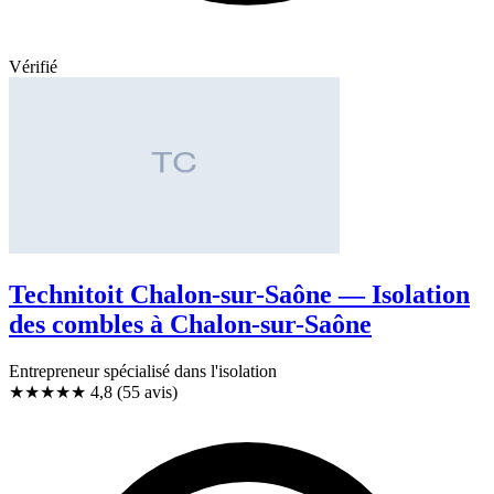
Vérifié
Technitoit Chalon-sur-Saône — Isolation
des combles à Chalon-sur-Saône
Entrepreneur spécialisé dans l'isolation
★★★★★
4,8
(55 avis)