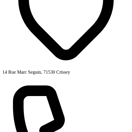
14 Rue Marc Seguin, 71530 Crissey