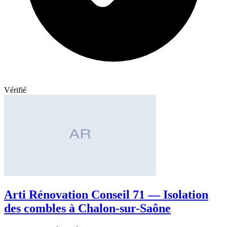
Vérifié
Arti Rénovation Conseil 71 — Isolation
des combles à Chalon-sur-Saône