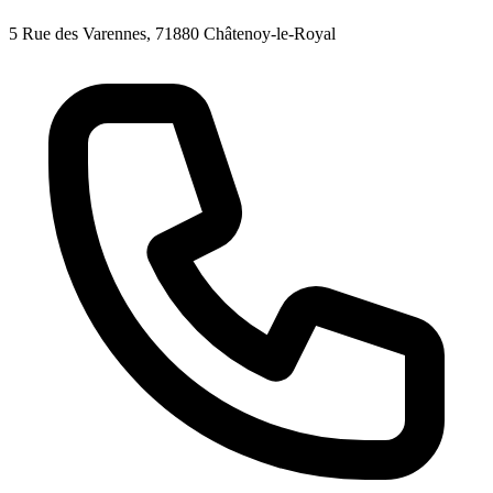
5 Rue des Varennes, 71880 Châtenoy-le-Royal