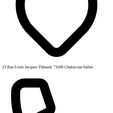
23 Rue Louis Jacques Thénard, 71100 Chalon-sur-Saône