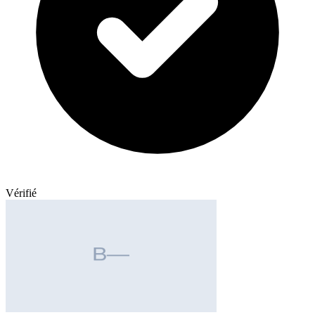
Vérifié