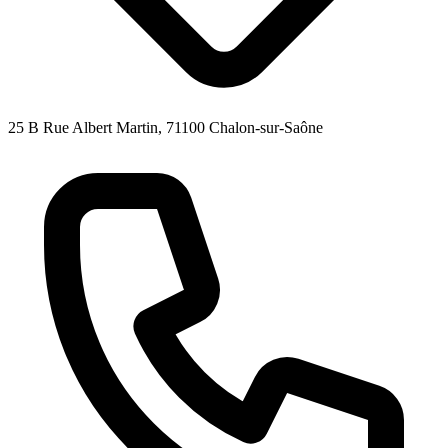
25 B Rue Albert Martin, 71100 Chalon-sur-Saône