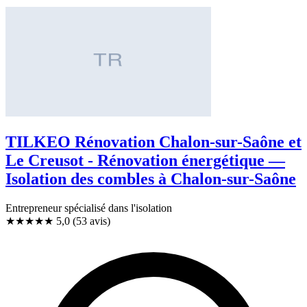
TILKEO Rénovation Chalon-sur-Saône et
Le Creusot - Rénovation énergétique —
Isolation des combles à Chalon-sur-Saône
Entrepreneur spécialisé dans l'isolation
★★★★★
5,0
(53 avis)