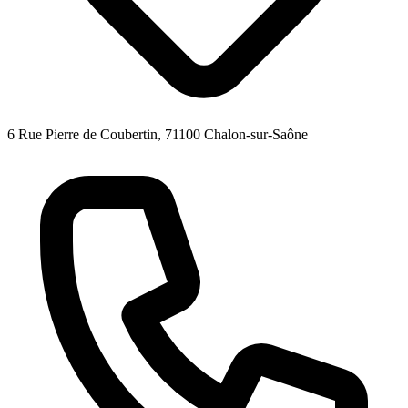
6 Rue Pierre de Coubertin, 71100 Chalon-sur-Saône