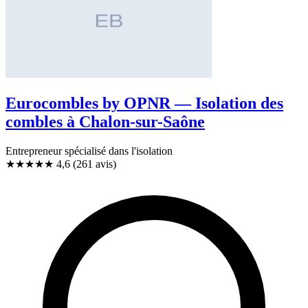
Eurocombles by OPNR — Isolation des
combles à Chalon-sur-Saône
Entrepreneur spécialisé dans l'isolation
★★★★★
4,6
(261 avis)