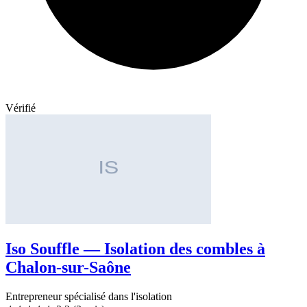
Vérifié
Iso Souffle — Isolation des combles à
Chalon-sur-Saône
Entrepreneur spécialisé dans l'isolation