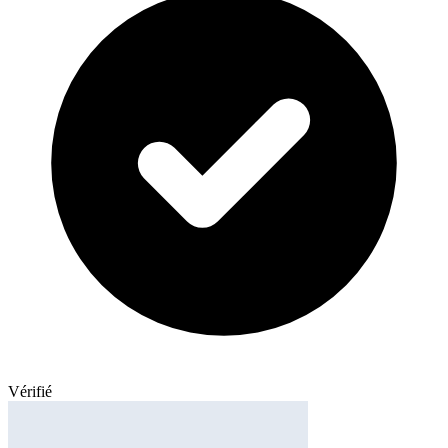
Vérifié