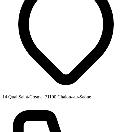
14 Quai Saint-Cosme, 71100 Chalon-sur-Saône