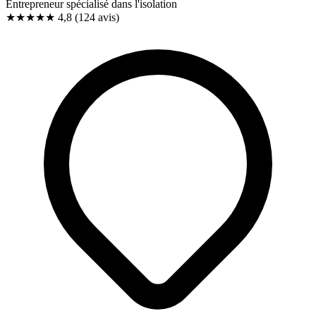
Entrepreneur spécialisé dans l'isolation
★★★★★
4,8
(124 avis)