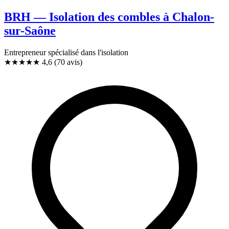
BRH — Isolation des combles à Chalon-
sur-Saône
Entrepreneur spécialisé dans l'isolation
★★★★★
4,6
(70 avis)