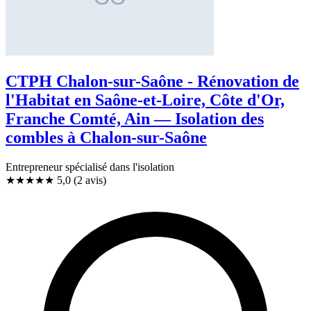
CTPH Chalon-sur-Saône - Rénovation de
l'Habitat en Saône-et-Loire, Côte d'Or,
Franche Comté, Ain — Isolation des
combles à Chalon-sur-Saône
Entrepreneur spécialisé dans l'isolation
★★★★★
5,0
(2 avis)