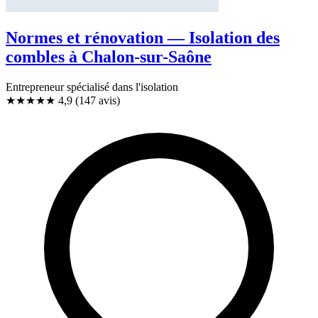
Normes et rénovation — Isolation des
combles à Chalon-sur-Saône
Entrepreneur spécialisé dans l'isolation
★★★★★
4,9
(147 avis)