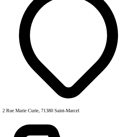
2 Rue Marie Curie, 71380 Saint-Marcel