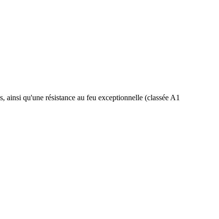
s, ainsi qu'une résistance au feu exceptionnelle (classée A1