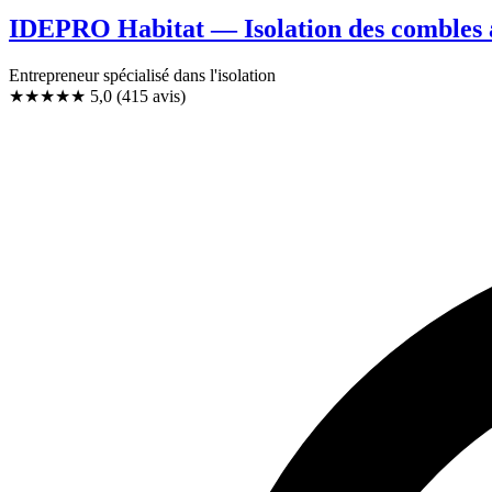
IDEPRO Habitat — Isolation des combles
Entrepreneur spécialisé dans l'isolation
★★★★★
5,0
(415 avis)