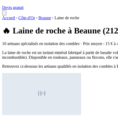
Devis gratuit
Accueil
›
Côte-d'Or
›
Beaune
›
Laine de roche
🔥 Laine de roche à Beaune (21
10 artisans spécialisés en isolation des combles · Prix moyen : 15 € à 
La laine de roche est un isolant minéral fabriqué à partir de basalte v
incombustible). Disponible en rouleaux, panneaux ou flocons, elle s'a
Retrouvez ci-dessous les artisans qualifiés en isolation des combles 