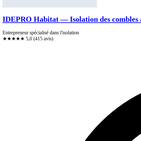
IDEPRO Habitat — Isolation des combles
Entrepreneur spécialisé dans l'isolation
★★★★★
5,0
(415 avis)