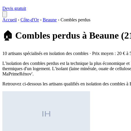
Devis gratuit
Accueil
›
Côte-d'Or
›
Beaune
›
Combles perdus
🏠 Combles perdus à Beaune (2
10 artisans spécialisés en isolation des combles · Prix moyen : 20 € à 
L'isolation des combles perdus est la technique la plus économique et
thermiques d'un logement. L'isolant (laine minérale, ouate de cellulos
MaPrimeRénov'.
Retrouvez ci-dessous les artisans qualifiés en isolation des combles 