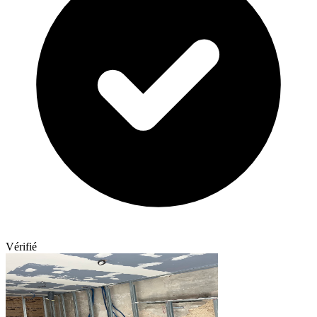
Vérifié