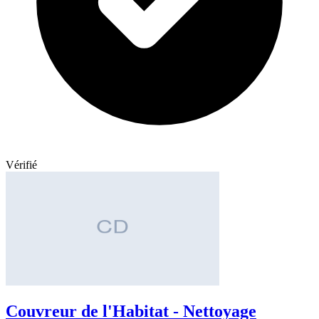
Vérifié
Couvreur de l'Habitat - Nettoyage