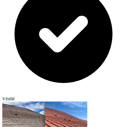
Vérifié