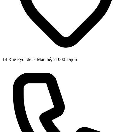
14 Rue Fyot de la Marché, 21000 Dijon