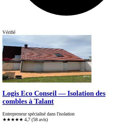
Vérifié
Logis Eco Conseil — Isolation des
combles à Talant
Entrepreneur spécialisé dans l'isolation
★★★★★
4,7
(58 avis)