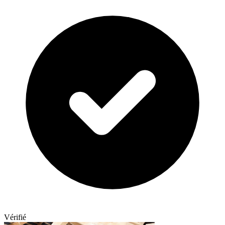
Vérifié