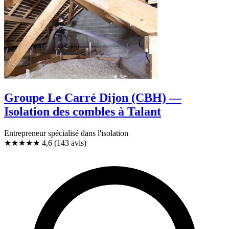
Groupe Le Carré Dijon (CBH) —
Isolation des combles à Talant
Entrepreneur spécialisé dans l'isolation
★★★★★
4,6
(143 avis)