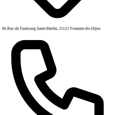
66 Rue du Faubourg Saint-Martin, 21121 Fontaine-lès-Dijon