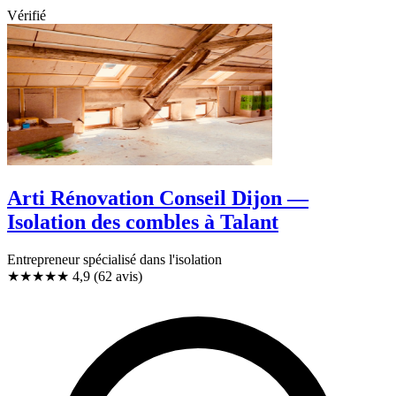
Vérifié
Arti Rénovation Conseil Dijon —
Isolation des combles à Talant
Entrepreneur spécialisé dans l'isolation
★★★★★
4,9
(62 avis)