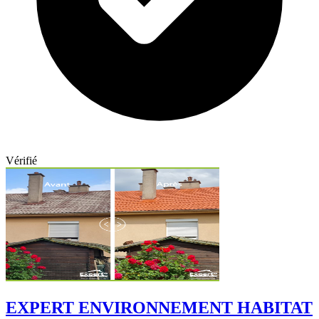
Vérifié
EXPERT ENVIRONNEMENT HABITAT