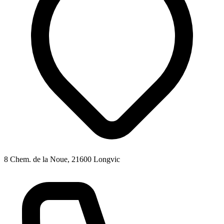
8 Chem. de la Noue, 21600 Longvic