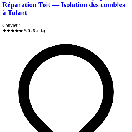
Réparation Toit — Isolation des combles
à Talant
Couvreur
★★★★★
5,0
(6 avis)