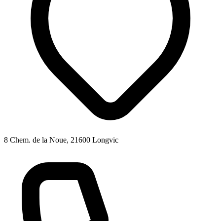
8 Chem. de la Noue, 21600 Longvic