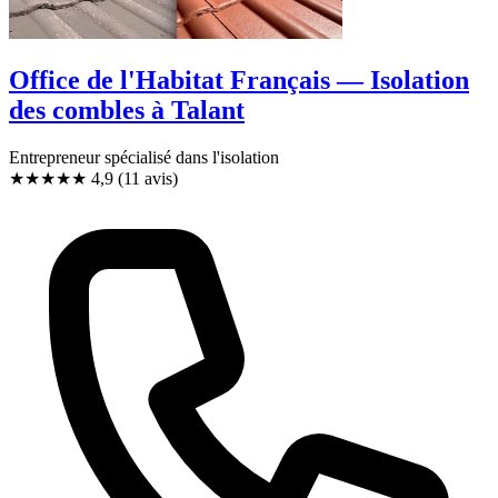
Office de l'Habitat Français — Isolation
des combles à Talant
Entrepreneur spécialisé dans l'isolation
★★★★★
4,9
(11 avis)