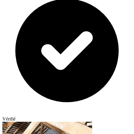
Vérifié