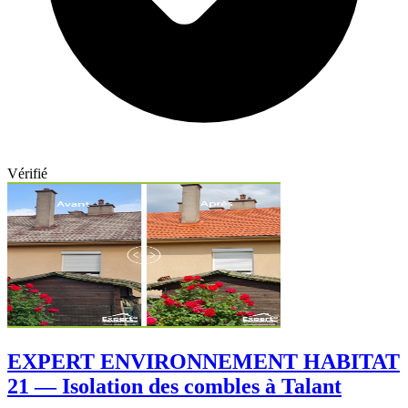
Vérifié
EXPERT ENVIRONNEMENT HABITAT
21 — Isolation des combles à Talant