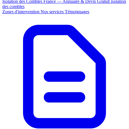
Isolation des Combles France — Annuaire & Devis Gratuit
isolation
des combles
Zones d'intervention
Nos services
Témoignages