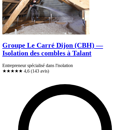
Groupe Le Carré Dijon (CBH) —
Isolation des combles à Talant
Entrepreneur spécialisé dans l'isolation
★★★★★
4,6
(143 avis)