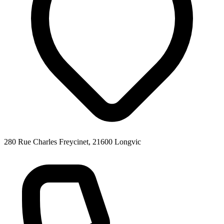
280 Rue Charles Freycinet, 21600 Longvic