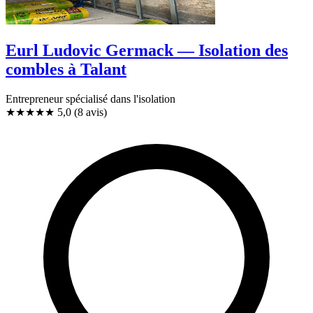
Eurl Ludovic Germack — Isolation des
combles à Talant
Entrepreneur spécialisé dans l'isolation
★★★★★
5,0
(8 avis)