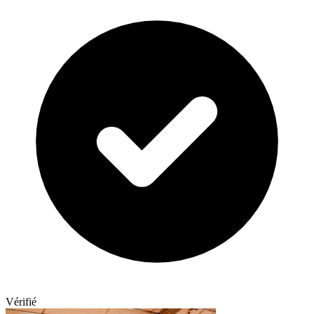
Vérifié