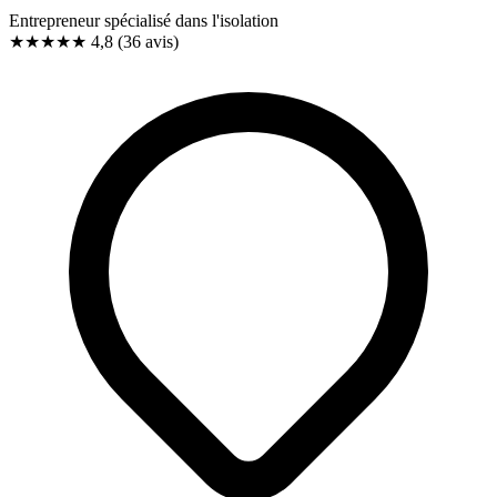
Entrepreneur spécialisé dans l'isolation
★★★★★
4,8
(36 avis)