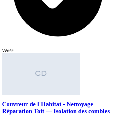
Vérifié
Couvreur de l'Habitat - Nettoyage
Réparation Toit — Isolation des combles