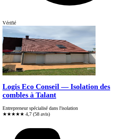
Vérifié
Logis Eco Conseil — Isolation des
combles à Talant
Entrepreneur spécialisé dans l'isolation
★★★★★
4,7
(58 avis)