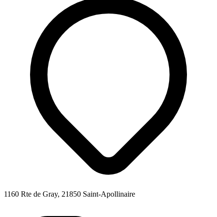
1160 Rte de Gray, 21850 Saint-Apollinaire