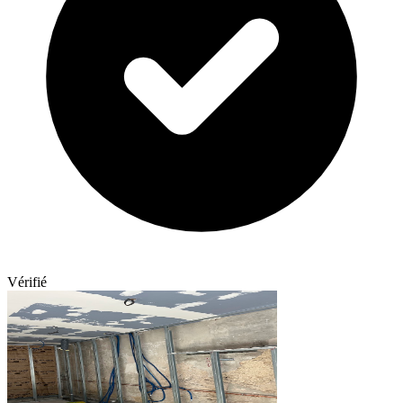
Vérifié