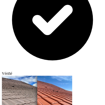
Vérifié