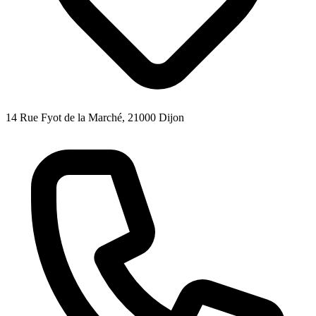
14 Rue Fyot de la Marché, 21000 Dijon