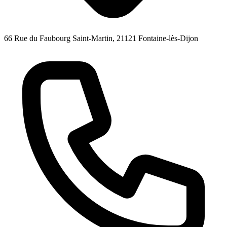
66 Rue du Faubourg Saint-Martin, 21121 Fontaine-lès-Dijon