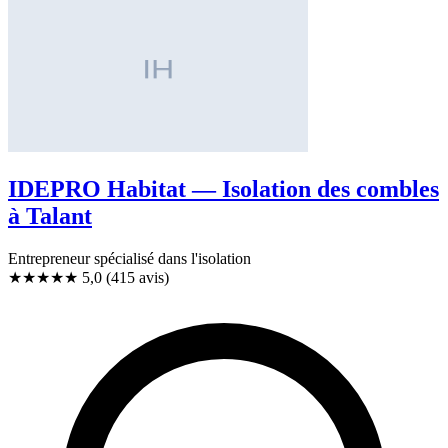
IDEPRO Habitat — Isolation des combles
à Talant
Entrepreneur spécialisé dans l'isolation
★★★★★
5,0
(415 avis)