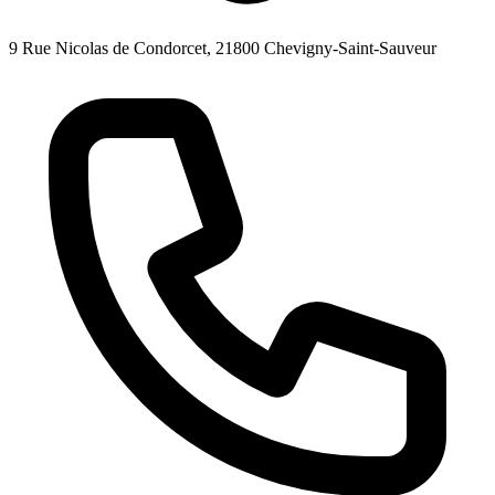
9 Rue Nicolas de Condorcet, 21800 Chevigny-Saint-Sauveur