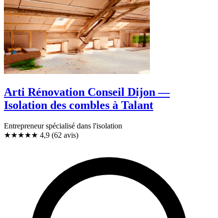
Arti Rénovation Conseil Dijon —
Isolation des combles à Talant
Entrepreneur spécialisé dans l'isolation
★★★★★
4,9
(62 avis)