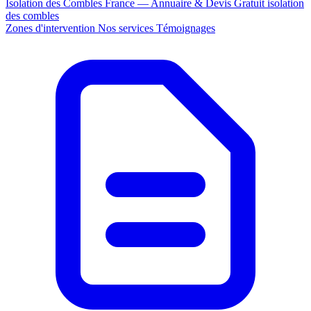
Isolation des Combles France — Annuaire & Devis Gratuit
isolation
des combles
Zones d'intervention
Nos services
Témoignages