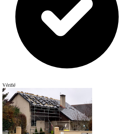
Vérifié