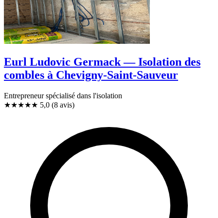
Eurl Ludovic Germack — Isolation des
combles à Chevigny-Saint-Sauveur
Entrepreneur spécialisé dans l'isolation
★★★★★
5,0
(8 avis)