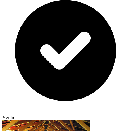
Vérifié