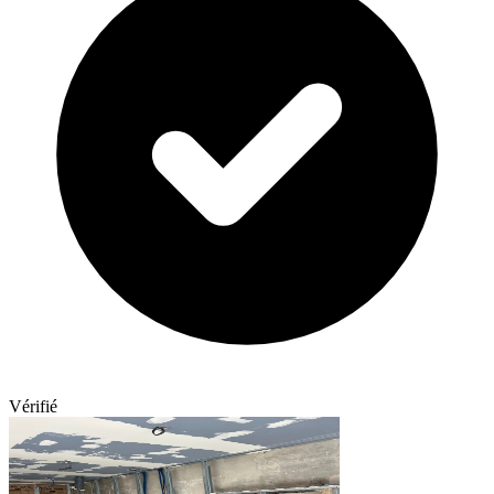
Vérifié