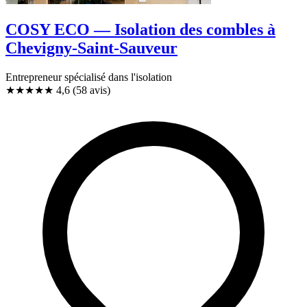
COSY ECO — Isolation des combles à
Chevigny-Saint-Sauveur
Entrepreneur spécialisé dans l'isolation
★★★★★
4,6
(58 avis)