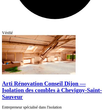
Vérifié
Arti Rénovation Conseil Dijon —
Isolation des combles à Chevigny-Saint-
Sauveur
Entrepreneur spécialisé dans l'isolation