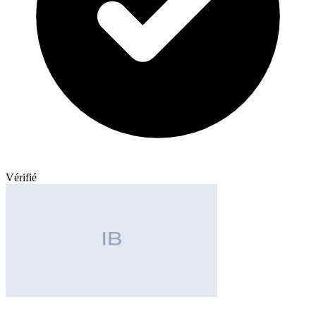
Vérifié