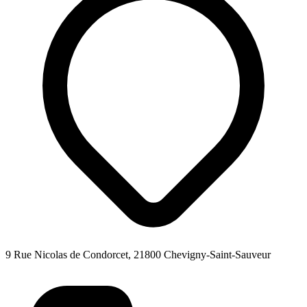
9 Rue Nicolas de Condorcet, 21800 Chevigny-Saint-Sauveur