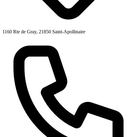
1160 Rte de Gray, 21850 Saint-Apollinaire