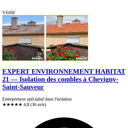
Vérifié
EXPERT ENVIRONNEMENT HABITAT
21 — Isolation des combles à Chevigny-
Saint-Sauveur
Entrepreneur spécialisé dans l'isolation
★★★★★
4,8
(36 avis)