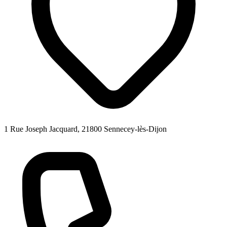
1 Rue Joseph Jacquard, 21800 Sennecey-lès-Dijon