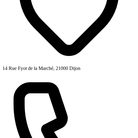
14 Rue Fyot de la Marché, 21000 Dijon