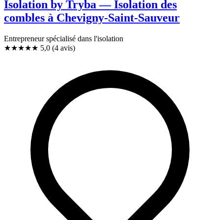
Isolation by Tryba — Isolation des
combles à Chevigny-Saint-Sauveur
Entrepreneur spécialisé dans l'isolation
★★★★★
5,0
(4 avis)