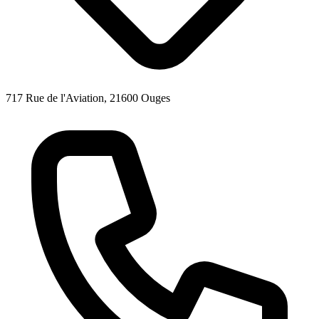
717 Rue de l'Aviation, 21600 Ouges