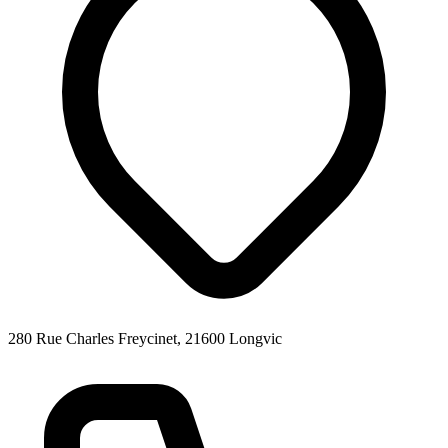
280 Rue Charles Freycinet, 21600 Longvic