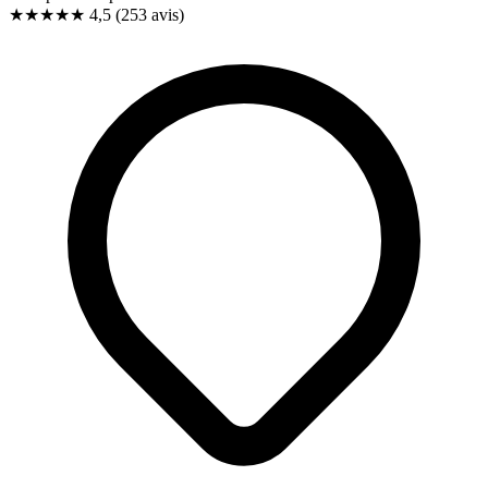
★★★★★
4,5
(253 avis)