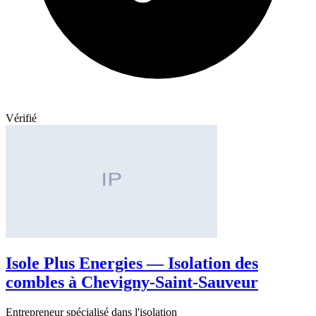
Vérifié
Isole Plus Energies — Isolation des
combles à Chevigny-Saint-Sauveur
Entrepreneur spécialisé dans l'isolation