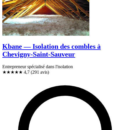
Kbane — Isolation des combles à
Chevigny-Saint-Sauveur
Entrepreneur spécialisé dans l'isolation
★★★★★
4,7
(291 avis)