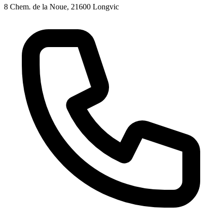
8 Chem. de la Noue, 21600 Longvic