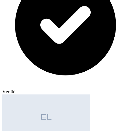
Vérifié