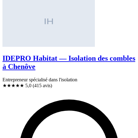
IDEPRO Habitat — Isolation des combles
à Chenôve
Entrepreneur spécialisé dans l'isolation
★★★★★
5,0
(415 avis)