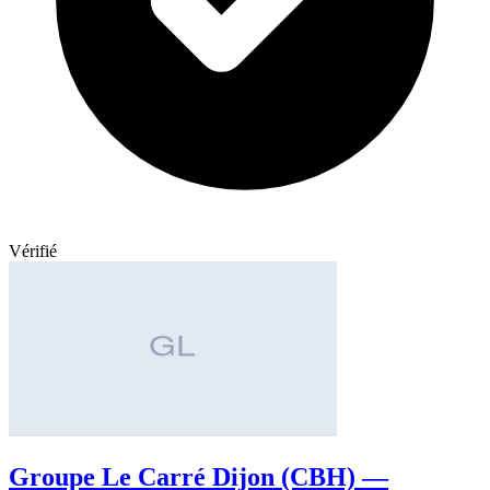
Vérifié
Groupe Le Carré Dijon (CBH) —