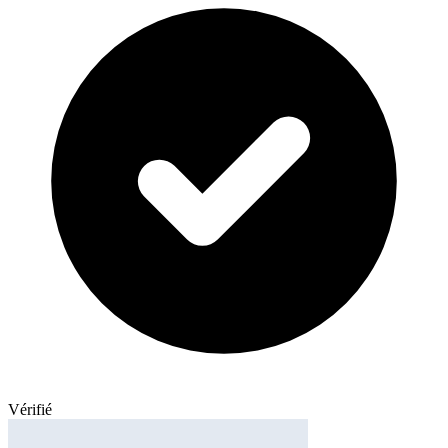
Vérifié