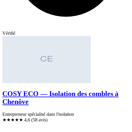
Vérifié
COSY ECO — Isolation des combles à
Chenôve
Entrepreneur spécialisé dans l'isolation
★★★★★
4,6
(58 avis)