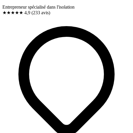
Entrepreneur spécialisé dans l'isolation
★★★★★
4,9
(233 avis)