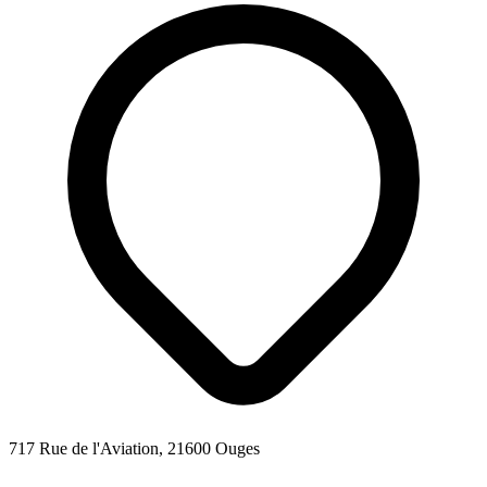
717 Rue de l'Aviation, 21600 Ouges