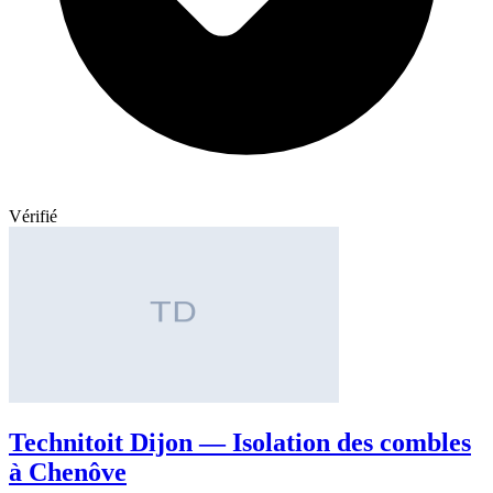
Vérifié
Technitoit Dijon — Isolation des combles
à Chenôve