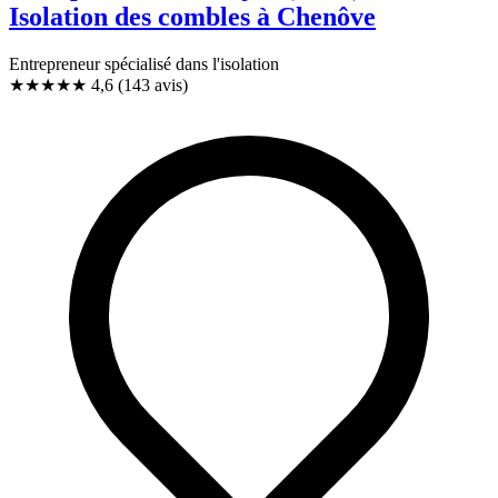
Isolation des combles à Chenôve
Entrepreneur spécialisé dans l'isolation
★★★★★
4,6
(143 avis)