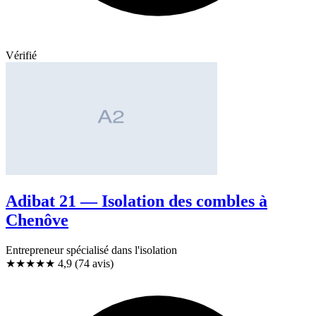
Vérifié
Adibat 21 — Isolation des combles à
Chenôve
Entrepreneur spécialisé dans l'isolation
★★★★★
4,9
(74 avis)