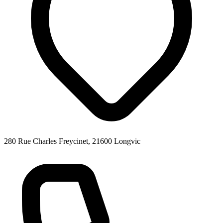
280 Rue Charles Freycinet, 21600 Longvic