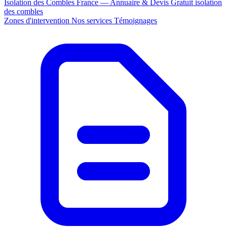
Isolation des Combles France — Annuaire & Devis Gratuit
isolation
des combles
Zones d'intervention
Nos services
Témoignages