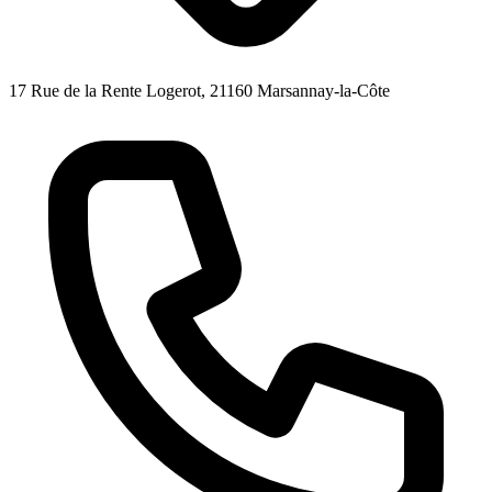
17 Rue de la Rente Logerot, 21160 Marsannay-la-Côte