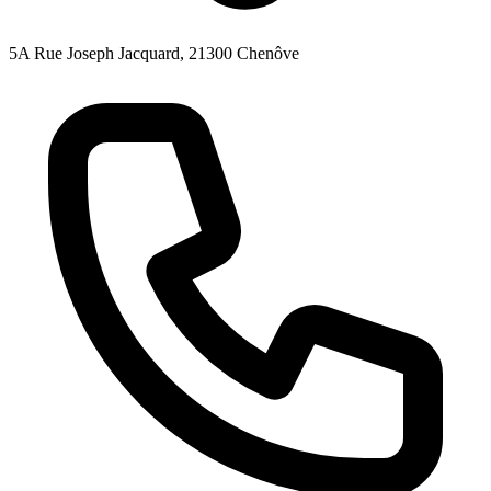
5A Rue Joseph Jacquard, 21300 Chenôve