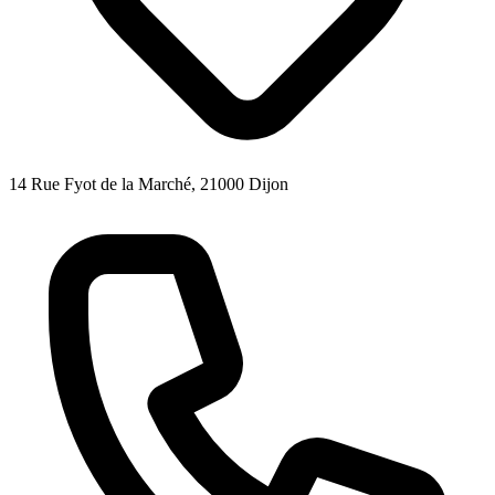
14 Rue Fyot de la Marché, 21000 Dijon