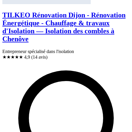
TILKEO Rénovation Dijon - Rénovation
Énergétique - Chauffage & travaux
d'Isolation — Isolation des combles à
Chenôve
Entrepreneur spécialisé dans l'isolation
★★★★★
4,9
(14 avis)