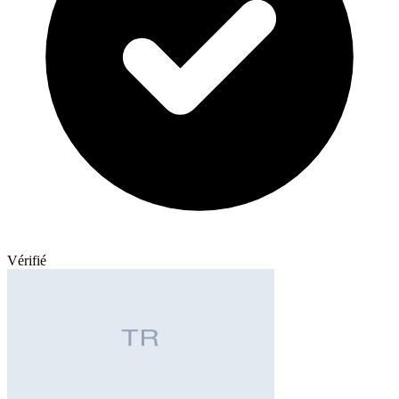
Vérifié