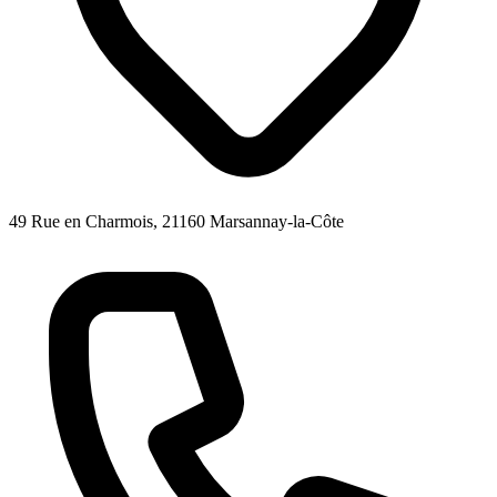
49 Rue en Charmois, 21160 Marsannay-la-Côte