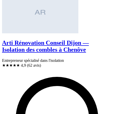
Arti Rénovation Conseil Dijon —
Isolation des combles à Chenôve
Entrepreneur spécialisé dans l'isolation
★★★★★
4,9
(62 avis)