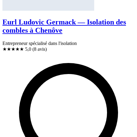
Eurl Ludovic Germack — Isolation des
combles à Chenôve
Entrepreneur spécialisé dans l'isolation
★★★★★
5,0
(8 avis)