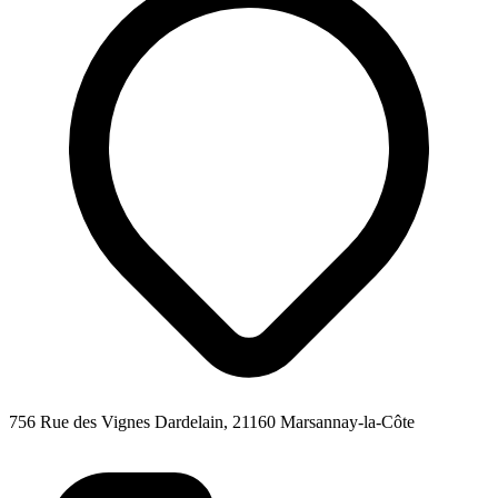
756 Rue des Vignes Dardelain, 21160 Marsannay-la-Côte