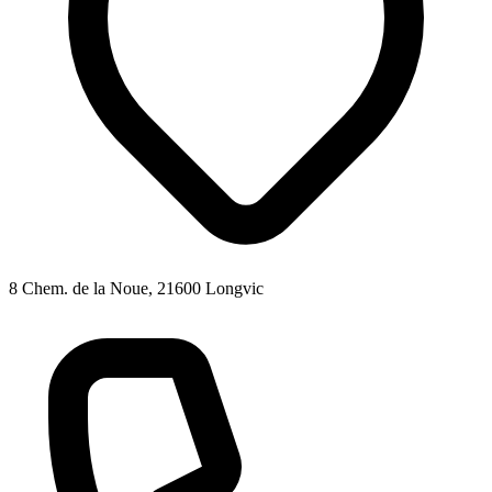
8 Chem. de la Noue, 21600 Longvic