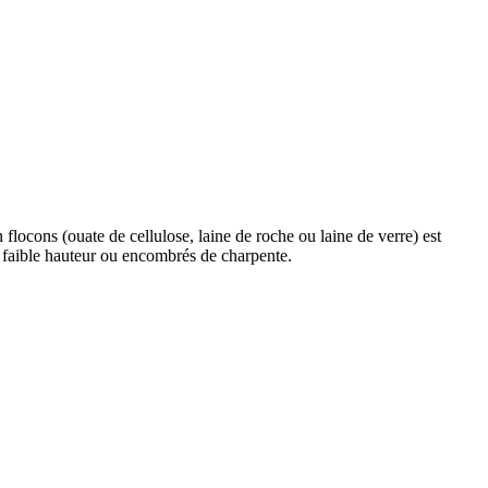
 flocons (ouate de cellulose, laine de roche ou laine de verre) est
 faible hauteur ou encombrés de charpente.