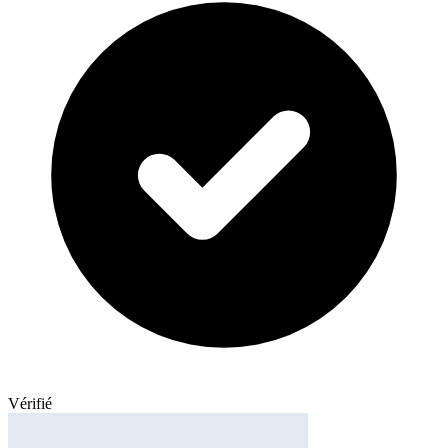
Vérifié