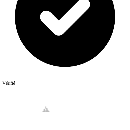
Vérifié