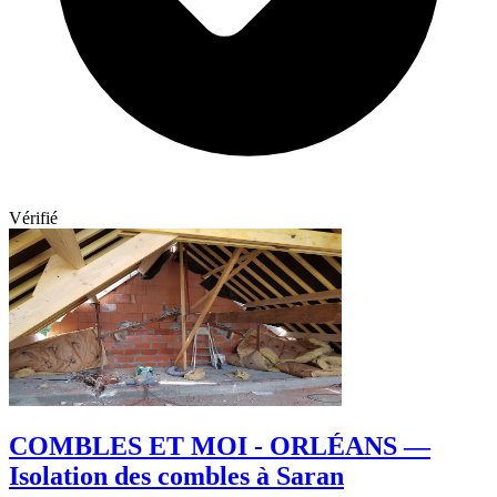
Vérifié
COMBLES ET MOI - ORLÉANS —
Isolation des combles à Saran