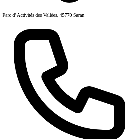
Parc d' Activités des Vallées, 45770 Saran