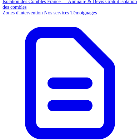
Isolation des Combles France — Annuaire & Devis Gratuit
isolation
des combles
Zones d'intervention
Nos services
Témoignages