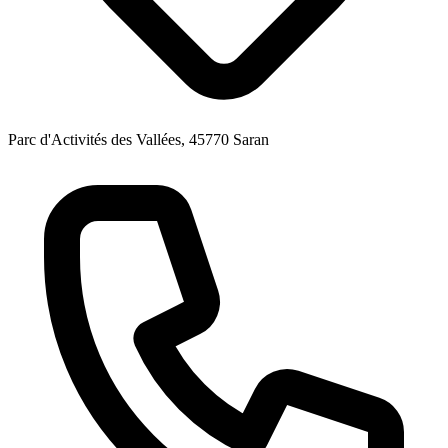
Parc d'Activités des Vallées, 45770 Saran