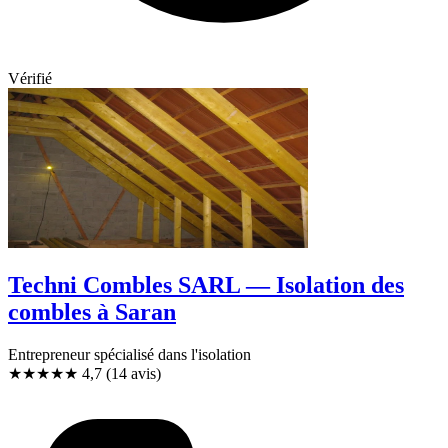
Vérifié
Techni Combles SARL — Isolation des
combles à Saran
Entrepreneur spécialisé dans l'isolation
★★★★★
4,7
(14 avis)