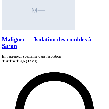
Maligner — Isolation des combles à
Saran
Entrepreneur spécialisé dans l'isolation
★★★★★
4,6
(9 avis)