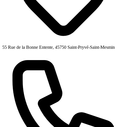
55 Rue de la Bonne Entente, 45750 Saint-Pryvé-Saint-Mesmin