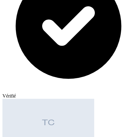
Vérifié