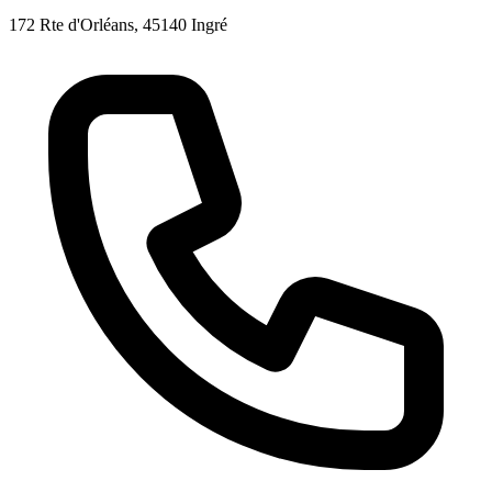
172 Rte d'Orléans, 45140 Ingré