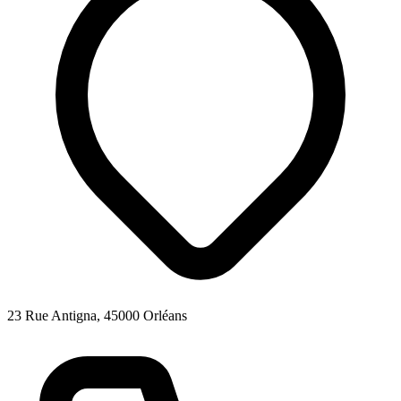
23 Rue Antigna, 45000 Orléans