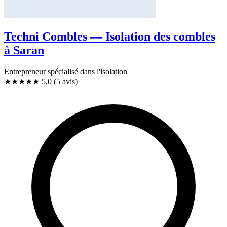
Techni Combles — Isolation des combles
à Saran
Entrepreneur spécialisé dans l'isolation
★★★★★
5,0
(5 avis)