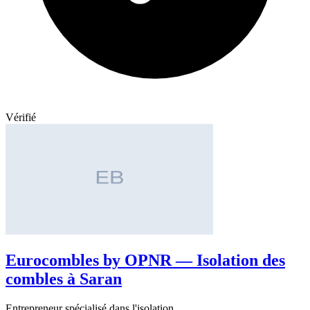
Vérifié
Eurocombles by OPNR — Isolation des
combles à Saran
Entrepreneur spécialisé dans l'isolation