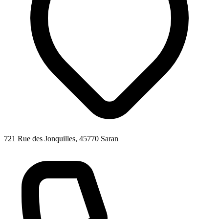
721 Rue des Jonquilles, 45770 Saran