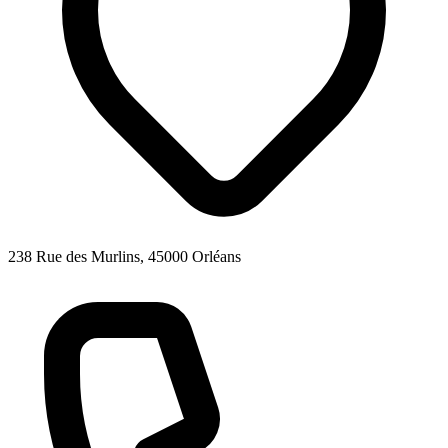
238 Rue des Murlins, 45000 Orléans