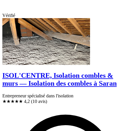
Vérifié
ISOL'CENTRE, Isolation combles &
murs — Isolation des combles à Saran
Entrepreneur spécialisé dans l'isolation
★★★★
★
4,2
(10 avis)