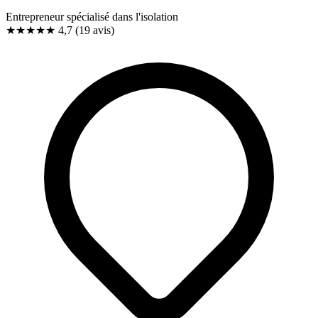
Entrepreneur spécialisé dans l'isolation
★★★★★
4,7
(19 avis)