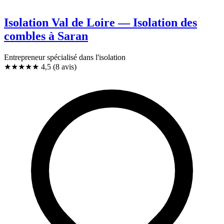
Isolation Val de Loire — Isolation des
combles à Saran
Entrepreneur spécialisé dans l'isolation
★★★★★
4,5
(8 avis)